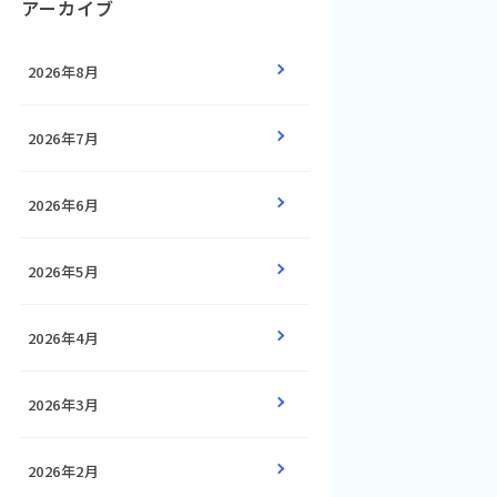
アーカイブ
2026年8月
2026年7月
2026年6月
2026年5月
2026年4月
2026年3月
2026年2月