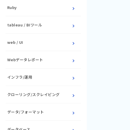
Ruby
tableau / BIツール
web / UI
Webデータレポート
インフラ/運用
クローリング/スクレイピング
データ/フォーマット
データベース