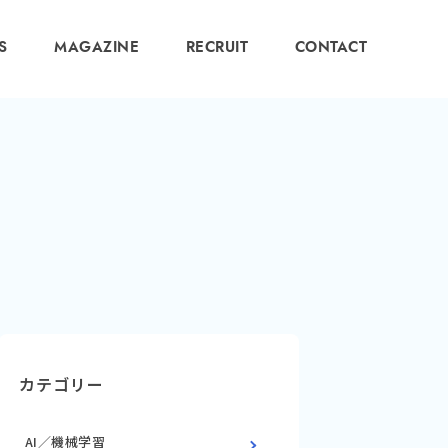
S
MAGAZINE
RECRUIT
CONTACT
カテゴリー
AI／機械学習