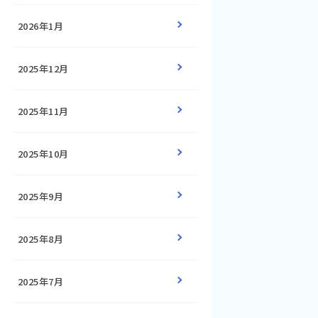
2026年1月
2025年12月
2025年11月
2025年10月
2025年9月
2025年8月
2025年7月