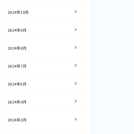
2024年10月
2024年9月
2024年8月
2024年7月
2024年5月
2024年4月
2024年3月