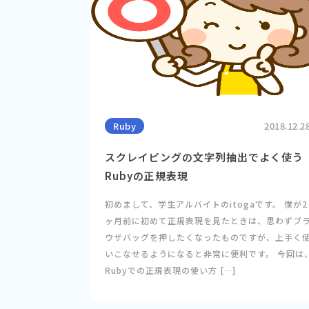
Ruby
2018.12.2
スクレイピングの文字列抽出でよく使う
Rubyの正規表現
初めまして、学生アルバイトのitogaです。 僕が2
ヶ月前に初めて正規表現を見たときは、思わずブ
ウザバッグを押したくなったものですが、上手く
いこなせるようになると非常に便利です。 今回は
Rubyでの正規表現の使い方 […]