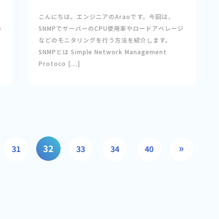
こんにちは。エンジニアのAraoです。今回は、
の
SNMPでサーバーのCPU使用率やロードアベレージ
し
などのモニタリングを行う方法を紹介します。
SNMPとは Simple Network Management
Protoco […]
»
32
31
33
34
40