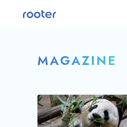
MAGAZINE