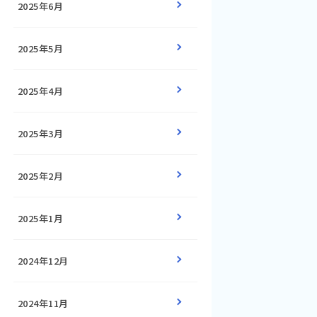
2025年6月
2025年5月
2025年4月
2025年3月
2025年2月
2025年1月
2024年12月
2024年11月