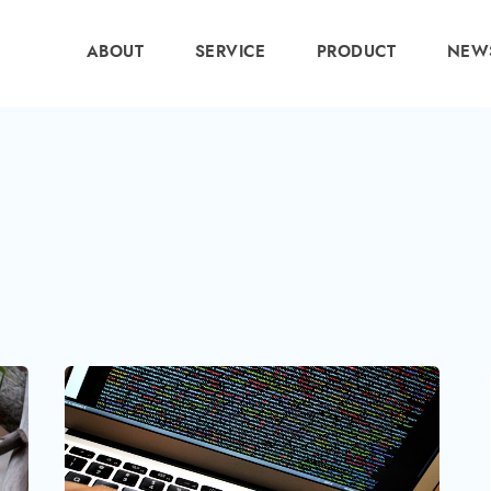
ABOUT
SERVICE
PRODUCT
NEW