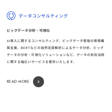
データコンサルティング
ビッグデータ分析・可視化
AI導入に関するコンサルティング、ビッグデータ管理の環境構
築支援、BERTなどの自然言語解析によるデータ分析、ビッグ
データの分析・可視化ソリューションなど、データの有効活用
に関する幅広いサービスを提供いたします。
READ MORE