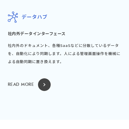
データハブ
社内外データインターフェース
社内外のドキュメント、各種SaaSなどに分散しているデータ
を、自動化により同期します。人による管理画面操作を機械に
よる自動同期に置き換えます。
READ MORE