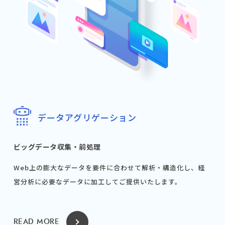
データアグリゲーション
ビッグデータ収集・前処理
Web上の膨大なデータを要件に合わせて解析・構造化し、経
営分析に必要なデータに加工してご提供いたします。
READ MORE