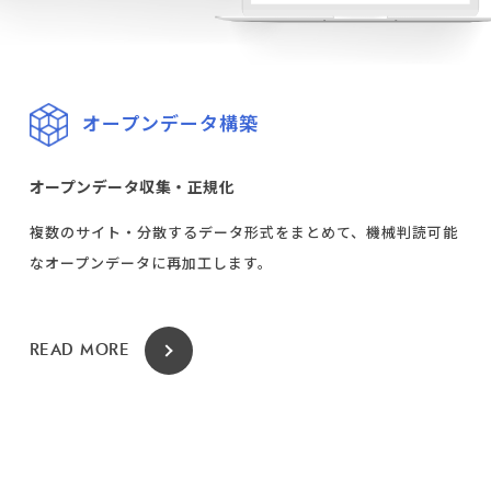
オープンデータ構築
オープンデータ収集・正規化
複数のサイト・分散するデータ形式をまとめて、機械判読可能
なオープンデータに再加工します。
READ MORE