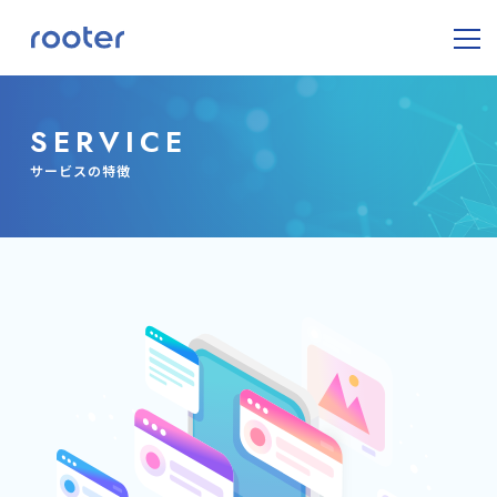
SERVICE
サービスの特徴