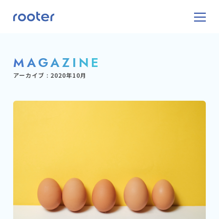
MAGAZINE
アーカイブ : 2020年10月