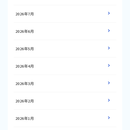
2026年7月
2026年6月
2026年5月
2026年4月
2026年3月
2026年2月
2026年1月