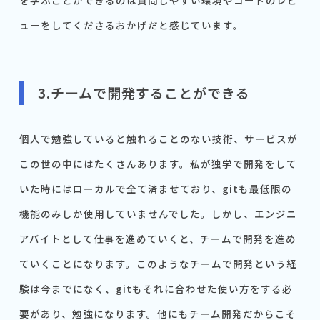
を学ぶことができるのは質問しやすい環境やコードのレビ
ューをしてくださるおかげだと感じています。
3.チームで開発することができる
個人で勉強していると触れることのない技術、サービスが
この世の中にはたくさんあります。私が独学で開発をして
いた時にはローカルで全て済ませており、gitも最低限の
機能のみしか使用していませんでした。しかし、エンジニ
アバイトとして仕事を進めていくと、チームで開発を進め
ていくことになります。このようなチームで開発という経
験は今までになく、gitもそれに合わせた使い方をする必
要があり、勉強になります。他にもチーム開発だからこそ