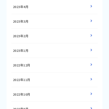
2023年4月
2023年3月
2023年2月
2023年1月
2022年12月
2022年11月
2022年10月
2022年9月