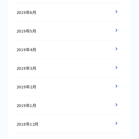
2019年6月
2019年5月
2019年4月
2019年3月
2019年2月
2019年1月
2018年12月