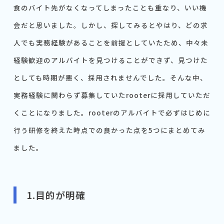
食のバイト先がなくなってしまったことも重なり、いい機
会だと思いました。しかし、探してみるとやはり、どの求
人でも実務経験があることを前提としていたため、中々未
経験歓迎のアルバイトを見つけることができず、見つけた
としても時期が悪く、採用されませんでした。そんな中、
実務経験に関わらず募集していたrooterに採用していただ
くことになりました。rooterのアルバイトで必ずはじめに
行う研修を終えた時点での良かった点を5つにまとめてみ
ました。
1.目的が明確