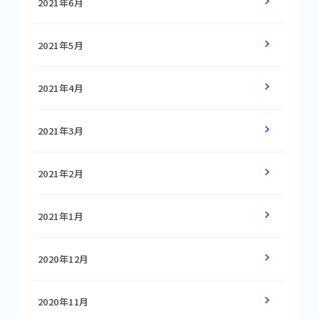
2021年6月
2021年5月
2021年4月
2021年3月
2021年2月
2021年1月
2020年12月
2020年11月