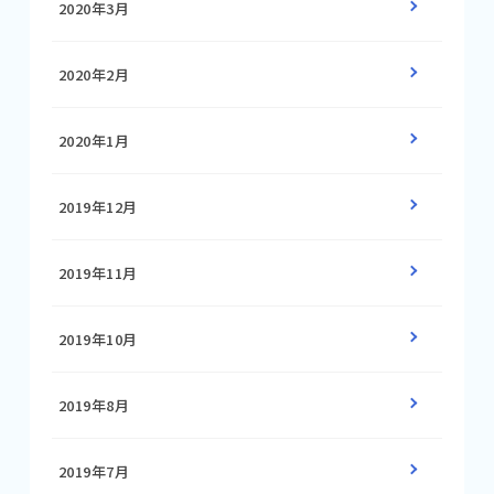
2020年3月
2020年2月
2020年1月
2019年12月
2019年11月
2019年10月
2019年8月
2019年7月