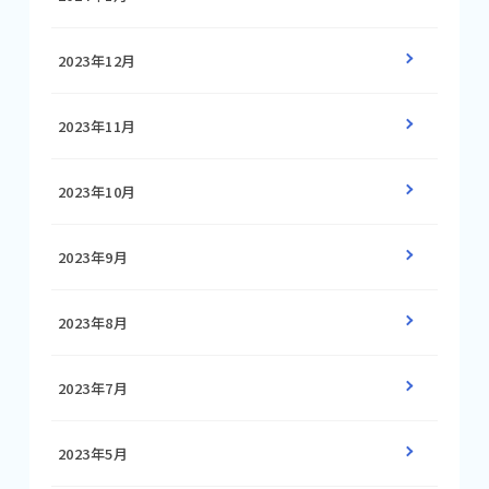
2023年12月
2023年11月
2023年10月
2023年9月
2023年8月
2023年7月
2023年5月