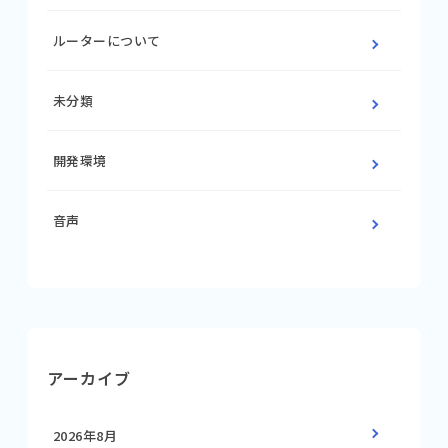
ルーターについて
未分類
開発環境
音声
アーカイブ
2026年8月