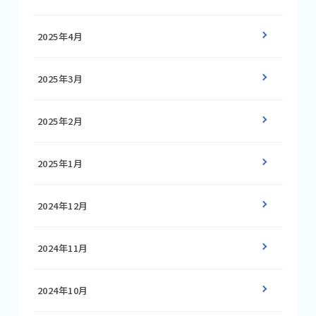
2025年4月
2025年3月
2025年2月
2025年1月
2024年12月
2024年11月
2024年10月