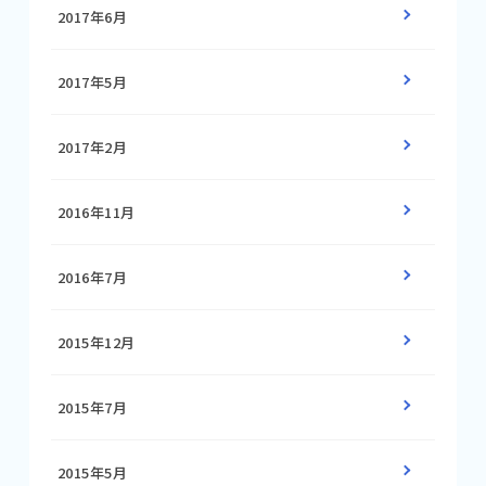
2017年6月
2017年5月
2017年2月
2016年11月
2016年7月
2015年12月
2015年7月
2015年5月