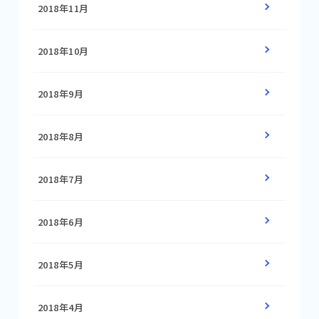
2018年11月
2018年10月
2018年9月
2018年8月
2018年7月
2018年6月
2018年5月
2018年4月