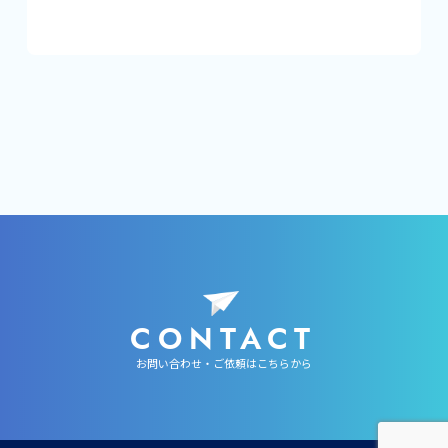
CONTACT
お問い合わせ・ご依頼はこちらから