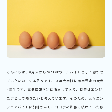
こんにちは、8月末からrooterのアルバイトとして働かせ
ていただいている佐々です。来年大学院に進学予定の大学
4年生です。電気情報学科に所属しており、将来はエンジ
ニアとして働きたいと考えています。そのため、元々エン
ジニアバイトに興味があり、コロナの影響で続けていた飲