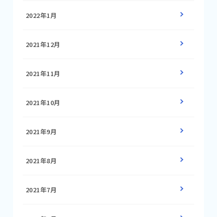
2022年1月
2021年12月
2021年11月
2021年10月
2021年9月
2021年8月
2021年7月