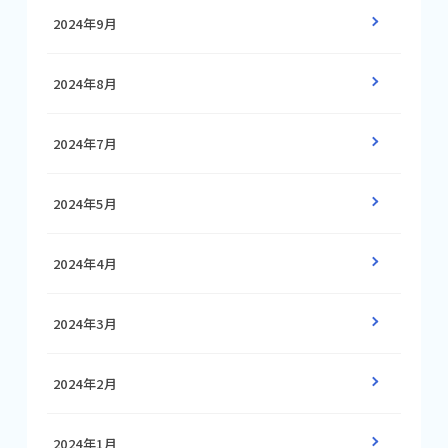
2024年9月
2024年8月
2024年7月
2024年5月
2024年4月
2024年3月
2024年2月
2024年1月