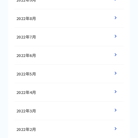
2022年8月
2022年7月
2022年6月
2022年5月
2022年4月
2022年3月
2022年2月