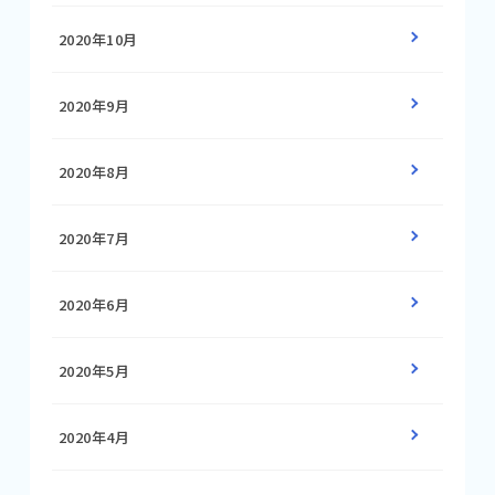
2020年10月
2020年9月
2020年8月
2020年7月
2020年6月
2020年5月
2020年4月