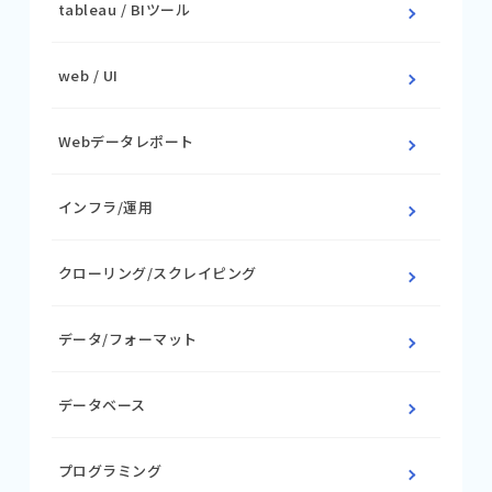
tableau / BIツール
web / UI
Webデータレポート
インフラ/運用
クローリング/スクレイピング
データ/フォーマット
データベース
プログラミング