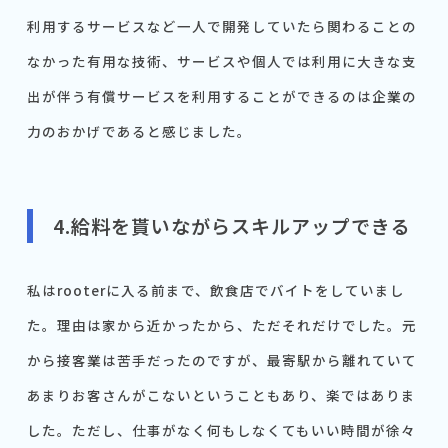
利用するサービスなど一人で開発していたら関わることの
なかった有用な技術、サービスや個人では利用に大きな支
出が伴う有償サービスを利用することができるのは企業の
力のおかげであると感じました。
4.給料を貰いながらスキルアップできる
私はrooterに入る前まで、飲食店でバイトをしていまし
た。理由は家から近かったから、ただそれだけでした。元
から接客業は苦手だったのですが、最寄駅から離れていて
あまりお客さんがこないということもあり、楽ではありま
した。ただし、仕事がなく何もしなくてもいい時間が徐々