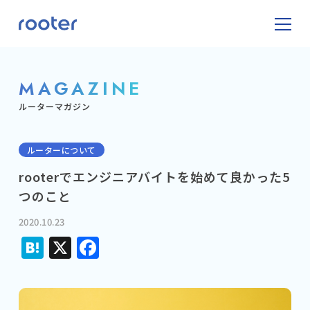
MAGAZINE
ルーターマガジン
ルーターについて
rooterでエンジニアバイトを始めて良かった5
つのこと
2020.10.23
Hatena
X
Facebook