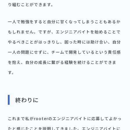
り組むことができます。
一人で勉強をすると自分に甘くなってしまうこともあるか
もしれません。ですが、エンジニアバイトを始めることで
やるべきことがはっきりし、困った時には助け合い、自分
一人の問題にせずに、チームで開発しているという責任感
を抱え、自分の成長に繋がる経験を続けることができま
す。
終わりに
これまで私がrooterのエンジニアバイトに応募してよかっ
たと感じたことを説明してきました。エンジニアバイトに