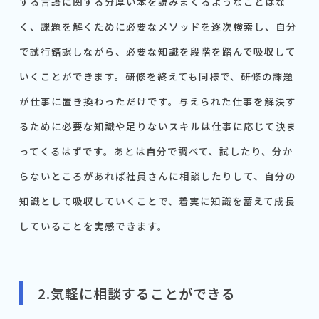
する言語に関する分厚い本を読みまくるようなことはな
く、課題を解くために必要なメソッドを逐次検索し、自分
で試行錯誤しながら、必要な知識を段階を踏んで吸収して
いくことができます。研修を終えても同様で、研修の課題
が仕事に置き換わっただけです。与えられた仕事を解決す
るために必要な知識や足りないスキルは仕事に応じて決ま
ってくるはずです。あとは自分で調べて、試したり、分か
らないところがあれば社員さんに相談したりして、自分の
知識として吸収していくことで、着実に知識を蓄えて成長
していることを実感できます。
2.気軽に相談することができる