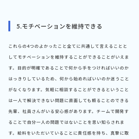
5.モチベーションを維持できる
これらの4つのよかったこと全てに共通して言えることと
してモチベーションを維持することができることがいえま
す。目的が明確であることで何から手をつければいいのか
はっきりしているため、何から始めればいいのか迷うこと
がなくなります。気軽に相談することができるということ
は一人で解決できない問題に直面しても頼ることのできる
先輩、社員さんがいる安心感があります。チームで開発す
ることで自分一人の問題ではないことを思い知らされま
す。給料をいただいていることに責任感を持ち、真摯に取