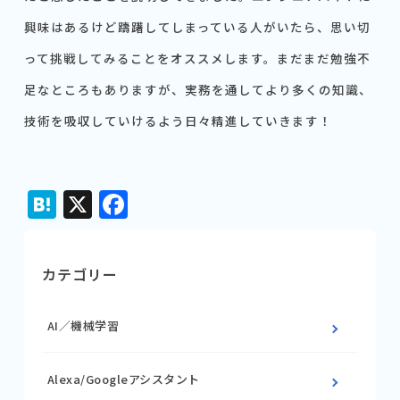
興味はあるけど躊躇してしまっている人がいたら、思い切
って挑戦してみることをオススメします。まだまだ勉強不
足なところもありますが、実務を通してより多くの知識、
技術を吸収していけるよう日々精進していきます！
Hatena
X
Facebook
カテゴリー
AI／機械学習
Alexa/Googleアシスタント