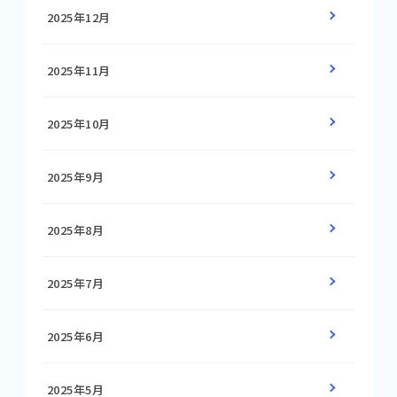
2025年12月
2025年11月
2025年10月
2025年9月
2025年8月
2025年7月
2025年6月
2025年5月