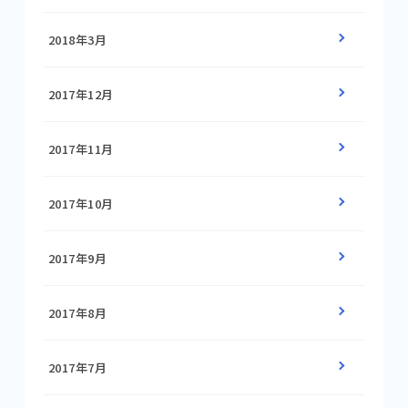
2018年3月
2017年12月
2017年11月
2017年10月
2017年9月
2017年8月
2017年7月