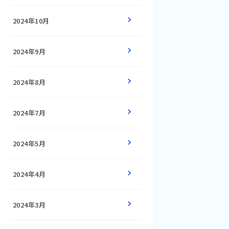
2024年10月
2024年9月
2024年8月
2024年7月
2024年5月
2024年4月
2024年3月