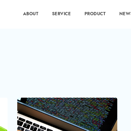
ABOUT
SERVICE
PRODUCT
NEW