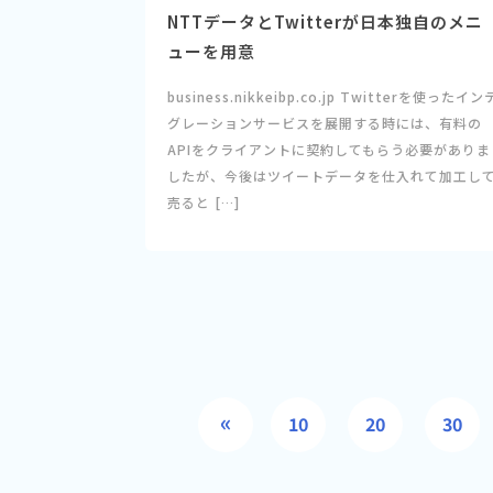
NTTデータとTwitterが日本独自のメニ
ューを用意
business.nikkeibp.co.jp Twitterを使ったイン
グレーションサービスを展開する時には、有料の
APIをクライアントに契約してもらう必要がありま
したが、今後はツイートデータを仕入れて加工し
売ると […]
«
10
20
30