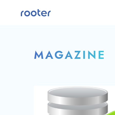
MAGAZINE