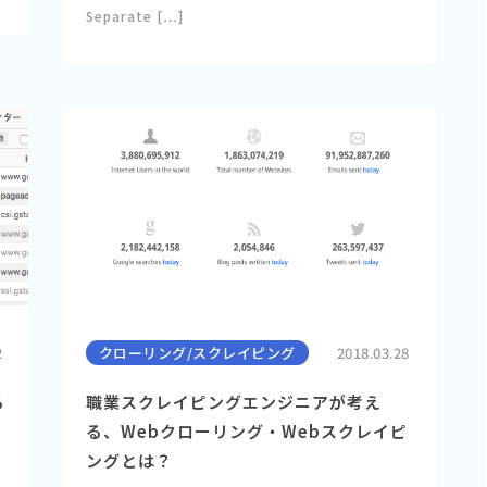
Separate […]
2
クローリング/スクレイピング
2018.03.28
る
職業スクレイピングエンジニアが考え
る、Webクローリング・Webスクレイピ
ングとは？