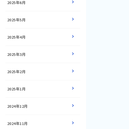
2025年6月
2025年5月
2025年4月
2025年3月
2025年2月
2025年1月
2024年12月
2024年11月