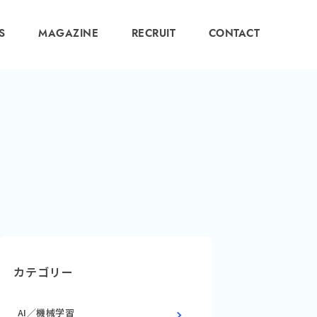
S
MAGAZINE
RECRUIT
CONTACT
カテゴリー
AI／機械学習