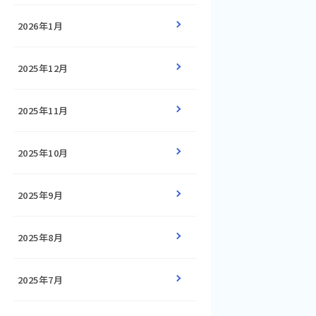
2026年1月
2025年12月
2025年11月
2025年10月
2025年9月
2025年8月
2025年7月