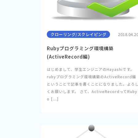
クローリング/スクレイピング
2018.04.2
Rubyプログラミング環境構築
(ActiveRecord編)
はじめまして、学生エンジニアのHayashiです。
rubyプログラミング環境構築のActiveRecord編
ということで記事を書くことになりました。よろ
くお願いします。 さて、ActiveRecordってRuby
o […]