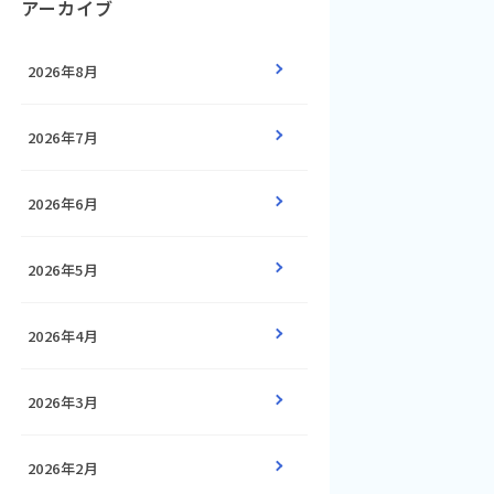
アーカイブ
2026年8月
2026年7月
2026年6月
2026年5月
2026年4月
2026年3月
2026年2月