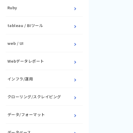
Ruby
tableau / BIツール
web / UI
Webデータレポート
インフラ/運用
クローリング/スクレイピング
データ/フォーマット
データベース