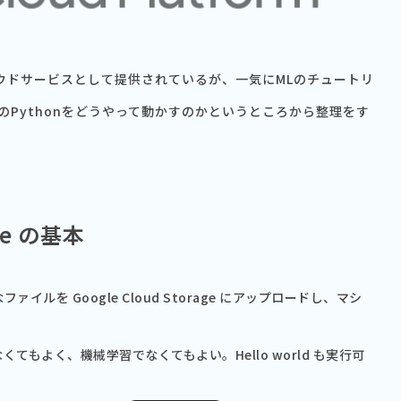
械学習のクラウドサービスとして提供されているが、一気にMLのチュートリ
Pythonをどうやって動かすのかというところから整理をす
ine の基本
イルを Google Cloud Storage にアップロードし、マシ
でなくてもよく、機械学習でなくてもよい。Hello world も実行可