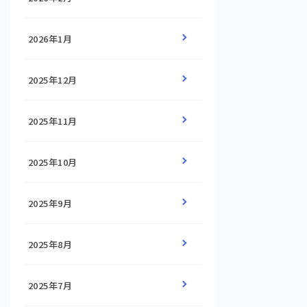
2026年1月
2025年12月
2025年11月
2025年10月
ow>=1.7.0'
,
'bandmat>=0.5'
,
'theano>=1.0.1'
,
'keras>=
2025年9月
2025年8月
2025年7月