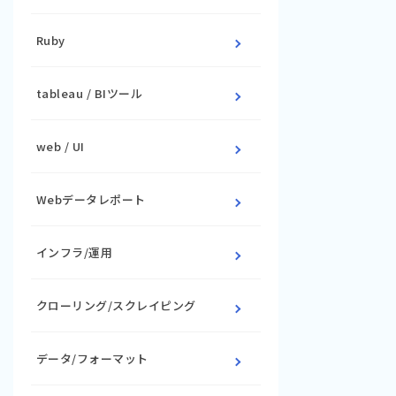
Ruby
tableau / BIツール
web / UI
Webデータレポート
インフラ/運用
クローリング/スクレイピング
データ/フォーマット