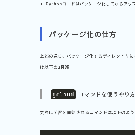
Pythonコードはパッケージ化してからア
パッケージ化の仕方
上述の通り、パッケージ化するディレクトリに
は以下の2種類。
コマンドを使うやり
gcloud
実際に学習を開始させるコマンドは以下のよう