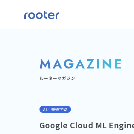
MAGAZINE
ルーターマガジン
AI／機械学習
Google Cloud ML E