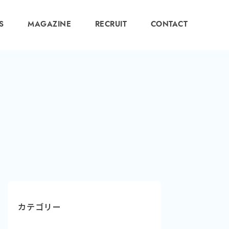
S
MAGAZINE
RECRUIT
CONTACT
カテゴリー