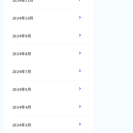
2024年11月
2024年10月
2024年9月
2024年8月
2024年7月
2024年5月
2024年4月
2024年3月