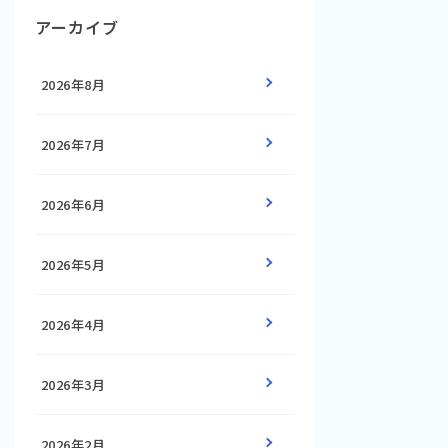
アーカイブ
2026年8月
2026年7月
2026年6月
2026年5月
2026年4月
2026年3月
2026年2月