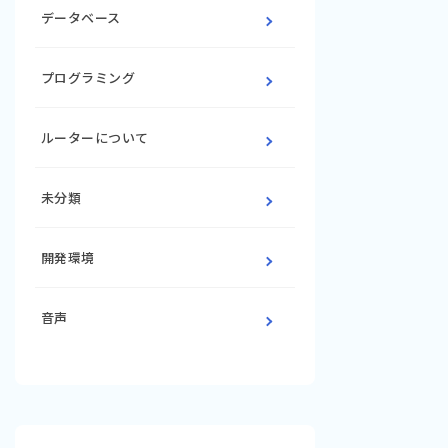
データベース
プログラミング
ルーターについて
未分類
開発環境
音声