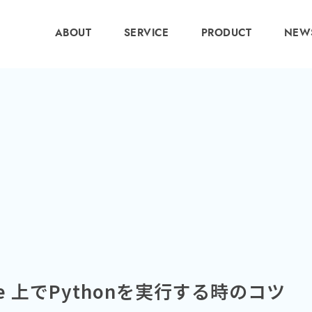
ABOUT
SERVICE
PRODUCT
NEW
ngine 上でPythonを実行する時のコツ