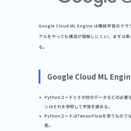
Google Cloud ML Engine は機
アルをやっても構造が理解しにくい。まずは素の
る。
Google Cloud ML Eng
Pythonコードとその他のデータなどの必要なファ
ンはそれを参照して学習を進める。
PythonコードはTensorFlowを使うもの
能。