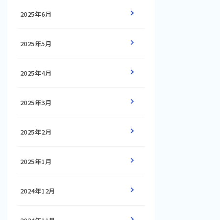
2025年6月
2025年5月
2025年4月
2025年3月
2025年2月
2025年1月
2024年12月