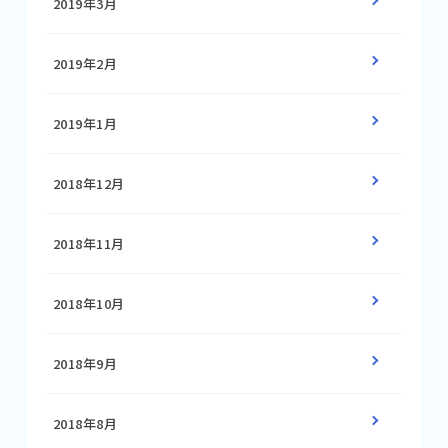
2019年3月
2019年2月
2019年1月
2018年12月
2018年11月
2018年10月
2018年9月
2018年8月