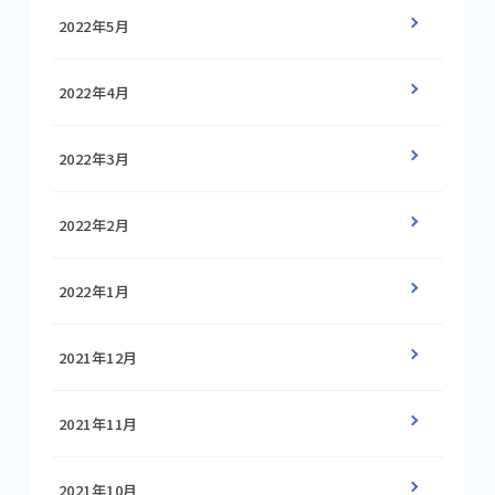
2022年5月
2022年4月
2022年3月
2022年2月
2022年1月
2021年12月
2021年11月
2021年10月