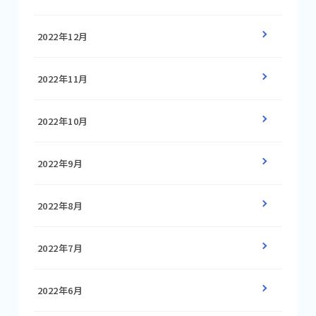
2022年12月
2022年11月
2022年10月
2022年9月
2022年8月
2022年7月
2022年6月