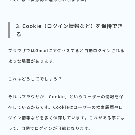
3. Cookie（ログイン情報など）を保持でき
る
ブラウザではGmailにアクセスすると自動ログインされる
ような場面があります。
これはどうしてでしょう？
それはブラウザが「Cookie」というユーザーの情報を保
存しているからです。Cookieはユーザーの検索履歴やロ
グイン情報などを多く保存しています。これがある事によ
って、自動でログインが可能となります。