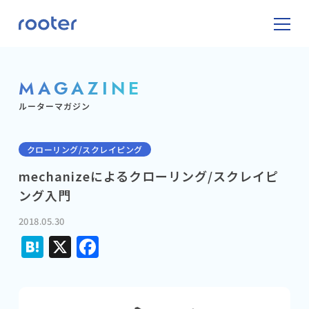
MAGAZINE
ルーターマガジン
クローリング/スクレイピング
mechanizeによるクローリング/スクレイピ
ング入門
2018.05.30
Hatena
X
Facebook