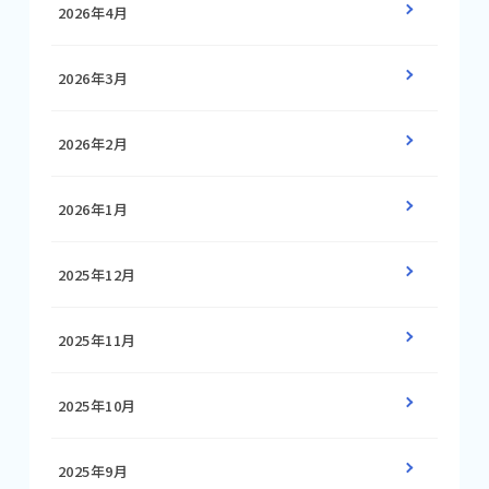
2026年4月
2026年3月
2026年2月
2026年1月
2025年12月
2025年11月
2025年10月
2025年9月