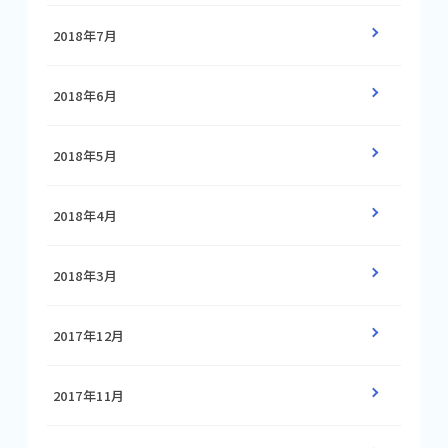
2018年7月
2018年6月
2018年5月
2018年4月
2018年3月
2017年12月
2017年11月