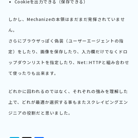
Cookieを出力できる（保存できる）
しかし、Mechanizeの本領はまだまだ発揮されていませ
ん。
さらにブラウザっぽく偽装（ユーザーエージェントの指
定）をしたり、画像を保存したり、入力欄だけでなくドロ
ップダウンリストを指定したり、Net::HTTPと組み合わせ
て使ったりも出来ます。
どれかに囚われるのではなく、それぞれの強みを理解した
上で、どれが最適か選択する事もまたスクレイピングエン
ジニアの役割だと思いました。