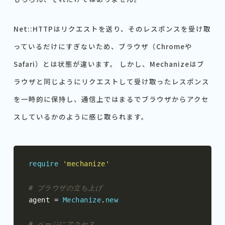
Net::HTTPはリクエストを送り、そのレスポンスを受け取
っているだけにすぎないため、ブラウザ（Chromeや
Safari）とは状態が違います。 しかし、Mechanizeはブ
ラウザと同じようにリクエストして受け取ったレスポンス
を一時的に保持し、通信上ではまるでブラウザからアクセ
スしているかのように感じ取られます。
require
'mechanize'
# ブラウザの立ち上げ
agent 
=
Mechanize
.
new
# ページにアクセス