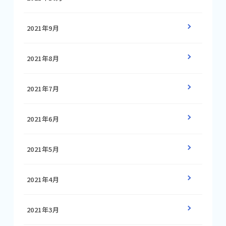
2021年9月
2021年8月
2021年7月
2021年6月
2021年5月
2021年4月
2021年3月