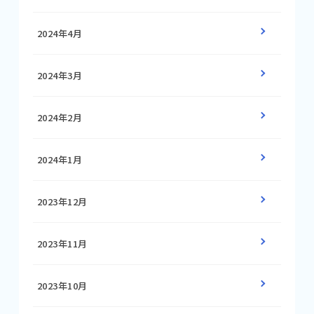
2024年4月
2024年3月
2024年2月
2024年1月
2023年12月
2023年11月
2023年10月