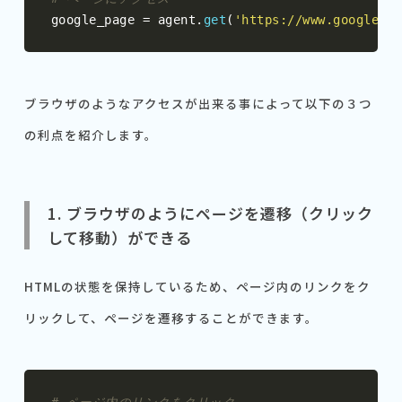
google_page 
=
 agent
.
get
(
'https://www.google.co
ブラウザのようなアクセスが出来る事によって以下の３つ
の利点を紹介します。
1. ブラウザのようにページを遷移（クリック
して移動）ができる
HTMLの状態を保持しているため、ページ内のリンクをク
リックして、ページを遷移することができます。