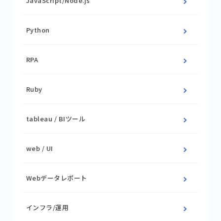
JavaScript/Node.js
Python
RPA
Ruby
tableau / BIツール
web / UI
Webデータレポート
インフラ/運用