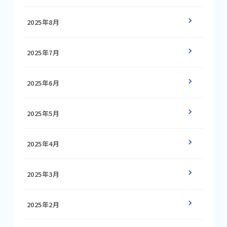
2025年8月
2025年7月
2025年6月
2025年5月
2025年4月
2025年3月
2025年2月