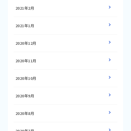
2021年2月
2021年1月
2020年12月
2020年11月
2020年10月
2020年9月
2020年8月
2020年7月