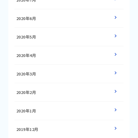
2020年6月
2020年5月
2020年4月
2020年3月
2020年2月
2020年1月
2019年12月