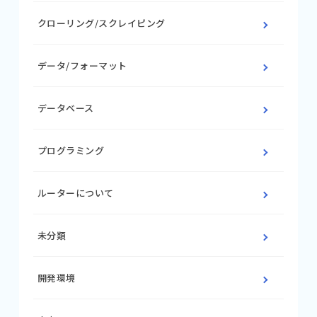
クローリング/スクレイピング
データ/フォーマット
データベース
プログラミング
ルーターについて
未分類
開発環境