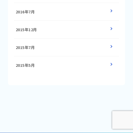
2016年7月
2015年12月
2015年7月
2015年5月