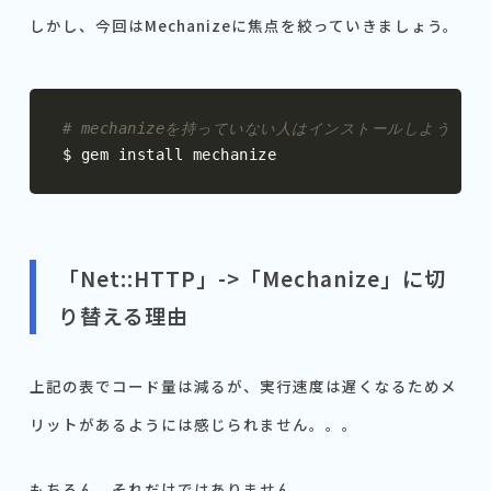
しかし、今回はMechanizeに焦点を絞っていきましょう。
# mechanizeを持っていない人はインストールしよう
$ gem install mechanize
「Net::HTTP」->「Mechanize」に切
り替える理由
上記の表でコード量は減るが、実行速度は遅くなるためメ
リットがあるようには感じられません。。。
もちろん、それだけではありません。