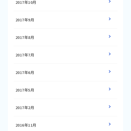
2017年10月
2017年9月
2017年8月
2017年7月
2017年6月
2017年5月
2017年2月
2016年11月