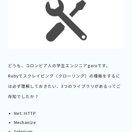
どうも、コロンビア人の学生エンジニアgaruです。
Rubyでスクレイピング（クローリング）の構築をするに
は必ず理解しておきたい、3つのライブラリがあるってご
存知でしたか？
Net::HTTP
Mechanize
Selenium