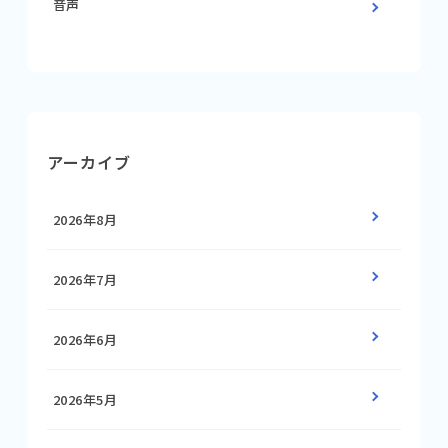
音声
アーカイブ
2026年8月
2026年7月
2026年6月
2026年5月