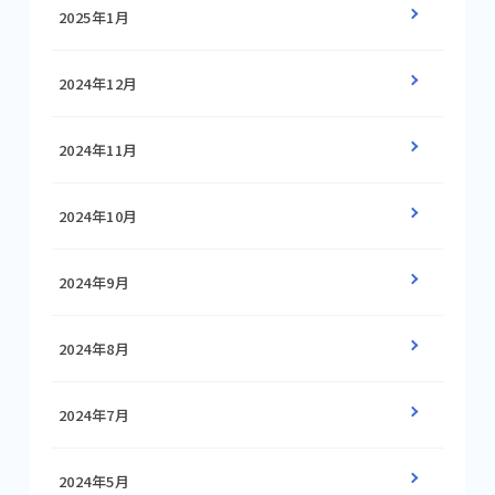
2025年1月
2024年12月
2024年11月
2024年10月
2024年9月
2024年8月
2024年7月
2024年5月