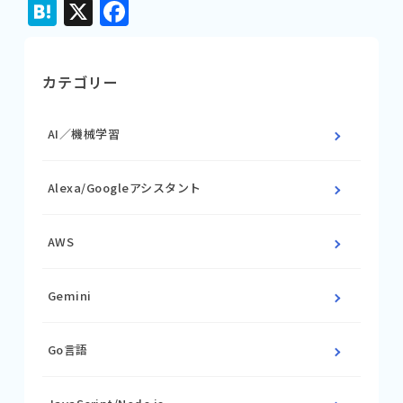
Hatena
X
Facebook
カテゴリー
AI／機械学習
Alexa/Googleアシスタント
AWS
Gemini
Go言語