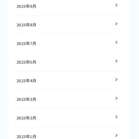
2023年9月
2023年8月
2023年7月
2023年5月
2023年4月
2023年3月
2023年2月
2023年1月