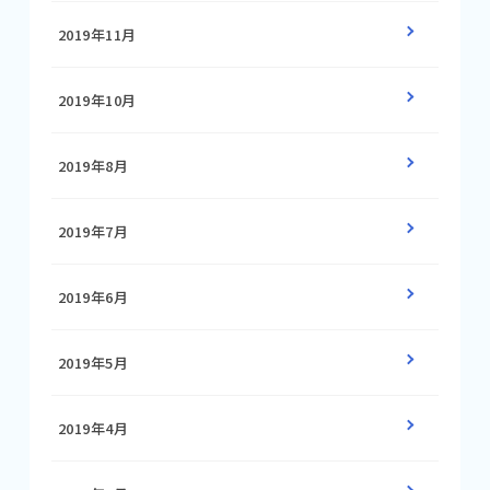
2019年11月
2019年10月
2019年8月
2019年7月
2019年6月
2019年5月
2019年4月