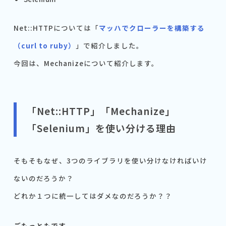
Net::HTTPについては「
マッハでクローラーを構築する
（curl to ruby）
」で紹介しました。
今回は、Mechanizeについて紹介します。
「Net::HTTP」「Mechanize」
「Selenium」を使い分ける理由
そもそもなぜ、3つのライブラリを使い分けなければいけ
ないのだろうか？
どれか１つに統一してはダメなのだろうか？？
ごもっともです