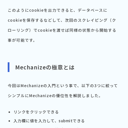
このようにcookieを出力できると、データベースに
cookieを保存するなどして、次回のスクレイピング（ク
ローリング）でcookieを渡せば同様の状態から開始する
事が可能です。
Mechanizeの極意とは
今回はMechanizeの入門という事で、以下の3つに絞って
シンプルにMechanizeの優位性を解説しました。
リンクをクリックできる
入力欄に値を入力して、submitできる