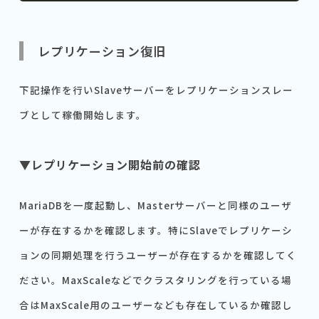
レプリケーション復旧
下記操作を行いSlaveサーバーをレプリケーションスレー
ブとして稼働開始します。
▼レプリケーション開始前の確認
MariaDBを一度起動し、Masterサーバーと同様のユーザ
ーが存在するかを確認します。特にSlaveでレプリケーシ
ョンの同期処理を行うユーザーが存在するかを確認してく
ださい。MaxScaleなどでクラスタリングを行っている場
合はMaxScale用のユーザーなども存在しているか確認し