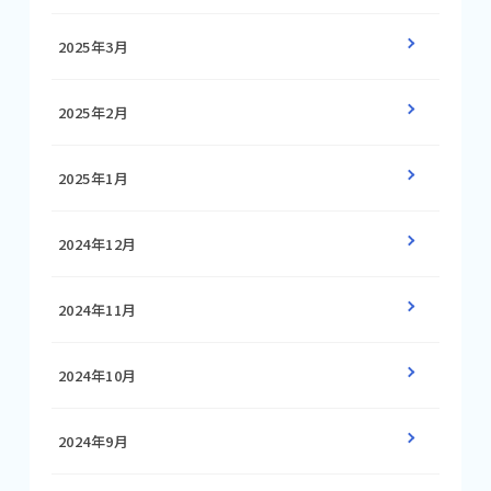
2025年3月
2025年2月
2025年1月
2024年12月
2024年11月
2024年10月
2024年9月