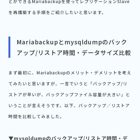
とができるMariabackupを使ってレプリケーションSlave
を再構築する手順をご紹介したいと思います。
Mariabackupとmysqldumpのバック
アップ/リストア時間・データサイズ比較
まず最初に、Mariabackupのメリット・デメリットを考え
てみたいと思いますが、一言でいうと「バックアップ/リ
ストアが早いが、バックアップファイル容量が大きい」と
いうことが言えそうです。以下、バックアップ／リストア
時間を比較してみました。
▼mysqldumpのバックアップ/リストア時間・デ