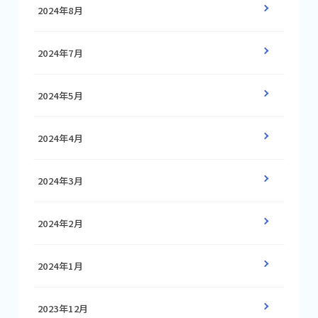
2024年8月
2024年7月
2024年5月
2024年4月
2024年3月
2024年2月
2024年1月
2023年12月