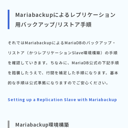
Mariabackupによるレプリケーション
用バックアップ/リストア手順
それではMariabackupによるMariaDBのバックアップ・
リストア（かつレプリケーションSlave環境構築）の手順
を確認していきます。ちなみに、MariaDB公式の下記手順
を踏襲したうえで、行間を補足した手順になります。基本
的な手順は公式準拠になりますのでご安心ください。
Setting up a Replication Slave with Mariabackup
Mariabackup環境構築