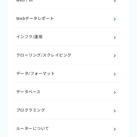
Webデータレポート
インフラ/運用
クローリング/スクレイピング
データ/フォーマット
データベース
プログラミング
ルーターについて