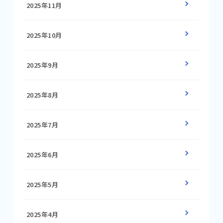
2025年11月
2025年10月
2025年9月
2025年8月
2025年7月
2025年6月
2025年5月
2025年4月