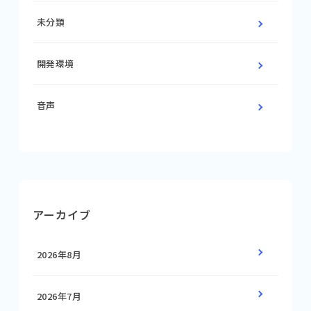
未分類
開発環境
音声
アーカイブ
2026年8月
2026年7月