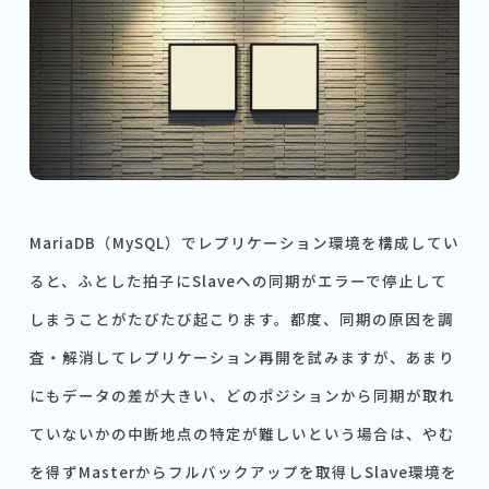
MariaDB（MySQL）でレプリケーション環境を構成してい
ると、ふとした拍子にSlaveへの同期がエラーで停止して
しまうことがたびたび起こります。都度、同期の原因を調
査・解消してレプリケーション再開を試みますが、あまり
にもデータの差が大きい、どのポジションから同期が取れ
ていないかの中断地点の特定が難しいという場合は、やむ
を得ずMasterからフルバックアップを取得しSlave環境を