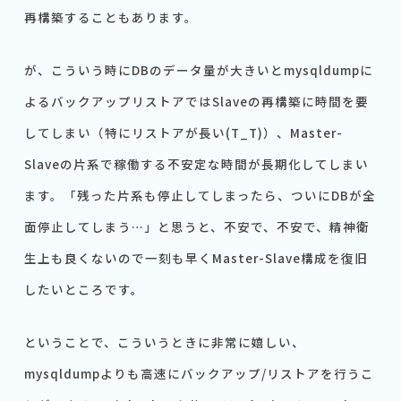
再構築することもあります。
が、こういう時にDBのデータ量が大きいとmysqldumpに
よるバックアップリストアではSlaveの再構築に時間を要
してしまい（特にリストアが長い(T_T)）、Master-
Slaveの片系で稼働する不安定な時間が長期化してしまい
ます。「残った片系も停止してしまったら、ついにDBが全
面停止してしまう…」と思うと、不安で、不安で、精神衛
生上も良くないので一刻も早くMaster-Slave構成を復旧
したいところです。
ということで、こういうときに非常に嬉しい、
mysqldumpよりも高速にバックアップ/リストアを行うこ