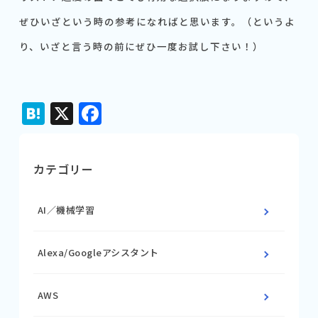
ぜひいざという時の参考になればと思います。（というよ
り、いざと言う時の前にぜひ一度お試し下さい！）
Hatena
X
Facebook
カテゴリー
AI／機械学習
Alexa/Googleアシスタント
AWS