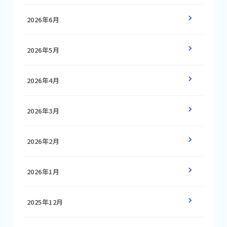
2026年6月
2026年5月
2026年4月
2026年3月
2026年2月
2026年1月
2025年12月