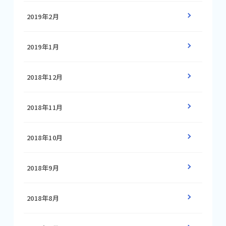
2019年2月
2019年1月
2018年12月
2018年11月
2018年10月
2018年9月
2018年8月