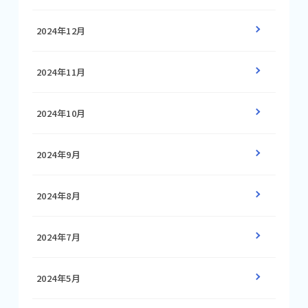
2024年12月
2024年11月
2024年10月
2024年9月
2024年8月
2024年7月
2024年5月