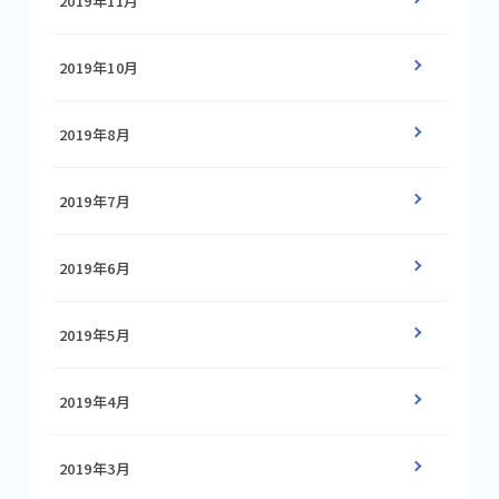
2019年11月
2019年10月
2019年8月
2019年7月
2019年6月
2019年5月
2019年4月
2019年3月