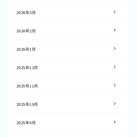
2026年3月
2026年2月
2026年1月
2025年12月
2025年11月
2025年10月
2025年9月