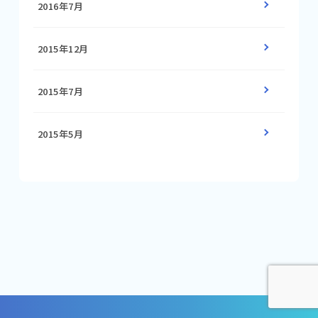
2016年7月
2015年12月
2015年7月
2015年5月