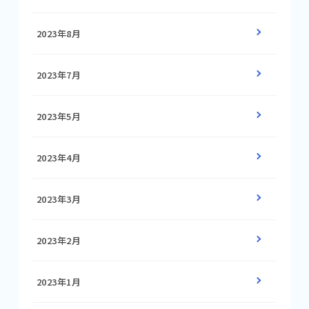
2023年8月
2023年7月
2023年5月
2023年4月
2023年3月
2023年2月
2023年1月