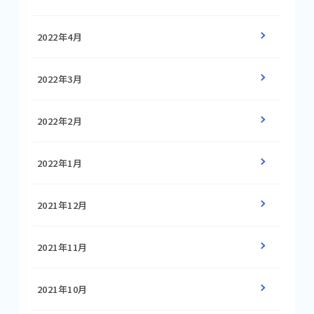
2022年4月
2022年3月
2022年2月
2022年1月
2021年12月
2021年11月
2021年10月