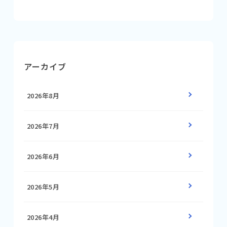
アーカイブ
2026年8月
2026年7月
2026年6月
2026年5月
2026年4月