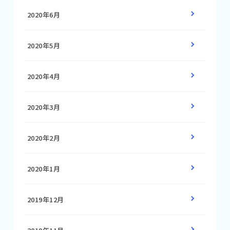
2020年6月
2020年5月
2020年4月
2020年3月
2020年2月
2020年1月
2019年12月