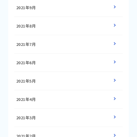
2021年9月
2021年8月
2021年7月
2021年6月
2021年5月
2021年4月
2021年3月
2021年2月