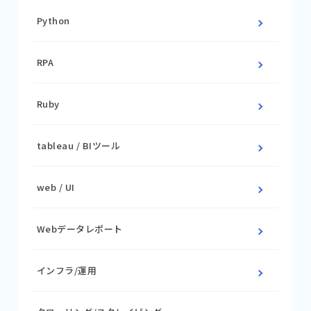
Python
RPA
Ruby
tableau / BIツール
web / UI
Webデータレポート
インフラ/運用