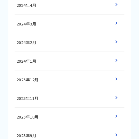
2024年4月
2024年3月
2024年2月
2024年1月
2023年12月
2023年11月
2023年10月
2023年9月