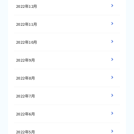
2022年12月
2022年11月
2022年10月
2022年9月
2022年8月
2022年7月
2022年6月
2022年5月