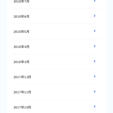
2018年7月
2018年6月
2018年5月
2018年4月
2018年3月
2017年12月
2017年11月
2017年10月