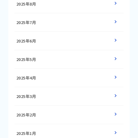
2025年8月
2025年7月
2025年6月
2025年5月
2025年4月
2025年3月
2025年2月
2025年1月