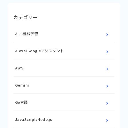
カテゴリー
AI／機械学習
Alexa/Googleアシスタント
AWS
Gemini
Go言語
JavaScript/Node.js