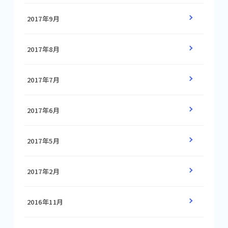
2017年9月
2017年8月
2017年7月
2017年6月
2017年5月
2017年2月
2016年11月