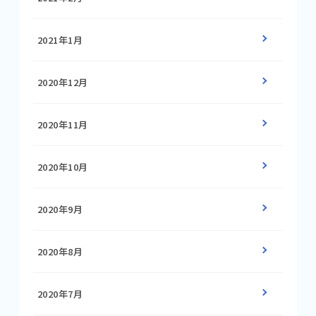
2021年1月
2020年12月
2020年11月
2020年10月
2020年9月
2020年8月
2020年7月