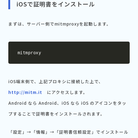
iOSで証明書をインストール
まずは、サーバー側でmitmproxyを起動します。
mitmproxy
iOS端末側で、上記プロキシに接続した上で、
http://mitm.it
にアクセスします。
Android なら Android、iOS なら iOS のアイコンをタッ
プすることで証明書をインストールされます。
「設定」→「情報」→「証明書信頼設定」でインストール