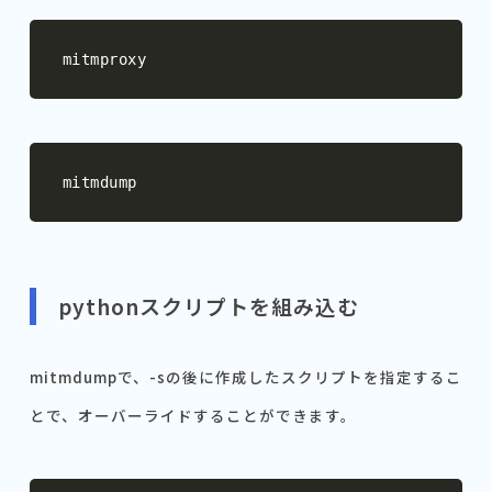
mitmproxy
mitmdump
pythonスクリプトを組み込む
mitmdumpで、-sの後に作成したスクリプトを指定するこ
とで、オーバーライドすることができます。