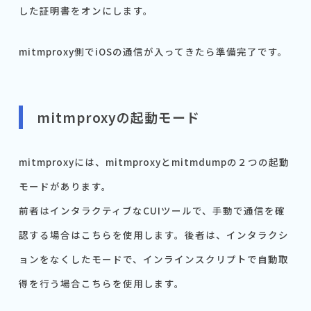
した証明書をオンにします。
mitmproxy側でiOSの通信が入ってきたら準備完了です。
mitmproxyの起動モード
mitmproxyには、mitmproxyとmitmdumpの２つの起動
モードがあります。
前者はインタラクティブなCUIツールで、手動で通信を確
認する場合はこちらを使用します。後者は、インタラクシ
ョンをなくしたモードで、インラインスクリプトで自動取
得を行う場合こちらを使用します。