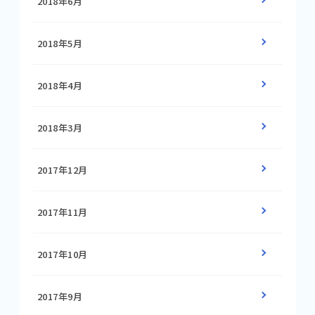
2018年6月
2018年5月
2018年4月
2018年3月
2017年12月
2017年11月
2017年10月
2017年9月