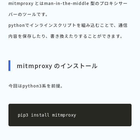
mitmproxy とはman-in-the-middle 型のプロキシサー
バーのツールです。
pythonでインラインスクリプトを組み込むことで、通信
内容を保存したり、書き換えたりすることができます。
mitmproxy のインストール
今回はpython3系を前提。
pip3 install mitmproxy