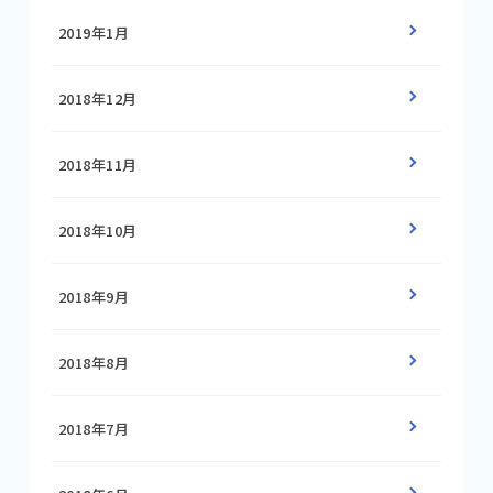
2019年1月
2018年12月
2018年11月
2018年10月
2018年9月
2018年8月
2018年7月