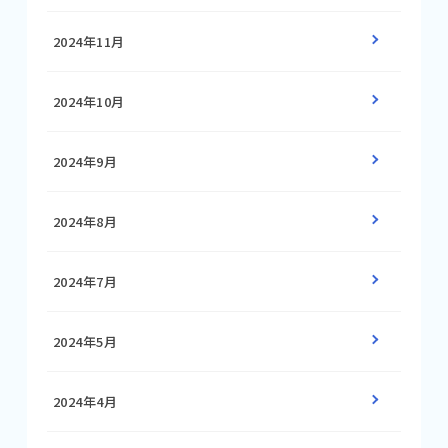
2024年11月
2024年10月
2024年9月
2024年8月
2024年7月
2024年5月
2024年4月