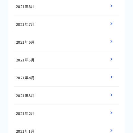
2021年8月
2021年7月
2021年6月
2021年5月
2021年4月
2021年3月
2021年2月
2021年1月