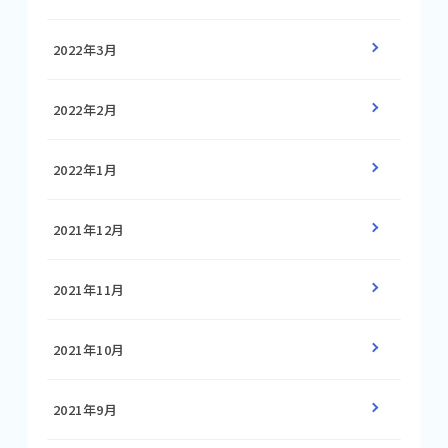
2022年3月
2022年2月
2022年1月
2021年12月
2021年11月
2021年10月
2021年9月