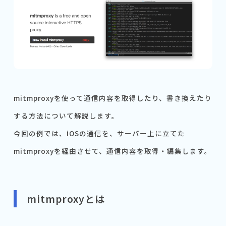
mitmproxyを使って通信内容を取得したり、書き換えたり
する方法について解説します。
今回の例では、iOSの通信を、サーバー上に立てた
mitmproxyを経由させて、通信内容を取得・編集します。
mitmproxyとは