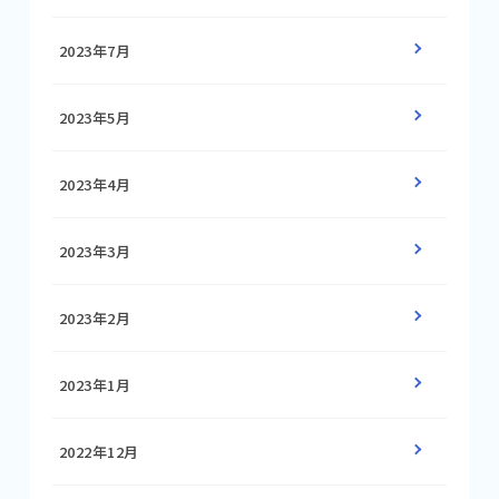
2023年7月
2023年5月
2023年4月
2023年3月
2023年2月
2023年1月
2022年12月