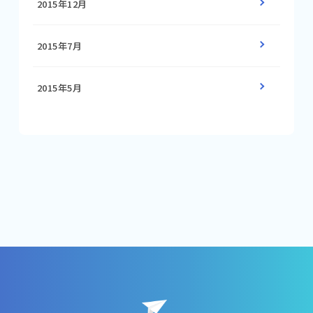
2015年12月
2015年7月
2015年5月