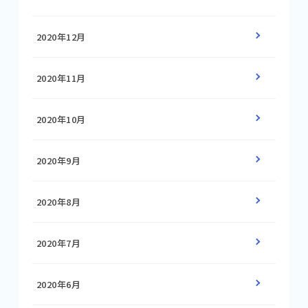
2020年12月
2020年11月
2020年10月
2020年9月
2020年8月
2020年7月
2020年6月