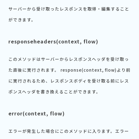
サーバーから受け取ったレスポンスを取得・編集すること
ができます。
responseheaders(context, flow)
このメソッドはサーバーからレスポンスヘッダを受け取っ
た直後に実行されます。 response(context, flow)より前
に実行されるため、レスポンスボディを受け取る前にレス
ポンスヘッダを書き換えることができます。
error(context, flow)
エラーが発生した場合にこのメソッドに入ります。エラー