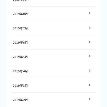
2019年8月
2019年7月
2019年6月
2019年5月
2019年4月
2019年3月
2019年2月