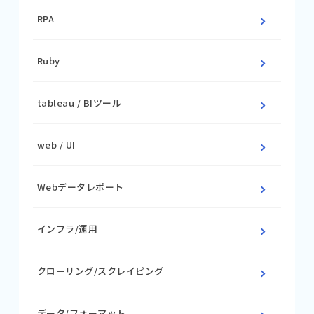
RPA
Ruby
tableau / BIツール
web / UI
Webデータレポート
インフラ/運用
クローリング/スクレイピング
データ/フォーマット