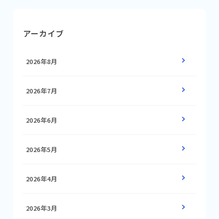
アーカイブ
2026年8月
2026年7月
2026年6月
2026年5月
2026年4月
2026年3月