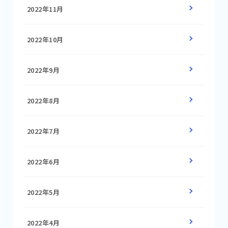
2022年11月
2022年10月
2022年9月
2022年8月
2022年7月
2022年6月
2022年5月
2022年4月