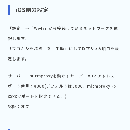
iOS側の設定
「設定」→「Wi-fi」から接続しているネットワークを選
択します。
「プロキシを構成」を「手動」にして以下3つの項目を設
定します。
サーバー：mitmproxyを動かすサーバーのIP アドレス
ポート番号：8080(デフォルトは8080。mitmproxy -p
xxxxでポートを指定できる。)
認証：オフ