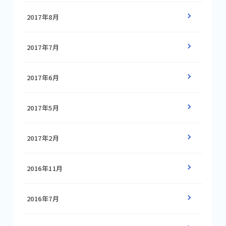
2017年8月
2017年7月
2017年6月
2017年5月
2017年2月
2016年11月
2016年7月