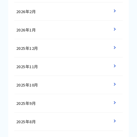
2026年2月
2026年1月
2025年12月
2025年11月
2025年10月
2025年9月
2025年8月