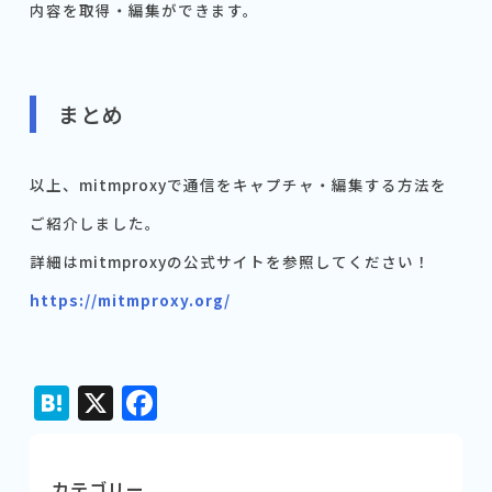
内容を取得・編集ができます。
まとめ
以上、mitmproxyで通信をキャプチャ・編集する方法を
ご紹介しました。
詳細はmitmproxyの公式サイトを参照してください！
https://mitmproxy.org/
Hatena
X
Facebook
カテゴリー