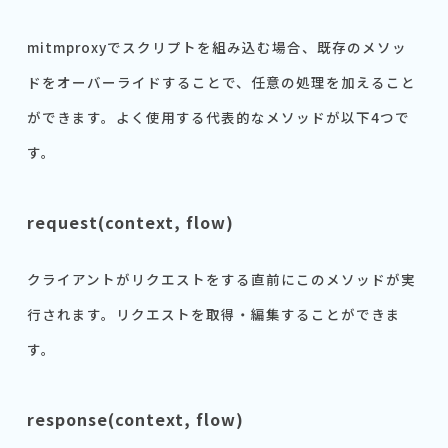
mitmproxyでスクリプトを組み込む場合、既存のメソッ
ドをオーバーライドすることで、任意の処理を加えること
ができます。よく使用する代表的なメソッドが以下4つで
す。
request(context, flow)
クライアントがリクエストをする直前にこのメソッドが実
行されます。リクエストを取得・編集することができま
す。
response(context, flow)