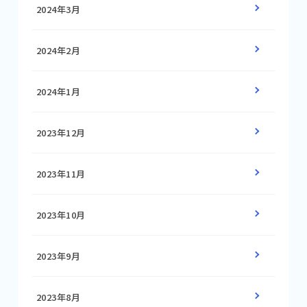
2024年3月
2024年2月
2024年1月
2023年12月
2023年11月
2023年10月
2023年9月
2023年8月