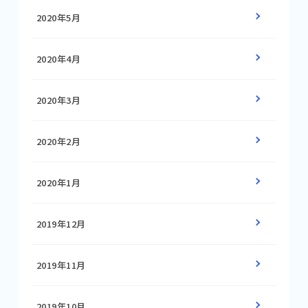
2020年5月
2020年4月
2020年3月
2020年2月
2020年1月
2019年12月
2019年11月
2019年10月