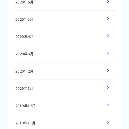
2020年6月
2020年5月
2020年4月
2020年3月
2020年2月
2020年1月
2019年12月
2019年11月