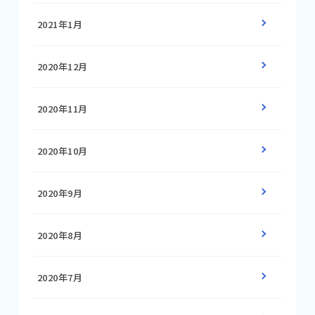
2021年1月
2020年12月
2020年11月
2020年10月
2020年9月
2020年8月
2020年7月