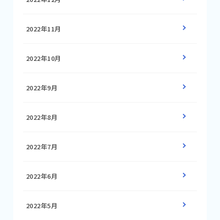
2022年11月
2022年10月
2022年9月
2022年8月
2022年7月
2022年6月
2022年5月