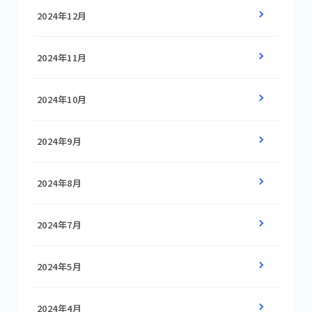
2024年12月
2024年11月
2024年10月
2024年9月
2024年8月
2024年7月
2024年5月
2024年4月