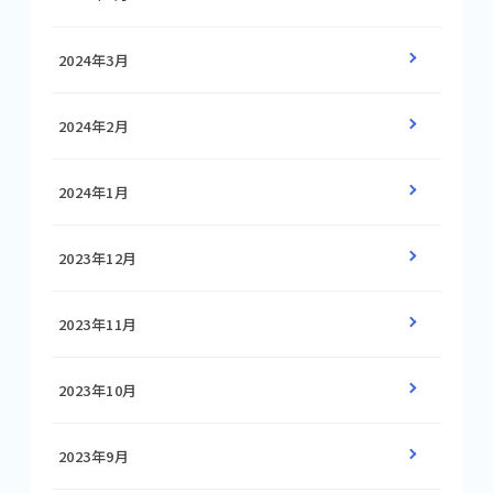
2024年3月
2024年2月
2024年1月
2023年12月
2023年11月
2023年10月
2023年9月