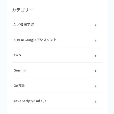
カテゴリー
AI／機械学習
Alexa/Googleアシスタント
AWS
Gemini
Go言語
JavaScript/Node.js