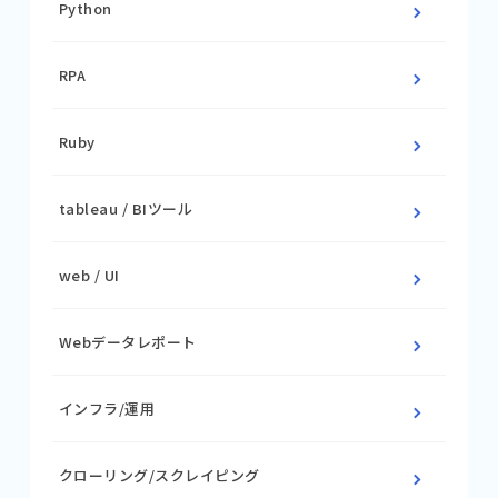
Python
RPA
Ruby
tableau / BIツール
web / UI
Webデータレポート
インフラ/運用
クローリング/スクレイピング