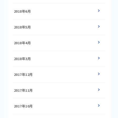
2018年6月
2018年5月
2018年4月
2018年3月
2017年12月
2017年11月
2017年10月