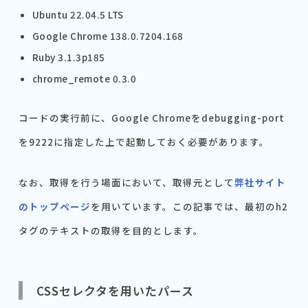
Ubuntu 22.04.5 LTS
Google Chrome 138.0.7204.168
Ruby 3.1.3p185
chrome_remote 0.3.0
コードの実行前に、Google Chromeをdebugging-port
を9222に指定した上で起動しておく必要があります。
なお、取得を行う場面において、取得元として
弊社サイト
のトップページ
を用いています。この記事では、最初のh2
タグのテキストの取得を目的とします。
CSSセレクタを用いたパース