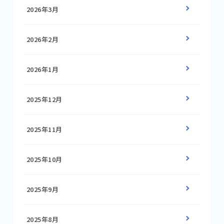
2026年3月
2026年2月
2026年1月
2025年12月
2025年11月
2025年10月
2025年9月
2025年8月