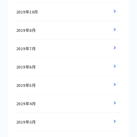
2019年10月
2019年8月
2019年7月
2019年6月
2019年5月
2019年4月
2019年3月