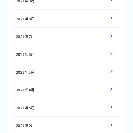
2021年9月
2021年8月
2021年7月
2021年6月
2021年5月
2021年4月
2021年3月
2021年2月