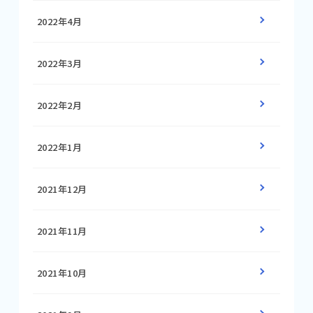
2022年4月
2022年3月
2022年2月
2022年1月
2021年12月
2021年11月
2021年10月