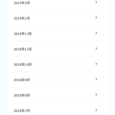
2019年2月
2019年1月
2018年12月
2018年11月
2018年10月
2018年9月
2018年8月
2018年7月