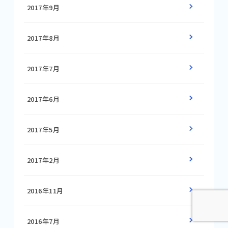
2017年9月
2017年8月
2017年7月
2017年6月
2017年5月
2017年2月
2016年11月
2016年7月