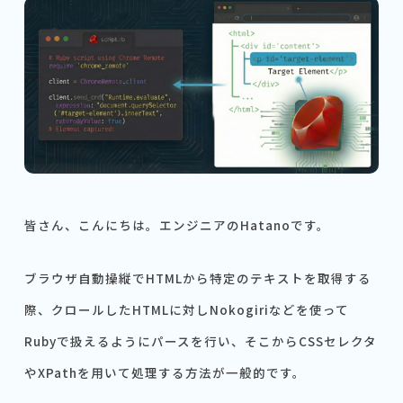
皆さん、こんにちは。エンジニアのHatanoです。
ブラウザ自動操縦でHTMLから特定のテキストを取得する
際、クロールしたHTMLに対しNokogiriなどを使って
Rubyで扱えるようにパースを行い、そこからCSSセレクタ
やXPathを用いて処理する方法が一般的です。