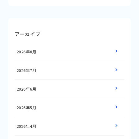
アーカイブ
2026年8月
2026年7月
2026年6月
2026年5月
2026年4月