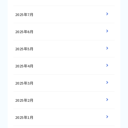
2025年7月
2025年6月
2025年5月
2025年4月
2025年3月
2025年2月
2025年1月