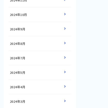
2024年11月
2024年10月
2024年9月
2024年8月
2024年7月
2024年5月
2024年4月
2024年3月