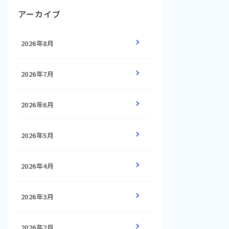
アーカイブ
2026年8月
2026年7月
2026年6月
2026年5月
2026年4月
2026年3月
2026年2月