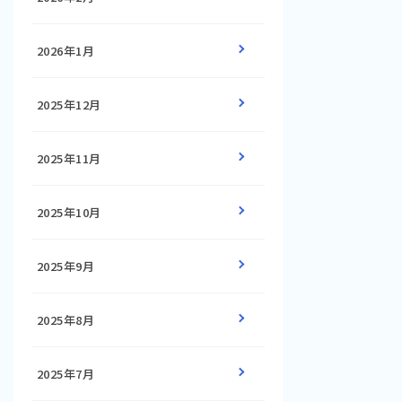
2026年1月
2025年12月
2025年11月
2025年10月
2025年9月
2025年8月
2025年7月