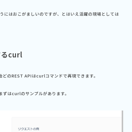
うにはおこがましいのですが、とはいえ活躍の現場としては
curl
どのREST APIはcurlコマンドで再現できます。
まずはcurlのサンプルがあります。