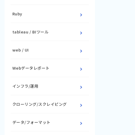
Ruby
tableau / BIツール
web / UI
Webデータレポート
インフラ/運用
クローリング/スクレイピング
データ/フォーマット