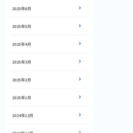
2025年6月
2025年5月
2025年4月
2025年3月
2025年2月
2025年1月
2024年12月