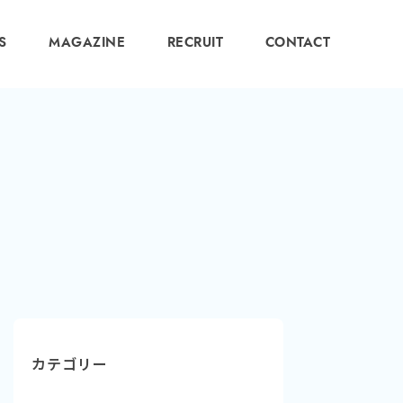
S
MAGAZINE
RECRUIT
CONTACT
カテゴリー