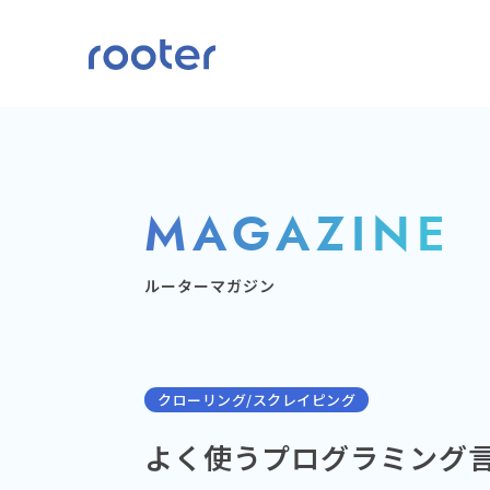
MAGAZINE
ルーターマガジン
クローリング/スクレイピング
よく使うプログラミング言語