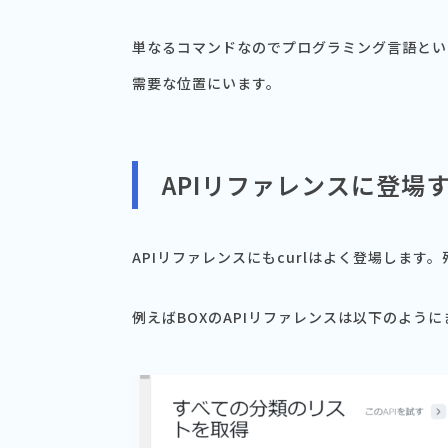
単なるコマンドなのでプログラミング言語とい
需要な位置にいます。
APIリファレンスに登場する
APIリファレンスにもcurlはよく登場します。殆
例えばBOXのAPIリファレンスは以下のように