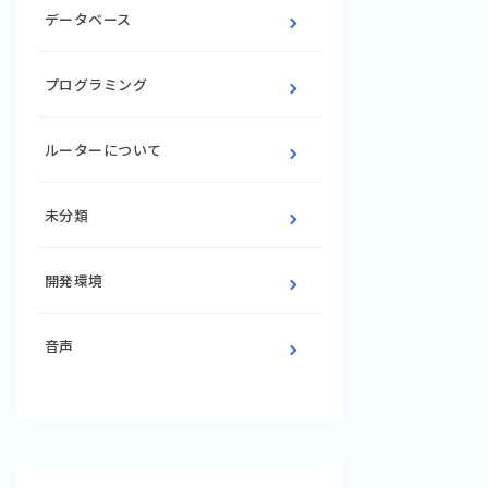
データベース
プログラミング
ルーターについて
未分類
開発環境
音声