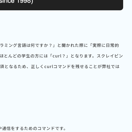
ラミング言語は何ですか？」と聞かれた際に「実際に日常的
。ほとんどの学生の方には「curl？」となります。スクレイピン
必須となるため、正しくcurlコマンドを残せることが弊社では
TP通信をするためのコマンドです。