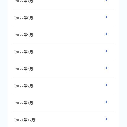
2022年7月
2022年6月
2022年5月
2022年4月
2022年3月
2022年2月
2022年1月
2021年12月