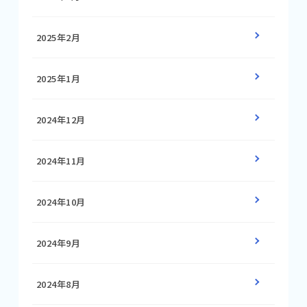
2025年2月
2025年1月
2024年12月
2024年11月
2024年10月
2024年9月
2024年8月