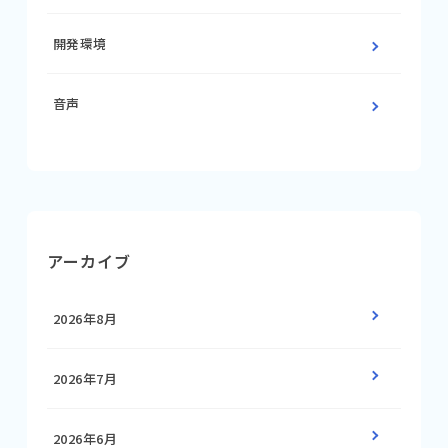
開発環境
音声
アーカイブ
2026年8月
2026年7月
2026年6月