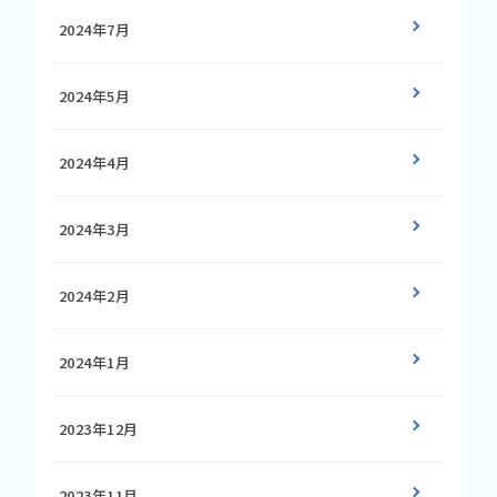
2024年7月
2024年5月
2024年4月
2024年3月
2024年2月
2024年1月
2023年12月
2023年11月