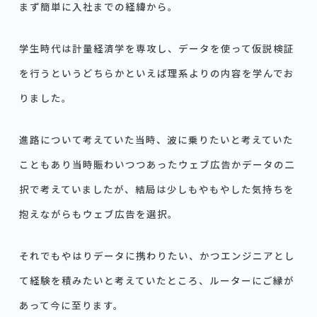
まず簡単に入社までの経緯から。
学生時代は計量経済学を専攻し、データを使って仮説検証
を行うというどちらかといえば理系よりの内容を学んでお
りました。
進路について考えていた当時、波に乗りたいと考えていた
こともあり当時賑わいつつあったウェブ広告かデータの二
択で考えていましたが、結局は少しもやもやした気持ちを
抱えながらもウェブ広告を選択。
それでもやはりデータに携わりたい、かつエンジニアとし
て経験を積みたいと考えていたところ、ルーターにご縁が
あって今に至ります。