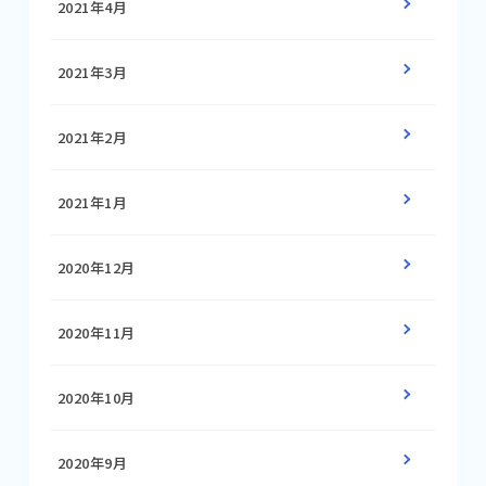
2021年4月
2021年3月
2021年2月
2021年1月
2020年12月
2020年11月
2020年10月
2020年9月