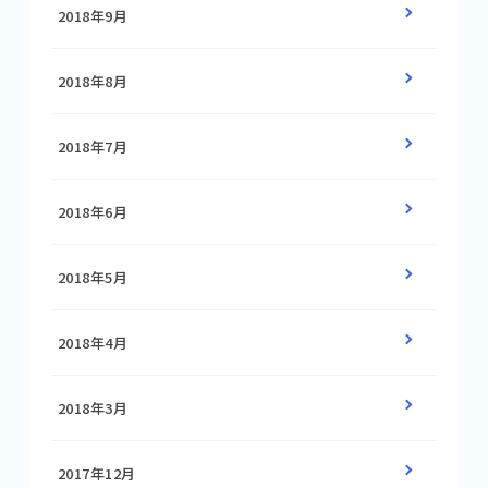
2018年9月
2018年8月
2018年7月
2018年6月
2018年5月
2018年4月
2018年3月
2017年12月