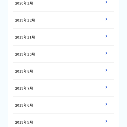
2020年1月
2019年12月
2019年11月
2019年10月
2019年8月
2019年7月
2019年6月
2019年5月