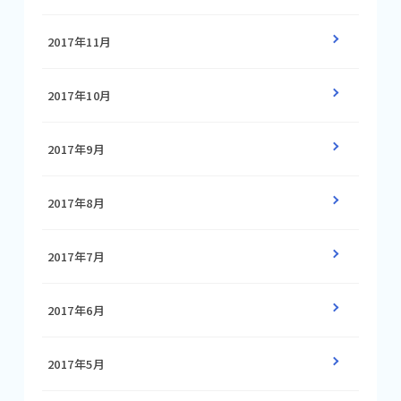
2017年11月
2017年10月
2017年9月
2017年8月
2017年7月
2017年6月
2017年5月