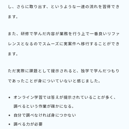
し、さらに取り出す、というような一連の流れを習得でき
ます。
また、研修で学んだ内容が業務を行う上で一番良いリファ
レンスとなるのでスムーズに実案件へ移行することができ
ます。
ただ実際に課題として提示されると、独学で学んだつもり
であったことが身についていないと感じました。
オンライン学習では答えが提示されていることが多く、
調べるという作業が疎かになる。
自分で調べなければ身につかない
調べる力が必要