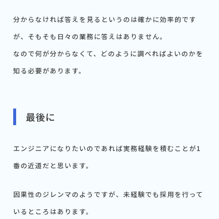
分からなければ答えを見るというのは確かに効率的です
が、そもそも日々の業務に答えはありません。
なので何が分からなくて、どのように調べればよいのかを
知る必要があります。
最後に
エンジニアになりたいのであれば実務経験を積むことが1
番の近道だと思います。
因果性のジレンマのようですが、未経験でも採用を行って
いるところはあります。