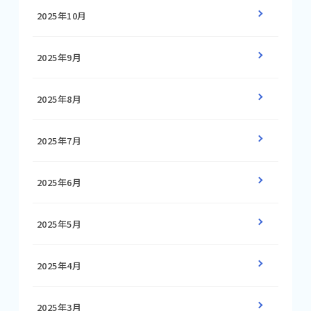
2025年10月
2025年9月
2025年8月
2025年7月
2025年6月
2025年5月
2025年4月
2025年3月