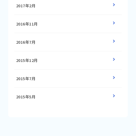
2017年2月
2016年11月
2016年7月
2015年12月
2015年7月
2015年5月