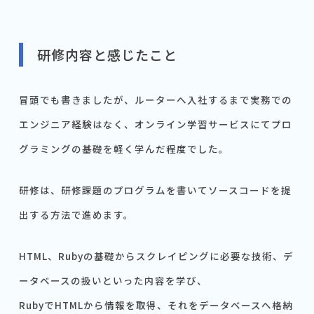
研修内容と感じたこと
冒頭でも書きましたが、ルーターへ入社するまで実務での
エンジニア経験はなく、オンライン学習サービスにてプロ
グラミングの基礎を軽く学んだ程度でした。
研修は、研修課題のプログラムを書いてソースコードを提
出する方法で進めます。
HTML、Rubyの基礎からスクレイピングに必要な技術、デ
ータベースの扱いといった内容を学び、
RubyでHTMLから情報を取得、それをデータベースへ格納