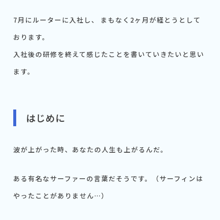
7月にルーターに入社し、 まもなく2ヶ月が経とうとして
おります。
入社後の研修を終えて感じたことを書いていきたいと思い
ます。
はじめに
波が上がった時、あなたの人生も上がるんだ。
ある有名なサーファーの言葉だそうです。（サーフィンは
やったことがありません…）