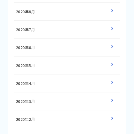
2020年8月
2020年7月
2020年6月
2020年5月
2020年4月
2020年3月
2020年2月