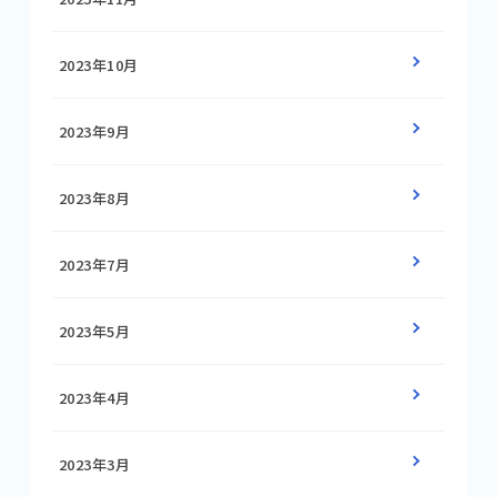
2023年10月
2023年9月
2023年8月
2023年7月
2023年5月
2023年4月
2023年3月