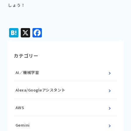
しょう！
Hatena
X
Facebook
カテゴリー
AI／機械学習
Alexa/Googleアシスタント
AWS
Gemini