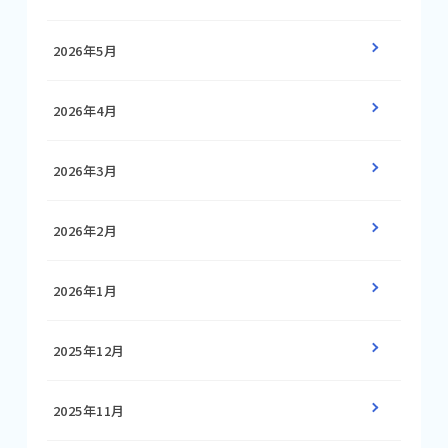
2026年5月
2026年4月
2026年3月
2026年2月
2026年1月
2025年12月
2025年11月