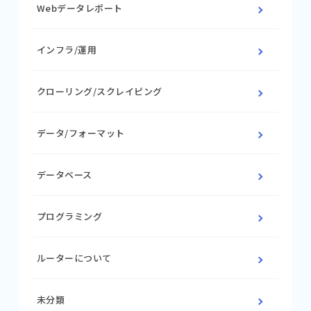
Webデータレポート
インフラ/運用
クローリング/スクレイピング
データ/フォーマット
データベース
プログラミング
ルーターについて
未分類