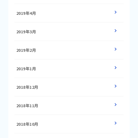
2019年4月
2019年3月
2019年2月
2019年1月
2018年12月
2018年11月
2018年10月