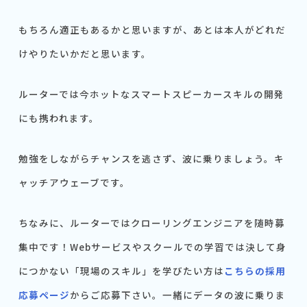
もちろん適正もあるかと思いますが、あとは本人がどれだ
けやりたいかだと思います。
ルーターでは今ホットなスマートスピーカースキルの開発
にも携われます。
勉強をしながらチャンスを逃さず、波に乗りましょう。キ
ャッチアウェーブです。
ちなみに、ルーターではクローリングエンジニアを随時募
集中です！Webサービスやスクールでの学習では決して身
につかない「現場のスキル」を学びたい方は
こちらの採用
応募ページ
からご応募下さい。一緒にデータの波に乗りま