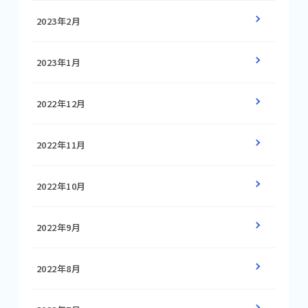
2023年2月
2023年1月
2022年12月
2022年11月
2022年10月
2022年9月
2022年8月