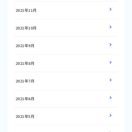
2021年11月
2021年10月
2021年9月
2021年8月
2021年7月
2021年6月
2021年5月