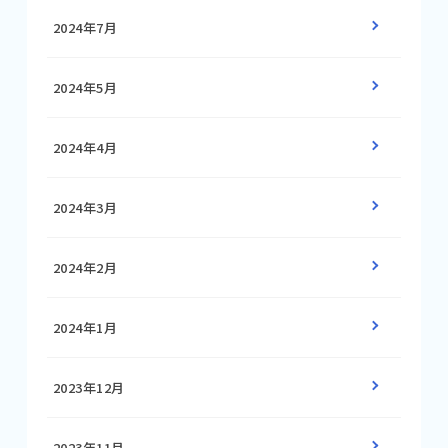
2024年7月
2024年5月
2024年4月
2024年3月
2024年2月
2024年1月
2023年12月
2023年11月