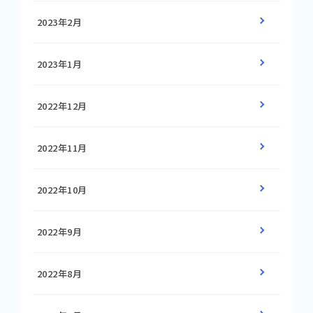
2023年2月
2023年1月
2022年12月
2022年11月
2022年10月
2022年9月
2022年8月