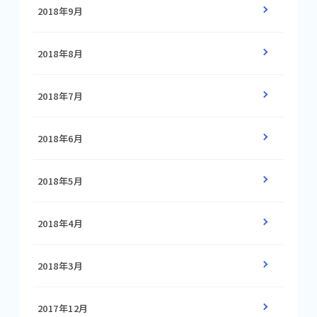
2018年9月
2018年8月
2018年7月
2018年6月
2018年5月
2018年4月
2018年3月
2017年12月