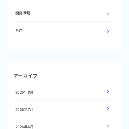
開発環境
音声
アーカイブ
2026年8月
2026年7月
2026年6月