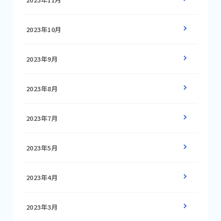
2023年10月
2023年9月
2023年8月
2023年7月
2023年5月
2023年4月
2023年3月