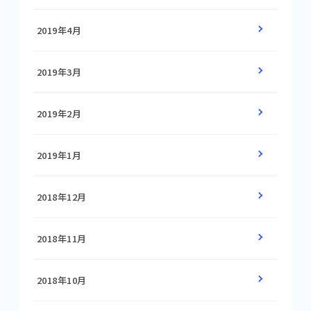
2019年4月
2019年3月
2019年2月
2019年1月
2018年12月
2018年11月
2018年10月