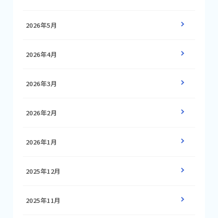
2026年5月
2026年4月
2026年3月
2026年2月
2026年1月
2025年12月
2025年11月