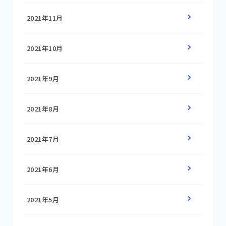
2021年11月
2021年10月
2021年9月
2021年8月
2021年7月
2021年6月
2021年5月