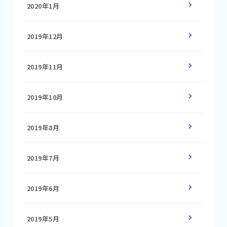
2020年1月
2019年12月
2019年11月
2019年10月
2019年8月
2019年7月
2019年6月
2019年5月