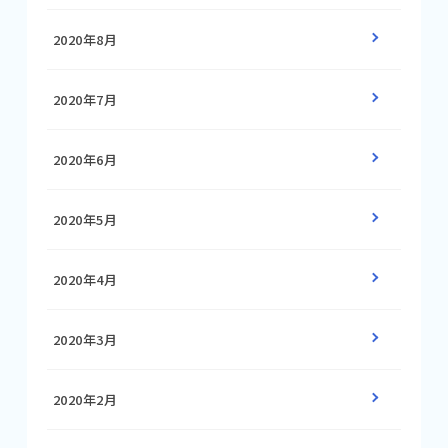
2020年8月
2020年7月
2020年6月
2020年5月
2020年4月
2020年3月
2020年2月