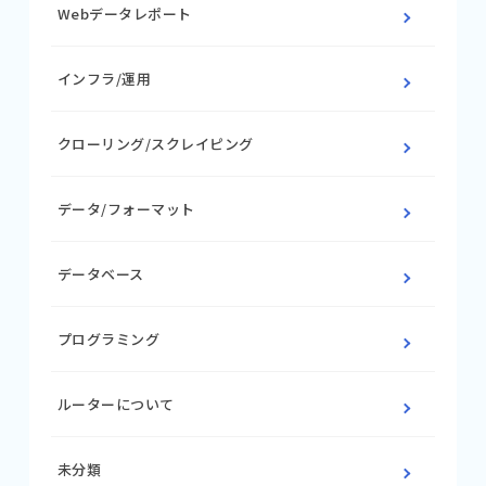
Webデータレポート
インフラ/運用
クローリング/スクレイピング
データ/フォーマット
データベース
プログラミング
ルーターについて
未分類