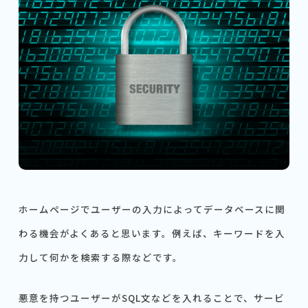
ホームページでユーザーの入力によってデータベースに関
わる機会がよくあると思います。例えば、キーワードを入
力して何かを検索する際などです。
悪意を持つユーザーがSQL文などを入れることで、サービ