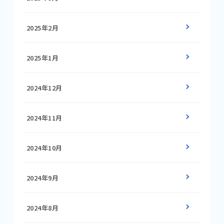
2025年2月
2025年1月
2024年12月
2024年11月
2024年10月
2024年9月
2024年8月