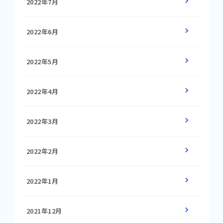
2022年7月
2022年6月
2022年5月
2022年4月
2022年3月
2022年2月
2022年1月
2021年12月