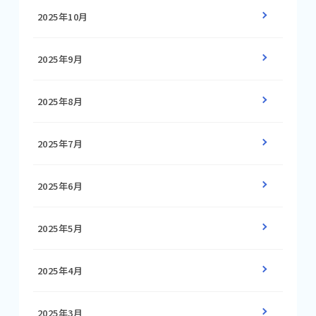
2025年10月
2025年9月
2025年8月
2025年7月
2025年6月
2025年5月
2025年4月
2025年3月