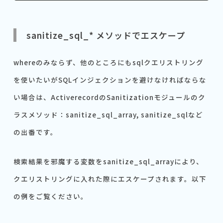
sanitize_sql_* メソッドでエスケープ
whereのみならず、他のところにもsqlクエリストリング
を使いたいがSQLインジェクションを避けなければならな
い場合は、ActiverecordのSanitizationモジュールのク
ラスメソッド：sanitize_sql_array, sanitize_sqlなど
の出番です。
検索結果を邪魔する変数をsanitize_sql_arrayにより、
クエリストリングに入れた際にエスケープされます。以下
の例をご覧ください。