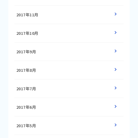
2017年11月
2017年10月
2017年9月
2017年8月
2017年7月
2017年6月
2017年5月