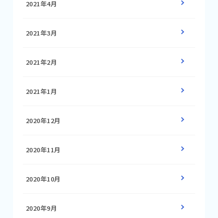
2021年4月
2021年3月
2021年2月
2021年1月
2020年12月
2020年11月
2020年10月
2020年9月