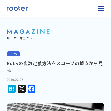
MAGAZINE
ルーターマガジン
Ruby
Rubyの変数定義方法をスコープの観点から見
る
2019.02.27
Hatena
X
Facebook