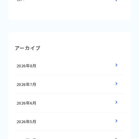
アーカイブ
2026年8月
2026年7月
2026年6月
2026年5月