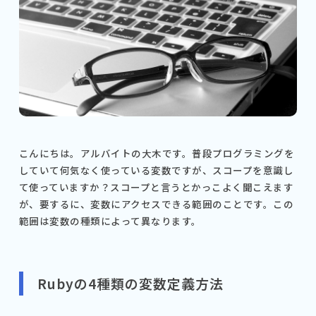
こんにちは。アルバイトの大木です。普段プログラミングを
していて何気なく使っている変数ですが、スコープを意識し
て使っていますか？スコープと言うとかっこよく聞こえます
が、要するに、変数にアクセスできる範囲のことです。この
範囲は変数の種類によって異なります。
Rubyの4種類の変数定義方法