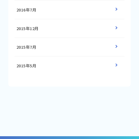
2016年7月
2015年12月
2015年7月
2015年5月