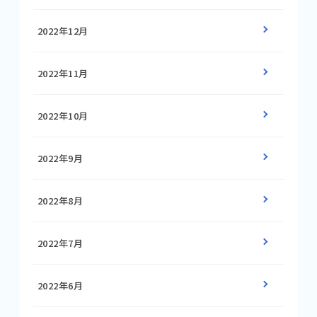
2022年12月
2022年11月
2022年10月
2022年9月
2022年8月
2022年7月
2022年6月