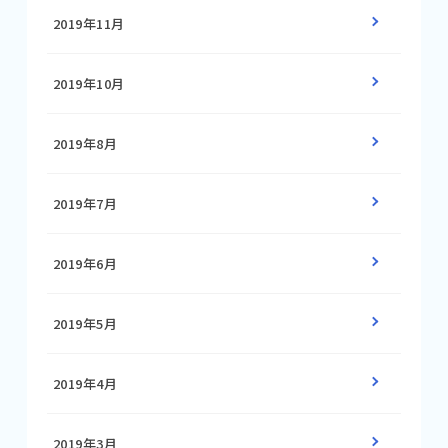
2019年11月
2019年10月
2019年8月
2019年7月
2019年6月
2019年5月
2019年4月
2019年3月