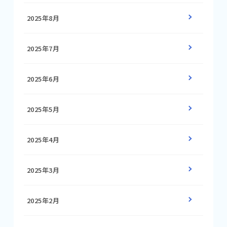
2025年8月
2025年7月
2025年6月
2025年5月
2025年4月
2025年3月
2025年2月