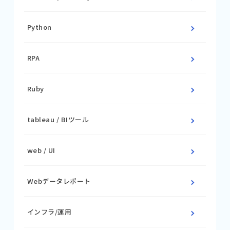
Python
RPA
Ruby
tableau / BIツール
web / UI
Webデータレポート
インフラ/運用