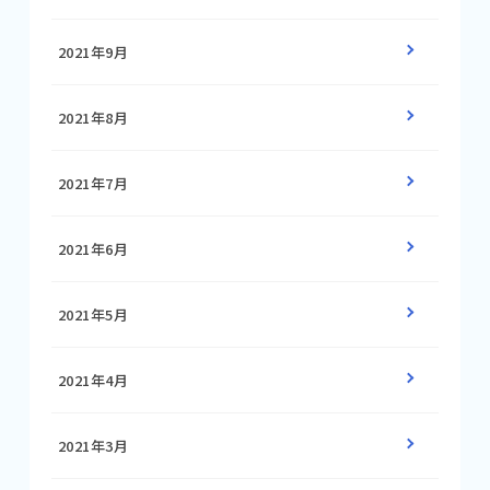
2021年9月
2021年8月
2021年7月
2021年6月
2021年5月
2021年4月
2021年3月