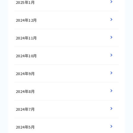
2025年1月
2024年12月
2024年11月
2024年10月
2024年9月
2024年8月
2024年7月
2024年5月