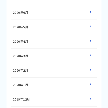
2020年6月
2020年5月
2020年4月
2020年3月
2020年2月
2020年1月
2019年12月