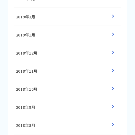
2019年2月
2019年1月
2018年12月
2018年11月
2018年10月
2018年9月
2018年8月