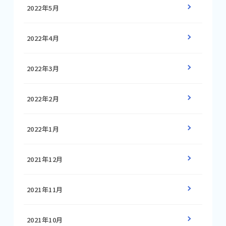
2022年5月
2022年4月
2022年3月
2022年2月
2022年1月
2021年12月
2021年11月
2021年10月