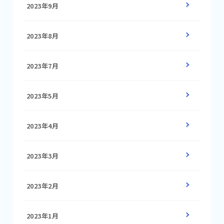
2023年9月
2023年8月
2023年7月
2023年5月
2023年4月
2023年3月
2023年2月
2023年1月