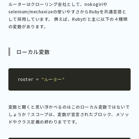
ルーターはクローリング会社として、nokogiriや
selenium/mechanizeの使いやすさからRubyを共通言語と
して採用しています。 例えば、Rubyだと主に以下の４種類
の変数があります。
ローカル変数
rooter 
=
"ルーター"
変数と聞くと思い浮かべるのはこのローカル変数ではないで
しょうか？スコープは、変数が宣言されたブロック、メソッ
ドやクラス定義の終わりまでです。