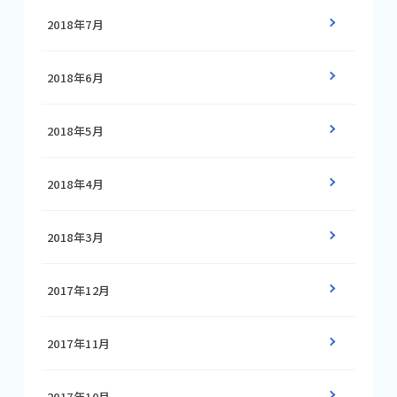
2018年7月
2018年6月
2018年5月
2018年4月
2018年3月
2017年12月
2017年11月
2017年10月