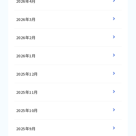
2026年4月
2026年3月
2026年2月
2026年1月
2025年12月
2025年11月
2025年10月
2025年9月