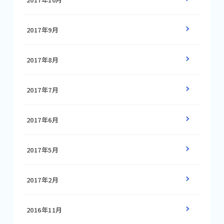
2017年9月
2017年8月
2017年7月
2017年6月
2017年5月
2017年2月
2016年11月