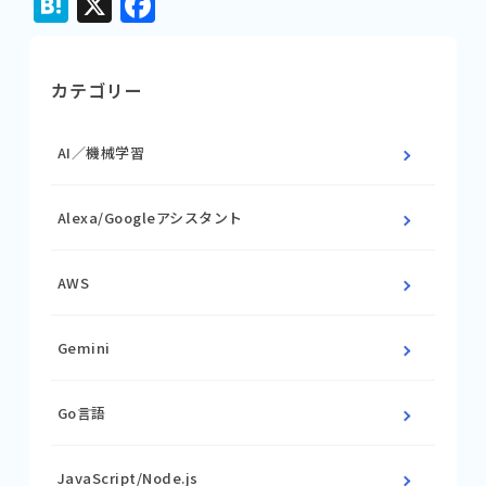
Hatena
X
Facebook
カテゴリー
AI／機械学習
Alexa/Googleアシスタント
AWS
Gemini
Go言語
JavaScript/Node.js