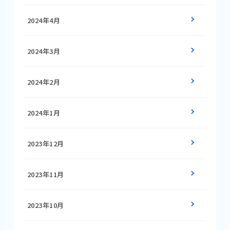
2024年4月
2024年3月
2024年2月
2024年1月
2023年12月
2023年11月
2023年10月