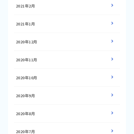
2021年2月
2021年1月
2020年12月
2020年11月
2020年10月
2020年9月
2020年8月
2020年7月