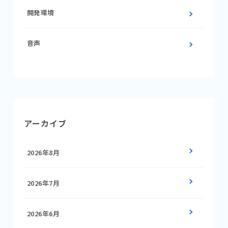
開発環境
音声
アーカイブ
2026年8月
2026年7月
2026年6月