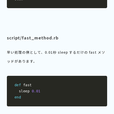
script/fast_method.rb
早い処理の例として、0.01秒 sleep するだけの fast メソ
ッドがあります。
def
 fast

  sleep 
0.01
end