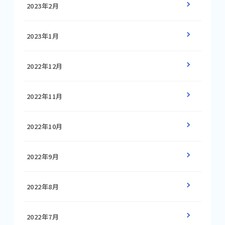
2023年2月
2023年1月
2022年12月
2022年11月
2022年10月
2022年9月
2022年8月
2022年7月