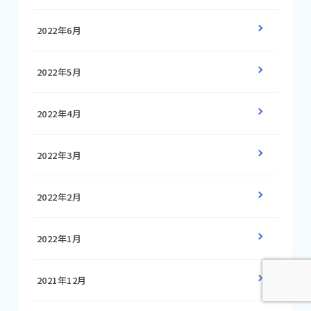
2022年6月
2022年5月
2022年4月
2022年3月
2022年2月
2022年1月
2021年12月