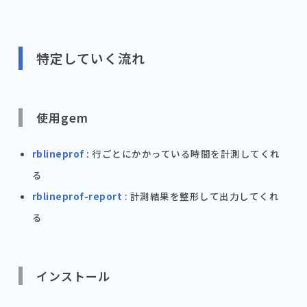
特定していく流れ
使用gem
rblineprof
: 行ごとにかかっている時間を計測してくれ
る
rblineprof-report
: 計測結果を整形して出力してくれ
る
インストール