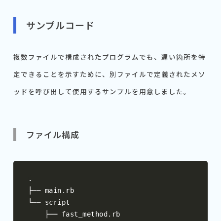
サンプルコード
複数ファイルで構成されたプログラムでも、遅い箇所を特
定できることを示すために、別ファイルで定義されたメソ
ッドを呼び出して使用するサンプルを用意しました。
ファイル構成
.
├──
 main
.
└──
 script

├──
 fast_method
.
rb
