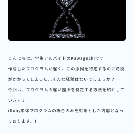
こんにちは。学生アルバイトのKawaguchiです。
作成したプログラムが遅く、この原因を特定するのに時間
がかかってしまった...そんな経験はないでしょうか？
今回は、プログラムの遅い箇所を特定する方法を紹介して
いきます。
(Ruby単体プログラムの場合のみを対象とした内容となっ
ております。)