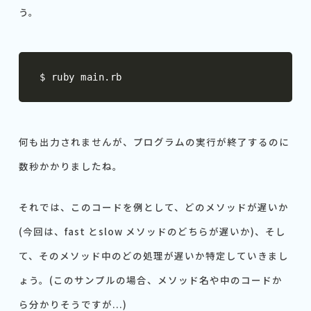
う。
$ ruby main
.
rb
何も出力されませんが、プログラムの実行が終了するのに
数秒かかりましたね。
それでは、このコードを例として、どのメソッドが遅いか
(今回は、fast とslow メソッドのどちらが遅いか)、そし
て、そのメソッド中のどの処理が遅いか特定していきまし
ょう。(このサンプルの場合、メソッド名や中のコードか
ら分かりそうですが...)