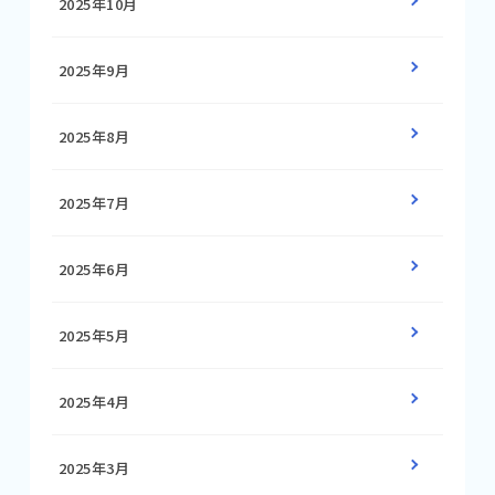
2025年10月
2025年9月
2025年8月
2025年7月
2025年6月
2025年5月
2025年4月
2025年3月