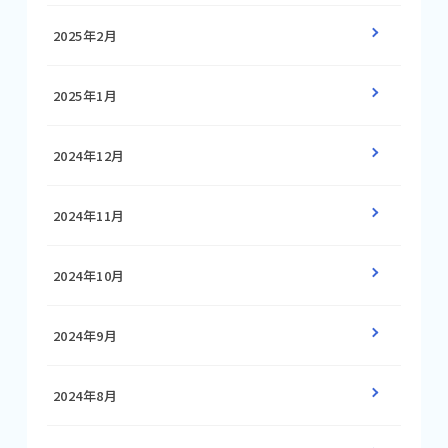
2025年2月
2025年1月
2024年12月
2024年11月
2024年10月
2024年9月
2024年8月