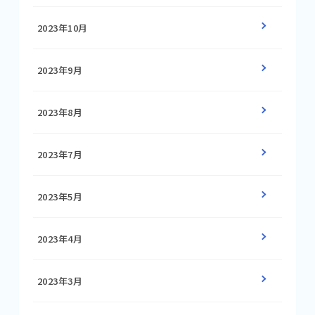
2023年10月
2023年9月
2023年8月
2023年7月
2023年5月
2023年4月
2023年3月