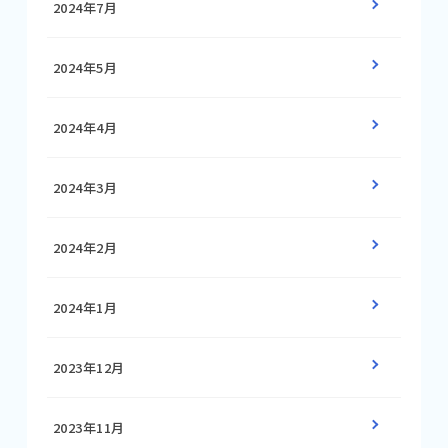
2024年7月
2024年5月
2024年4月
2024年3月
2024年2月
2024年1月
2023年12月
2023年11月