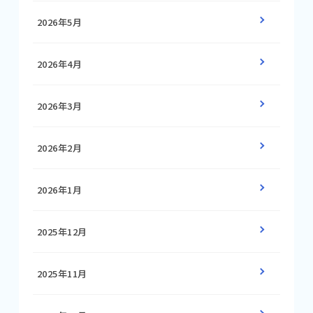
2026年5月
2026年4月
2026年3月
2026年2月
2026年1月
2025年12月
2025年11月