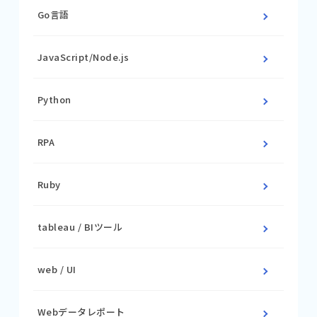
Go言語
JavaScript/Node.js
Python
RPA
Ruby
tableau / BIツール
web / UI
Webデータレポート