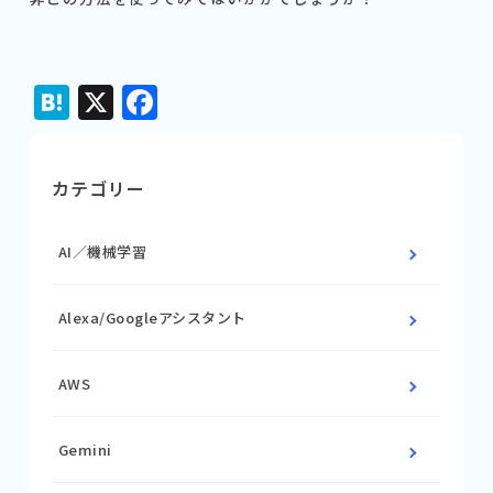
Hatena
X
Facebook
カテゴリー
AI／機械学習
Alexa/Googleアシスタント
AWS
Gemini