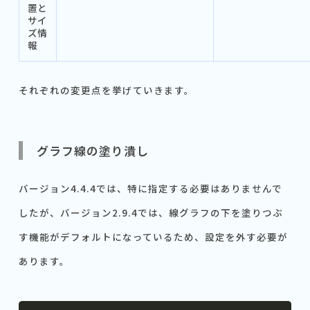
置と
サイ
ズ情
報
それぞれの変更点を挙げていきます。
グラフ線の塗り潰し
バージョン4.4.4では、特に指定する必要はありませんで
したが、バージョン2.9.4では、線グラフの下を塗りつぶ
す機能がデフォルトになっているため、設定を外す必要が
あります。