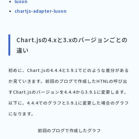
luxon
chartjs-adapter-luxon
Chart.jsの4.xと3.xのバージョンごとの
違い
初めに、Chart.jsの4.4.4と3.9.1でどのような差分がある
か見ていきます。前回のブログで作成したHTNLの呼び出
すChart.jsのバージョンを4.4.4から3.9.1に変更します。
以下に、4.4.4でのグラフと3.9.1に変更した場合のグラフ
になります。
前回のブログで作成したグラフ