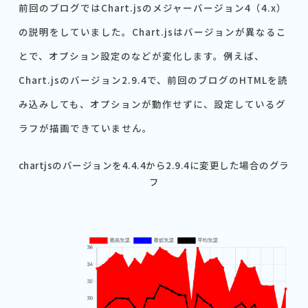
前回のブログではChart.jsのメジャーバージョン4（4.x）
の説明をしていました。Chart.jsはバージョンが異なるこ
とで、オプション設定のなどが変化します。例えば、
Chart.jsのバージョン2.9.4で、前回のブログのHTMLを読
み込みしても、オプションが動作せずに、設定しているグ
ラフが描画できていません。
chartjsのバージョンを4.4.4から2.9.4に変更した場合のグラ
フ