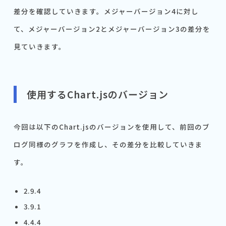
差分を確認していきます。メジャーバージョン4に対し
て、メジャーバージョン2とメジャーバージョン3の差分を
見ていきます。
使用するChart.jsのバージョン
今回は以下のChart.jsのバージョンを使用して、前回のブ
ログ同様のグラフを作成し、その差分を比較していきま
す。
2.9.4
3.9.1
4.4.4