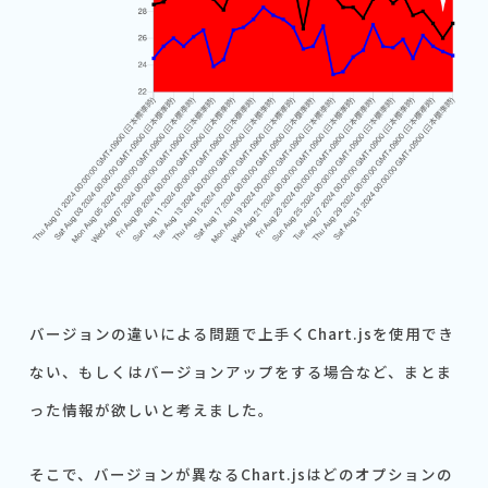
バージョンの違いによる問題で上手くChart.jsを使用でき
ない、もしくはバージョンアップをする場合など、まとま
った情報が欲しいと考えました。
そこで、バージョンが異なるChart.jsはどのオプションの