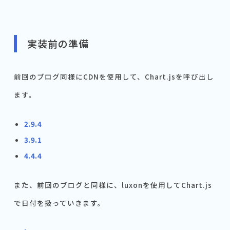
実装前の準備
前回のブログ同様にCDNを使用して、Chart.jsを呼び出し
ます。
2.9.4
3.9.1
4.4.4
また、前回のブログと同様に、luxonを使用してChart.js
で日付を扱っていきます。