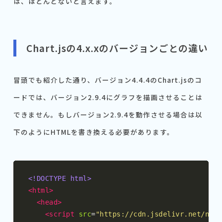
は、ほとんどないと言えます。
Chart.jsの4.x.xのバージョンごとの違い
冒頭でも紹介した通り、バージョン4.4.4のChart.jsのコ
ードでは、バージョン2.9.4にグラフを描画させることは
できません。もしバージョン2.9.4を動作させる場合は以
下のようにHTMLを書き換える必要があります。
<!DOCTYPE html>
<html>
<head>
<script
src
=
"https://cdn.jsdelivr.net/npm/