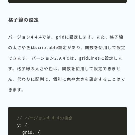
格子線の設定
バージョン4.4.4では、gridに設定します。また、格子線
の太さや色はscriptable設定があり、関数を使用して設定
できます。 バージョン2.9.4では、gridLinesに設定しま
す。格子線の太さや色は、関数を使用して設定できませ
ん。代わりに配列で、個別に色や太さを設定することはで
きます。
// バージョン4.4.4の場合
y
:
{
  grid
:
{