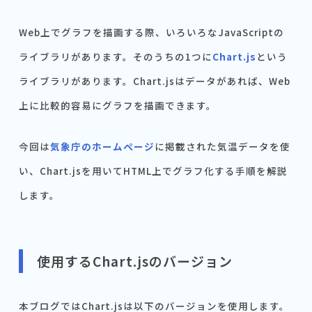
Web上でグラフを描画する際、いろいろなJavaScriptの
ライブラリがあります。そのうちの1つに
Chart.js
という
ライブラリがあります。Chart.jsはデータがあれば、Web
上に比較的容易にグラフを描画できます。
今回は
気象庁のホームページ
に掲載された気温データを使
い、Chart.jsを用いてHTML上でグラフ化する手順を解説
します。
使用するChart.jsのバージョン
本ブログではChart.jsは以下のバージョンを使用します。