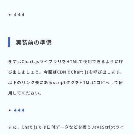
4.4.4
実装前の準備
まずはChart.jsライブラリをHTMLで使用できるように呼
び出しましょう。今回はCDNでChart.jsを呼び出します。
以下のリンク先にあるscriptタグをHTMLにコピペして使
用してください。
4.4.4
また、Chat.jsでは日付データなどを扱うJavaScriptライ