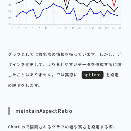
グラフとしては最低限の情報を持っています。しかし、デ
ザインを変更して、より見せやすいデータを作成するに越
したことはありません。では実際に
を設定
options
の説明をします。
maintainAspectRatio
Chart.jsで描画されるグラフの幅や高さを設定する際、