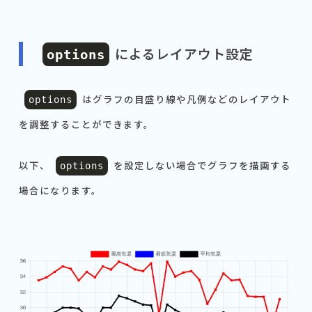
によるレイアウト設定
options
はグラフの目盛り線や凡例などのレイアウト
options
を調整することができます。
以下、
を設定しない場合でグラフを描画する
options
場合になります。