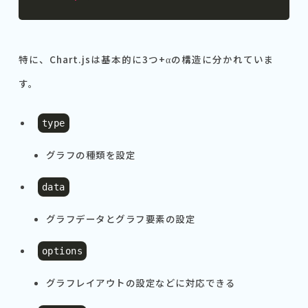
特に、Chart.jsは基本的に3つ+αの構造に分かれていま
す。
type
グラフの種類を設定
data
グラフデータとグラフ要素の設定
options
グラフレイアウトの設定などに対応できる