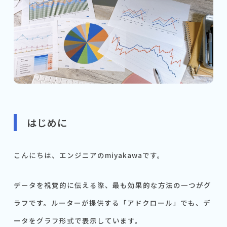
はじめに
こんにちは、エンジニアのmiyakawaです。
データを視覚的に伝える際、最も効果的な方法の一つがグ
ラフです。ルーターが提供する「アドクロール」でも、デ
ータをグラフ形式で表示しています。