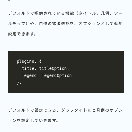
デフォルトで提供されている機能（タイトル、凡例、ツー
ルチップ）や、自作の拡張機能を、オプションとして追加
設定できます。
plugins
:
{
  title
:
 titleOption
,
  legend
:
},
デフォルトで設定できる、グラフタイトルと凡例のオプシ
ョンを設定していきます。