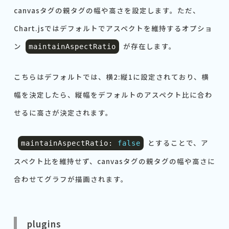
canvasタグの親タグの幅や高さを設定します。ただ、
Chart.jsではデフォルトでアスペクトを維持するオプショ
ン
が存在します。
maintainAspectRatio
こちらはデフォルトでは、横2:縦1に設定されており、横
幅を決定したら、縦幅をデフォルトのアスペクト比に合わ
せるに高さが決定されます。
とすることで、ア
maintainAspectRatio
:
false
スペクト比を維持せず、canvasタグの親タグの幅や高さに
合わせてグラフが描画されます。
plugins