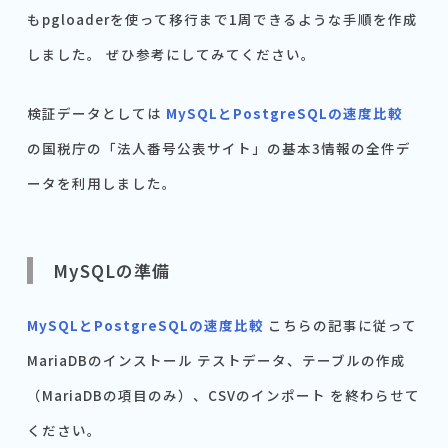
もpgloaderを使って移行まで1周できるような手順を作成
しました。 ぜひ参考にしてみてください。
検証データとしては
MySQLとPostgreSQLの速度比較
の国税庁の「法人番号公表サイト」の基本3情報の全件デ
ータを利用しました。
MySQLの準備
MySQLとPostgreSQLの速度比較
こちらの記事に従って
MariaDBのインストール テストデータ、テーブルの作成
（MariaDBの項目のみ）、CSVのインポート を終わらせて
ください。