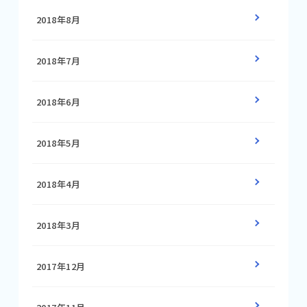
2018年8月
2018年7月
2018年6月
2018年5月
2018年4月
2018年3月
2017年12月