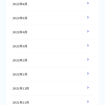
2022年6月
2022年5月
2022年4月
2022年3月
2022年2月
2022年1月
2021年12月
2021年11月