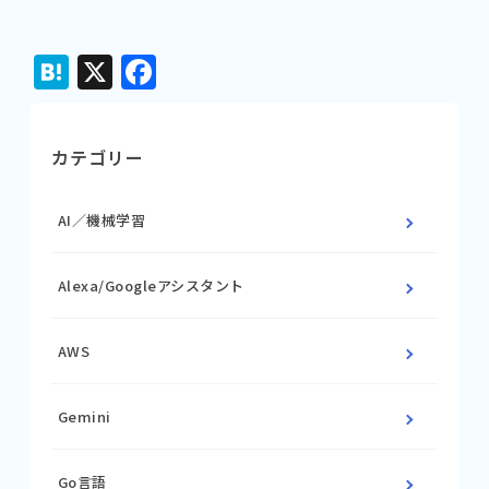
Hatena
X
Facebook
カテゴリー
AI／機械学習
Alexa/Googleアシスタント
AWS
Gemini
Go言語