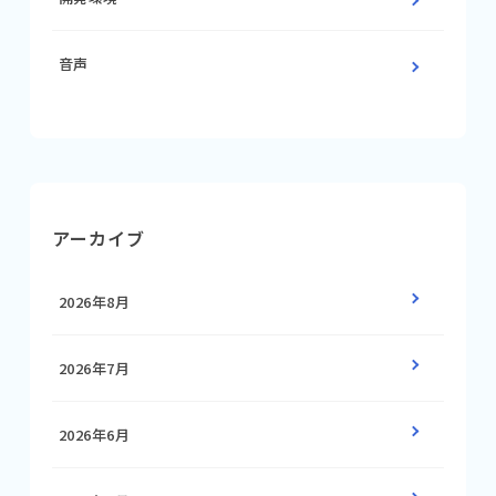
音声
アーカイブ
2026年8月
2026年7月
2026年6月