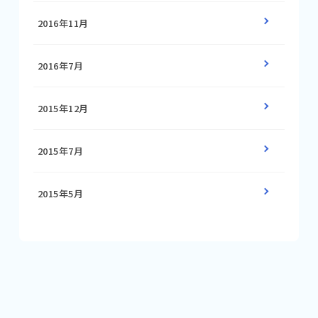
2016年11月
2016年7月
2015年12月
2015年7月
2015年5月