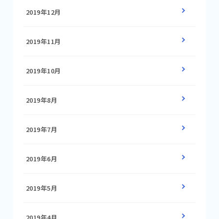
2019年12月
2019年11月
2019年10月
2019年8月
2019年7月
2019年6月
2019年5月
2019年4月