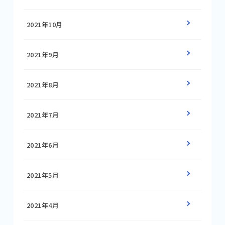
2021年10月
2021年9月
2021年8月
2021年7月
2021年6月
2021年5月
2021年4月