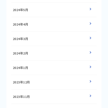
2024年5月
2024年4月
2024年3月
2024年2月
2024年1月
2023年12月
2023年11月