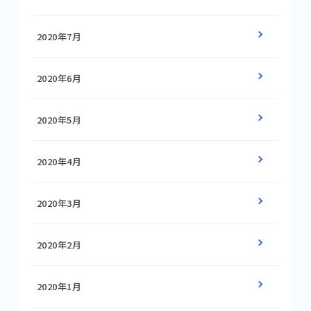
2020年7月
2020年6月
2020年5月
2020年4月
2020年3月
2020年2月
2020年1月