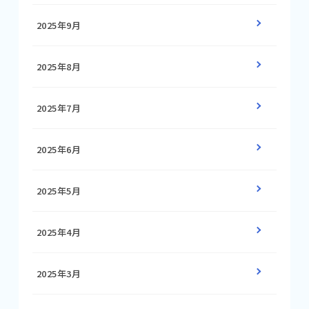
2025年9月
2025年8月
2025年7月
2025年6月
2025年5月
2025年4月
2025年3月