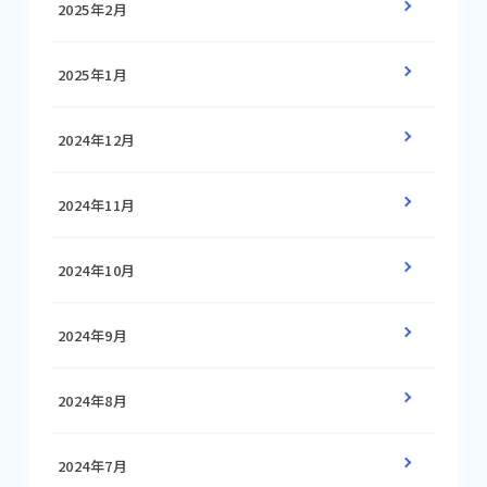
2025年2月
2025年1月
2024年12月
2024年11月
2024年10月
2024年9月
2024年8月
2024年7月