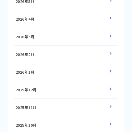
2026年5月
2026年4月
2026年3月
2026年2月
2026年1月
2025年12月
2025年11月
2025年10月