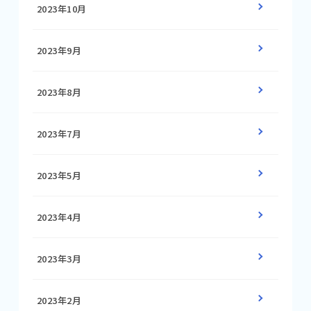
2023年10月
2023年9月
2023年8月
2023年7月
2023年5月
2023年4月
2023年3月
2023年2月