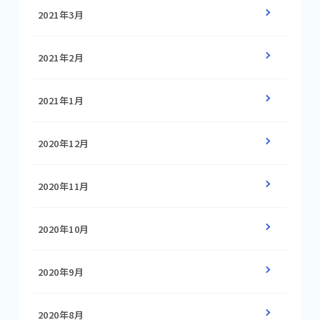
2021年3月
2021年2月
2021年1月
2020年12月
2020年11月
2020年10月
2020年9月
2020年8月