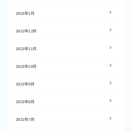
2023年1月
2022年12月
2022年11月
2022年10月
2022年9月
2022年8月
2022年7月