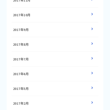
2017年11月
2017年10月
2017年9月
2017年8月
2017年7月
2017年6月
2017年5月
2017年2月