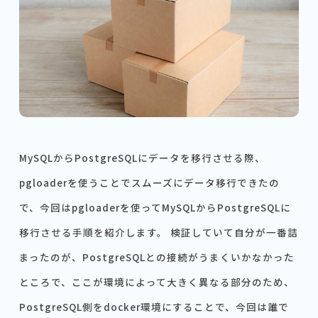
MySQLからPostgreSQLにデータを移行させる際、
pgloaderを使うことでスムーズにデータ移行できたの
で、今回はpgloaderを使ってMySQLからPostgreSQLに
移行させる手順を紹介します。 検証していて自分が一番詰
まったのが、PostgreSQLとの接続がうまくいかなかった
ところで、ここが環境によって大きく異なる部分のため、
PostgreSQL側をdocker環境にすることで、今回は誰で