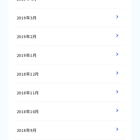
2019年3月
2019年2月
2019年1月
2018年12月
2018年11月
2018年10月
2018年9月