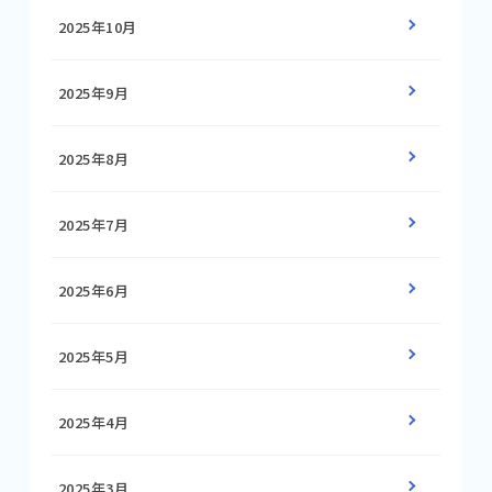
2025年10月
2025年9月
2025年8月
2025年7月
2025年6月
2025年5月
2025年4月
2025年3月