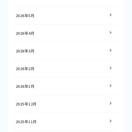
2026年5月
2026年4月
2026年3月
2026年2月
2026年1月
2025年12月
2025年11月