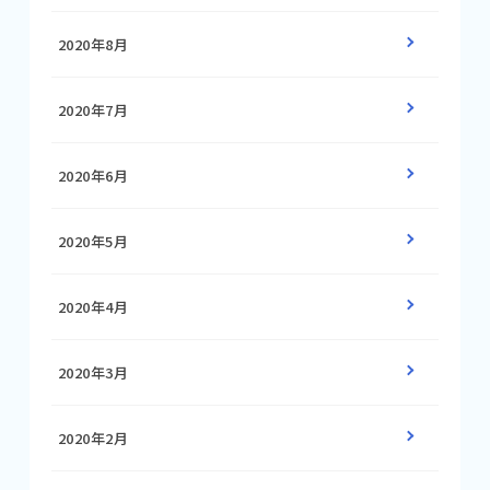
2020年8月
2020年7月
2020年6月
2020年5月
2020年4月
2020年3月
2020年2月