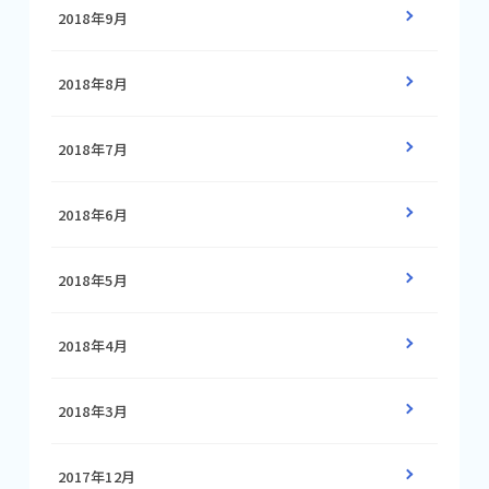
2018年9月
2018年8月
2018年7月
2018年6月
2018年5月
2018年4月
2018年3月
2017年12月