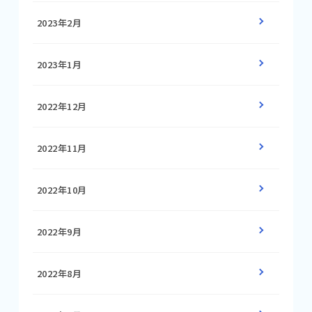
2023年2月
2023年1月
2022年12月
2022年11月
2022年10月
2022年9月
2022年8月