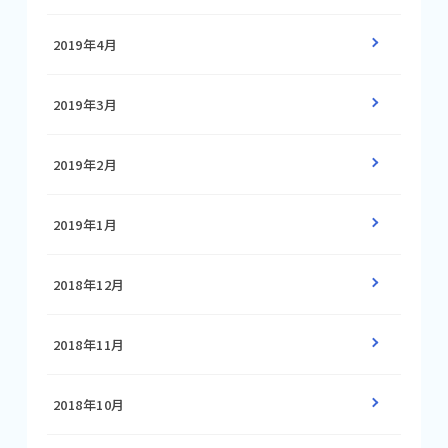
2019年4月
2019年3月
2019年2月
2019年1月
2018年12月
2018年11月
2018年10月