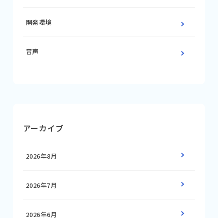
開発環境
音声
アーカイブ
2026年8月
2026年7月
2026年6月