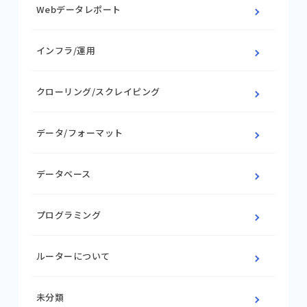
Webデータレポート
インフラ/運用
クローリング/スクレイピング
データ/フォーマット
データベース
プログラミング
ルーターについて
未分類