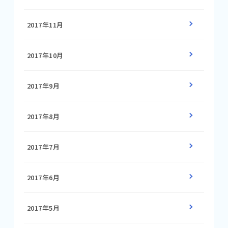
2017年11月
2017年10月
2017年9月
2017年8月
2017年7月
2017年6月
2017年5月