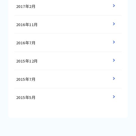
2017年2月
2016年11月
2016年7月
2015年12月
2015年7月
2015年5月