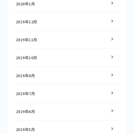
2020年1月
2019年12月
2019年11月
2019年10月
2019年8月
2019年7月
2019年6月
2019年5月