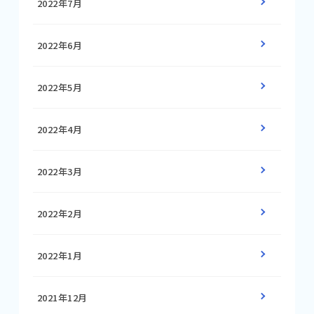
2022年7月
2022年6月
2022年5月
2022年4月
2022年3月
2022年2月
2022年1月
2021年12月