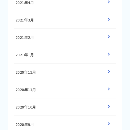
2021年4月
2021年3月
2021年2月
2021年1月
2020年12月
2020年11月
2020年10月
2020年9月