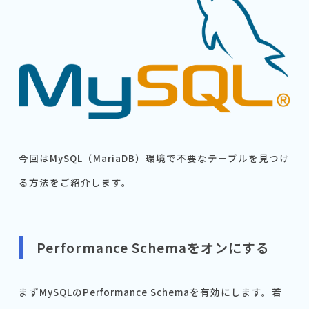
今回はMySQL（MariaDB）環境で不要なテーブルを見つけ
る方法をご紹介します。
Performance Schemaをオンにする
まずMySQLのPerformance Schemaを有効にします。若