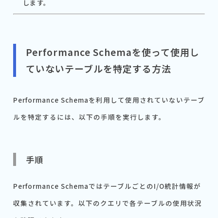
します。
Performance Schemaを使って使用し
ていないテーブルを特定する方法
Performance Schemaを利用して使用されていないテーブ
ルを特定するには、以下の手順を実行します。
手順
Performance SchemaではテーブルごとのI/O統計情報が
収集されています。以下のクエリで各テーブルの使用状況