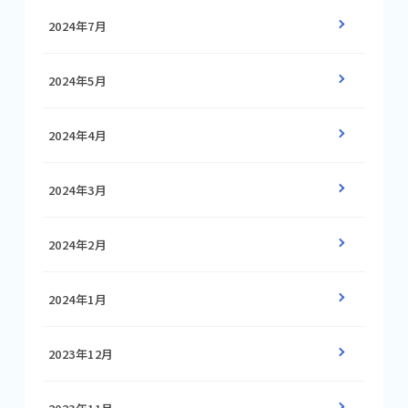
2024年7月
2024年5月
2024年4月
2024年3月
2024年2月
2024年1月
2023年12月