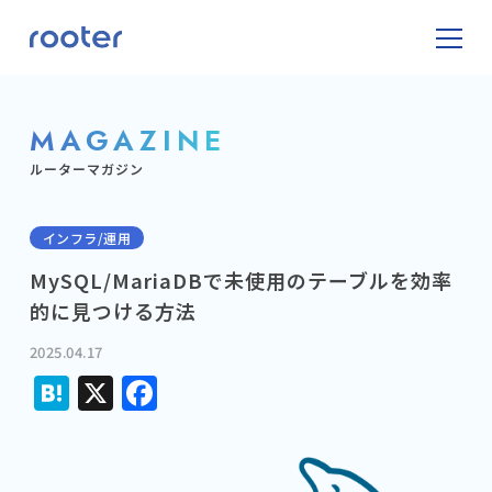
MAGAZINE
ルーターマガジン
インフラ/運用
MySQL/MariaDBで未使用のテーブルを効率
的に見つける方法
2025.04.17
Hatena
X
Facebook