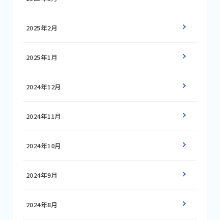
2025年2月
2025年1月
2024年12月
2024年11月
2024年10月
2024年9月
2024年8月