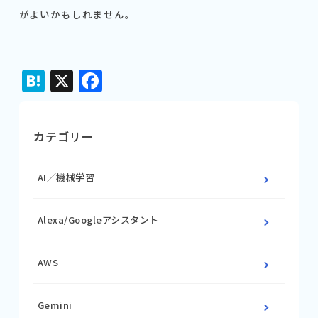
がよいかもしれません。
Hatena
X
Facebook
カテゴリー
AI／機械学習
Alexa/Googleアシスタント
AWS
Gemini