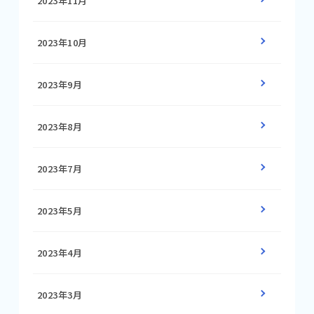
2023年11月
2023年10月
2023年9月
2023年8月
2023年7月
2023年5月
2023年4月
2023年3月