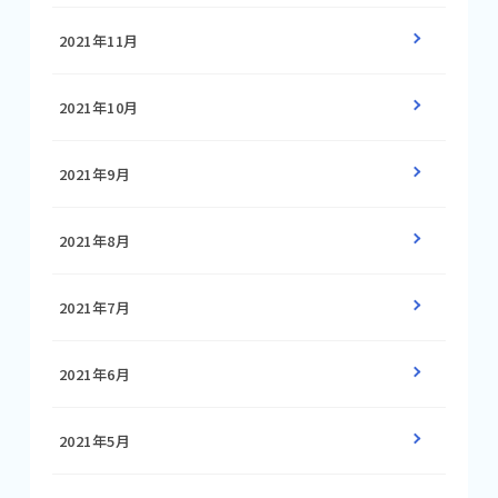
2021年11月
2021年10月
2021年9月
2021年8月
2021年7月
2021年6月
2021年5月