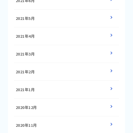
2021年6月
2021年5月
2021年4月
2021年3月
2021年2月
2021年1月
2020年12月
2020年11月