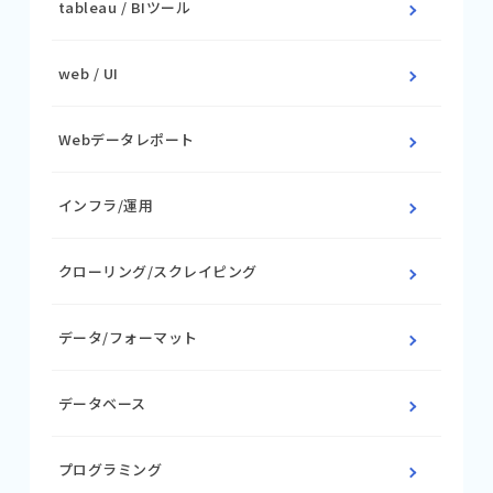
tableau / BIツール
web / UI
Webデータレポート
インフラ/運用
クローリング/スクレイピング
データ/フォーマット
データベース
プログラミング