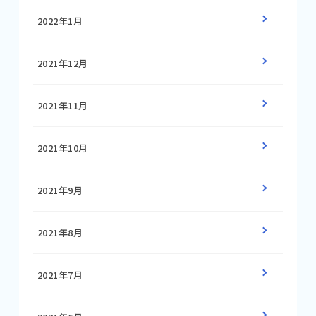
2022年1月
2021年12月
2021年11月
2021年10月
2021年9月
2021年8月
2021年7月