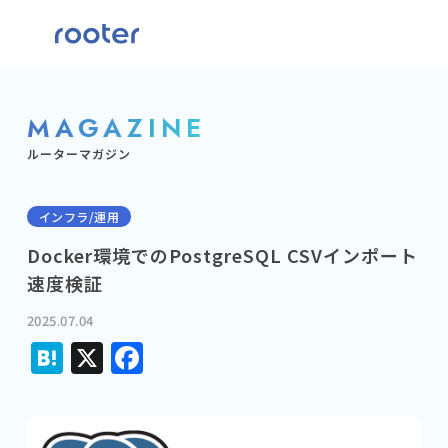
MAGAZINE
ルーターマガジン
インフラ/運用
Docker環境でのPostgreSQL CSVインポート
速度検証
2025.07.04
Hatena
X
Facebook