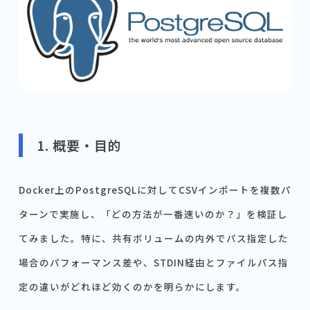
1. 概要・目的
Docker上のPostgreSQLに対してCSVインポートを複数パ
ターンで実施し、「どの方法が一番速いのか？」を検証し
てみました。特に、共有ボリュームの内外でパス指定した
場合のパフォーマンス差や、STDIN経由とファイルパス指
定の違いがどれほど効くのかを明らかにします。