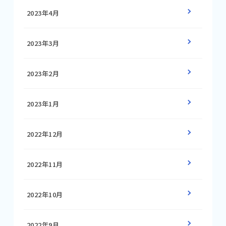
2023年4月
2023年3月
2023年2月
2023年1月
2022年12月
2022年11月
2022年10月
2022年9月