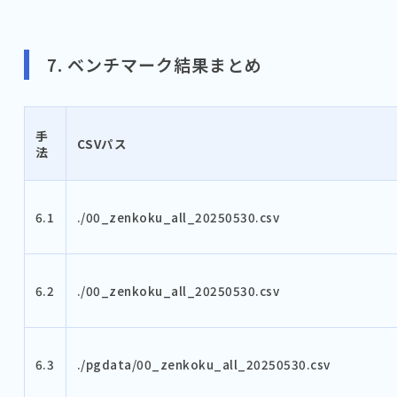
7. ベンチマーク結果まとめ
手
CSVパス
法
6.1
./00_zenkoku_all_20250530.csv
6.2
./00_zenkoku_all_20250530.csv
6.3
./pgdata/00_zenkoku_all_20250530.csv