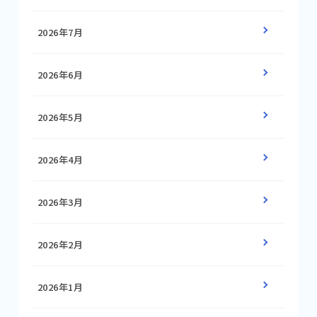
2026年7月
2026年6月
2026年5月
2026年4月
2026年3月
2026年2月
2026年1月