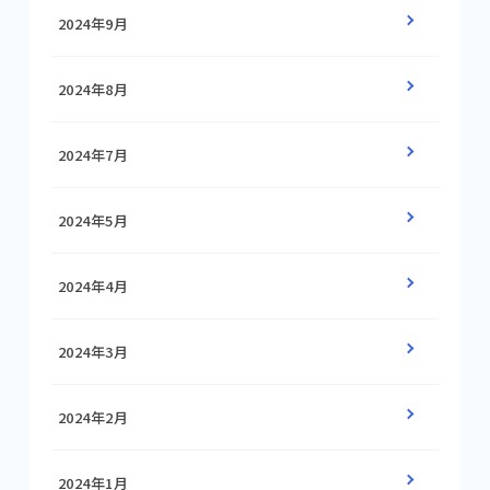
2024年9月
2024年8月
2024年7月
2024年5月
2024年4月
2024年3月
2024年2月
2024年1月