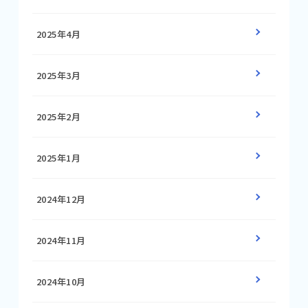
2025年4月
2025年3月
2025年2月
2025年1月
2024年12月
2024年11月
2024年10月