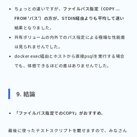
ちょっとの違いですが、
ファイルパス指定（COPY ...
FROM 'パス'）の方が、STDIN経由よりも平均して速い
結果となりました。
共有ボリュームの内外でのパス指定による極端な性能差
は見られませんでした。
docker exec経由とホストから直接psqlを実行する場合
でも、体感できるほどの差はありませんでした。
9. 結論
「ファイルパス指定でのCOPY」がおすすめ
。
最後に使ったテストスクリプトを載せますので、みなさん