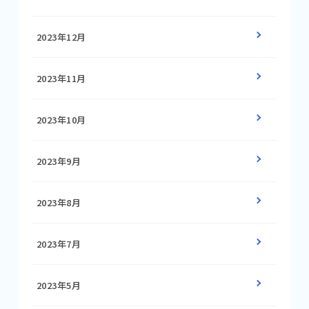
2023年12月
2023年11月
2023年10月
2023年9月
2023年8月
2023年7月
2023年5月