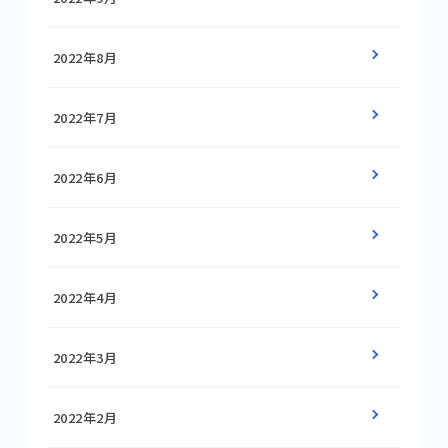
2022年8月
2022年7月
2022年6月
2022年5月
2022年4月
2022年3月
2022年2月