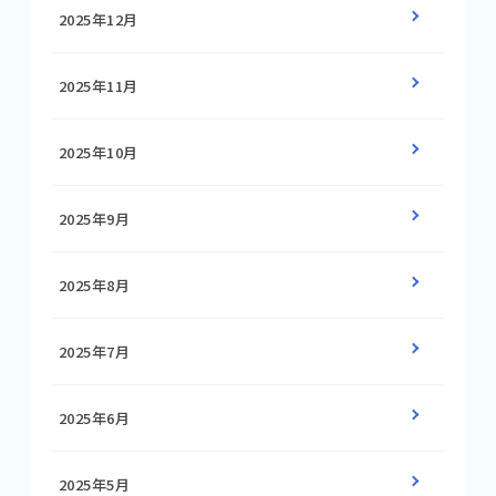
2025年12月
2025年11月
2025年10月
2025年9月
2025年8月
2025年7月
2025年6月
2025年5月