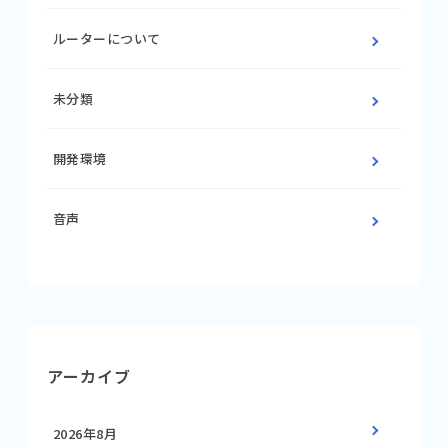
ルーターについて
未分類
開発環境
音声
アーカイブ
2026年8月