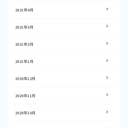
2021年4月
2021年3月
2021年2月
2021年1月
2020年12月
2020年11月
2020年10月