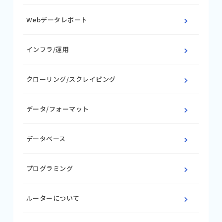
Webデータレポート
インフラ/運用
クローリング/スクレイピング
データ/フォーマット
データベース
プログラミング
ルーターについて