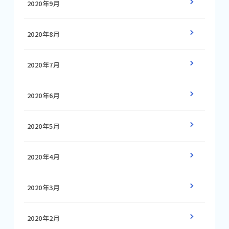
2020年9月
2020年8月
2020年7月
2020年6月
2020年5月
2020年4月
2020年3月
2020年2月