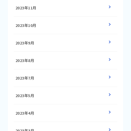
2023年11月
2023年10月
2023年9月
2023年8月
2023年7月
2023年5月
2023年4月
2023年3月