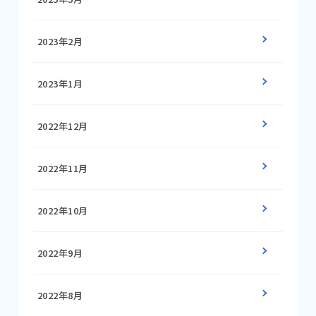
2023年2月
2023年1月
2022年12月
2022年11月
2022年10月
2022年9月
2022年8月