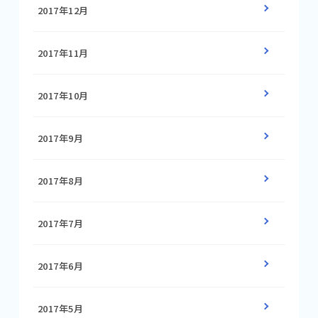
2017年12月
2017年11月
2017年10月
2017年9月
2017年8月
2017年7月
2017年6月
2017年5月