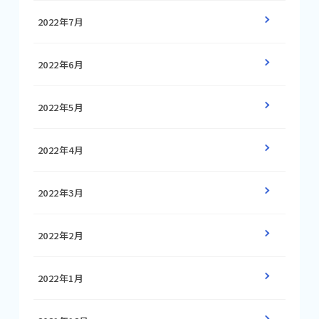
2022年7月
2022年6月
2022年5月
2022年4月
2022年3月
2022年2月
2022年1月