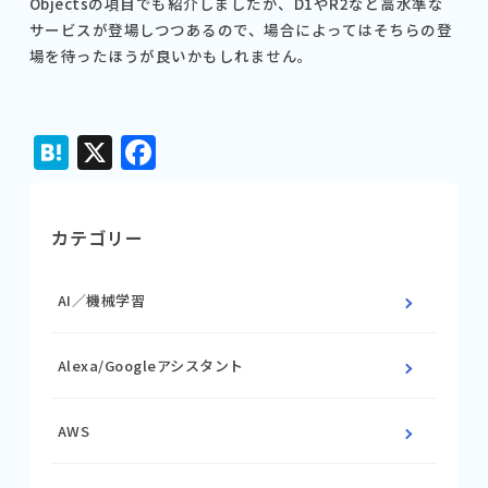
Objectsの項目でも紹介しましたが、D1やR2など高水準な
サービスが登場しつつあるので、場合によってはそちらの登
場を待ったほうが良いかもしれません。
Hatena
X
Facebook
カテゴリー
AI／機械学習
Alexa/Googleアシスタント
AWS