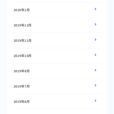
2020年1月
2019年12月
2019年11月
2019年10月
2019年8月
2019年7月
2019年6月