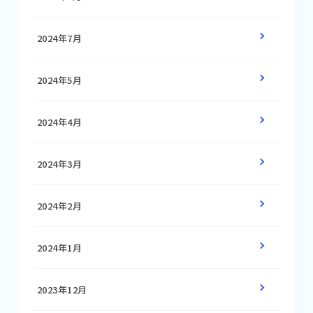
2024年7月
2024年5月
2024年4月
2024年3月
2024年2月
2024年1月
2023年12月