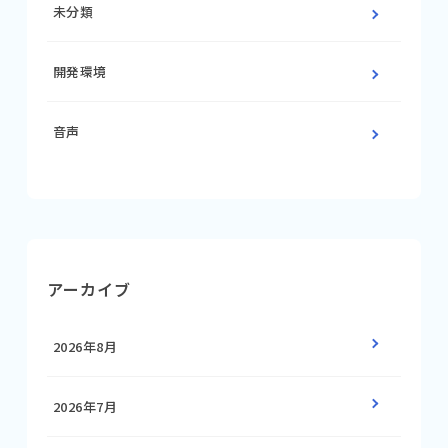
未分類
開発環境
音声
アーカイブ
2026年8月
2026年7月