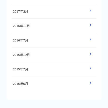
2017年2月
2016年11月
2016年7月
2015年12月
2015年7月
2015年5月