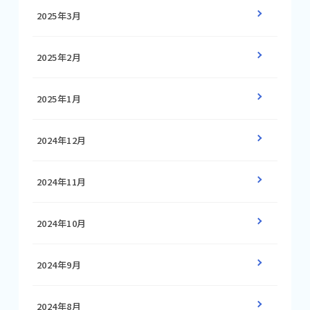
2025年3月
2025年2月
2025年1月
2024年12月
2024年11月
2024年10月
2024年9月
2024年8月