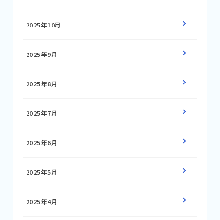
2025年10月
2025年9月
2025年8月
2025年7月
2025年6月
2025年5月
2025年4月