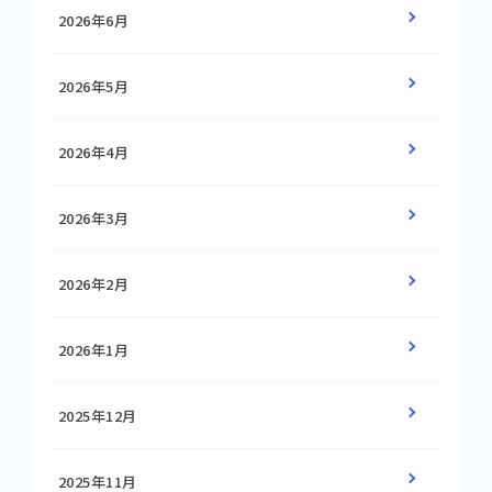
2026年6月
2026年5月
2026年4月
2026年3月
2026年2月
2026年1月
2025年12月
2025年11月