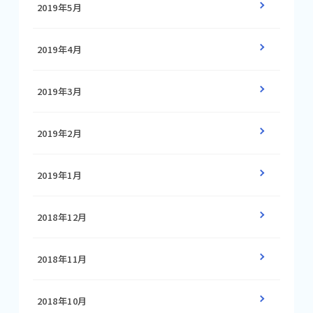
2019年5月
2019年4月
2019年3月
2019年2月
2019年1月
2018年12月
2018年11月
2018年10月