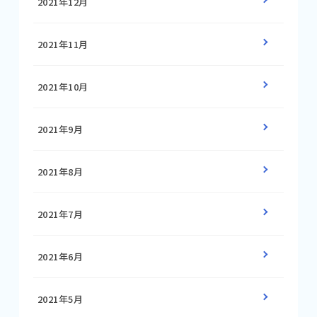
2021年12月
2021年11月
2021年10月
2021年9月
2021年8月
2021年7月
2021年6月
2021年5月