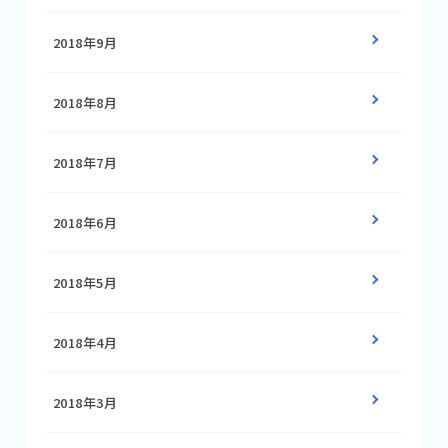
2018年9月
2018年8月
2018年7月
2018年6月
2018年5月
2018年4月
2018年3月