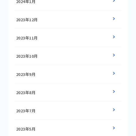
2024年1月
2023年12月
2023年11月
2023年10月
2023年9月
2023年8月
2023年7月
2023年5月