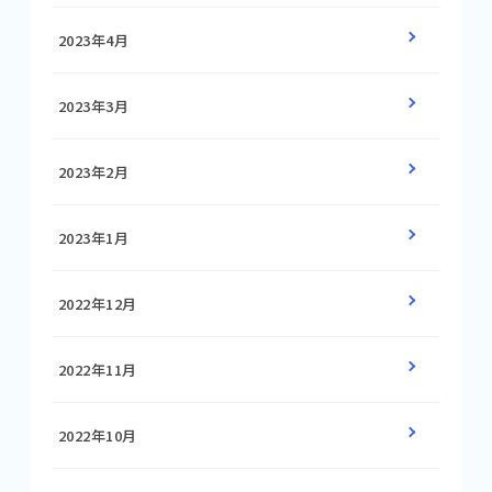
2023年4月
2023年3月
2023年2月
2023年1月
2022年12月
2022年11月
2022年10月