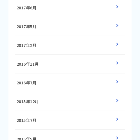
2017年6月
2017年5月
2017年2月
2016年11月
2016年7月
2015年12月
2015年7月
2015年5月