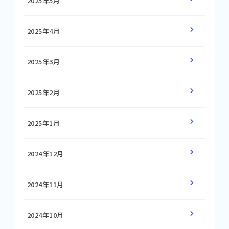
2025年5月
2025年4月
2025年3月
2025年2月
2025年1月
2024年12月
2024年11月
2024年10月