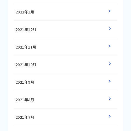
2022年1月
2021年12月
2021年11月
2021年10月
2021年9月
2021年8月
2021年7月