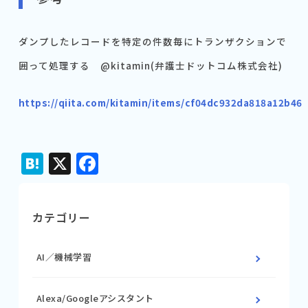
ダンプしたレコードを特定の件数毎にトランザクションで
囲って処理する @kitamin(弁護士ドットコム株式会社)
https://qiita.com/kitamin/items/cf04dc932da818a12b46
Hatena
X
Facebook
カテゴリー
AI／機械学習
Alexa/Googleアシスタント