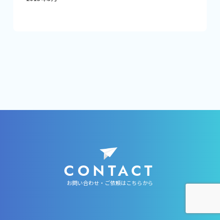
CONTACT
お問い合わせ・ご依頼はこちらから