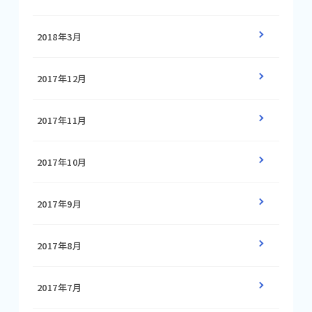
2018年3月
2017年12月
2017年11月
2017年10月
2017年9月
2017年8月
2017年7月