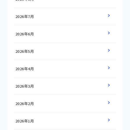
2026年7月
2026年6月
2026年5月
2026年4月
2026年3月
2026年2月
2026年1月