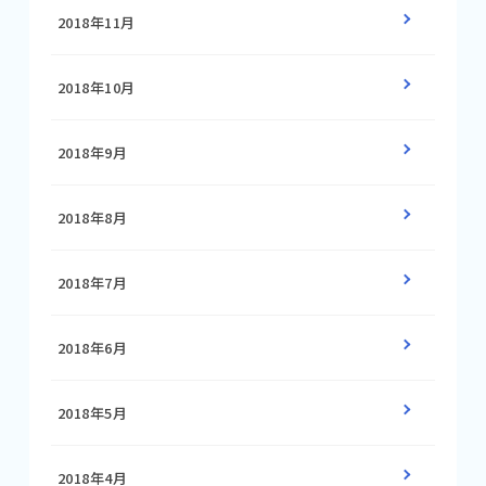
2018年11月
2018年10月
2018年9月
2018年8月
2018年7月
2018年6月
2018年5月
2018年4月