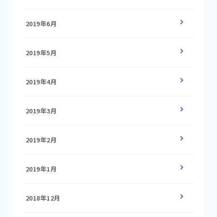
2019年6月
2019年5月
2019年4月
2019年3月
2019年2月
2019年1月
2018年12月