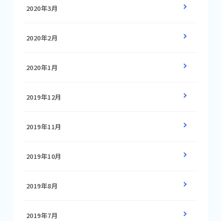
2020年3月
2020年2月
2020年1月
2019年12月
2019年11月
2019年10月
2019年8月
2019年7月