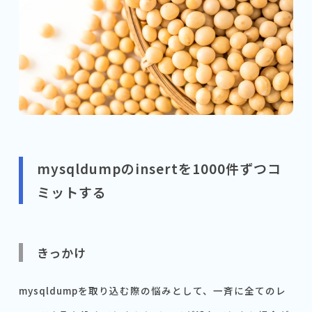
mysqldumpのinsertを1000件ずつコ
ミットする
きっかけ
mysqldumpを取り込む際の悩みとして、一斉に全てのレ