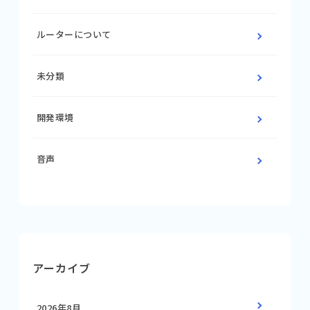
ルーターについて
未分類
開発環境
音声
アーカイブ
2026年8月