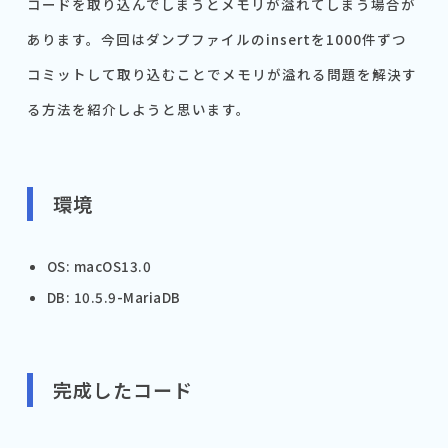
コードを取り込んでしまうとメモリが溢れてしまう場合が
あります。今回はダンプファイルのinsertを1000件ずつ
コミットして取り込むことでメモリが溢れる問題を解決す
る方法を紹介しようと思います。
環境
OS: macOS13.0
DB: 10.5.9-MariaDB
完成したコード