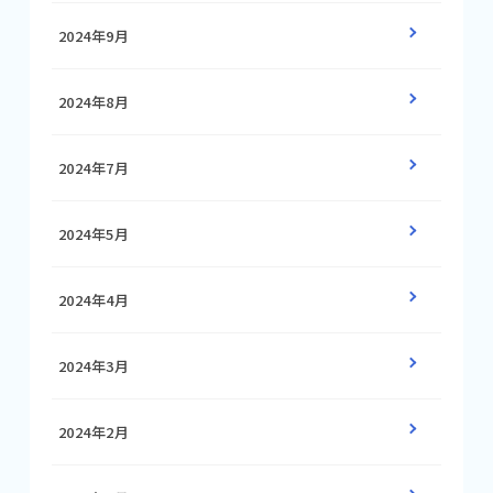
2024年9月
2024年8月
2024年7月
2024年5月
2024年4月
2024年3月
2024年2月