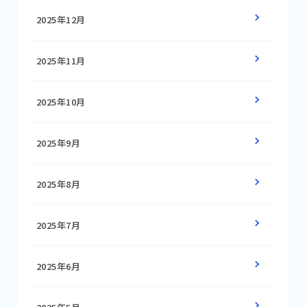
2025年12月
2025年11月
2025年10月
2025年9月
2025年8月
2025年7月
2025年6月