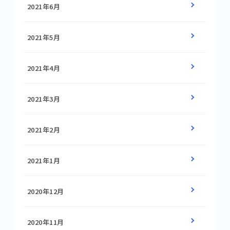
2021年6月
2021年5月
2021年4月
2021年3月
2021年2月
2021年1月
2020年12月
2020年11月