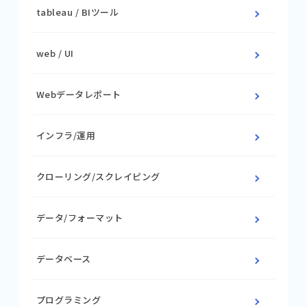
tableau / BIツール
web / UI
Webデータレポート
インフラ/運用
クローリング/スクレイピング
データ/フォーマット
データベース
プログラミング