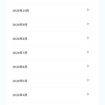
2020年10月
2020年9月
2020年8月
2020年7月
2020年6月
2020年5月
2020年4月