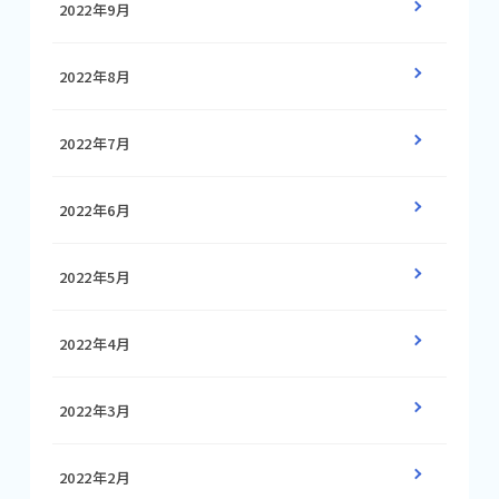
2022年9月
2022年8月
2022年7月
2022年6月
2022年5月
2022年4月
2022年3月
2022年2月