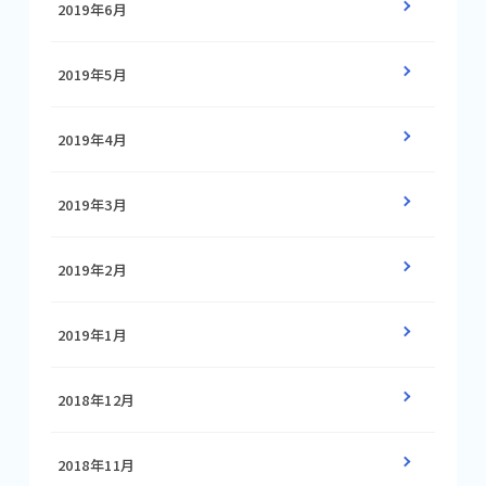
2019年6月
2019年5月
2019年4月
2019年3月
2019年2月
2019年1月
2018年12月
2018年11月