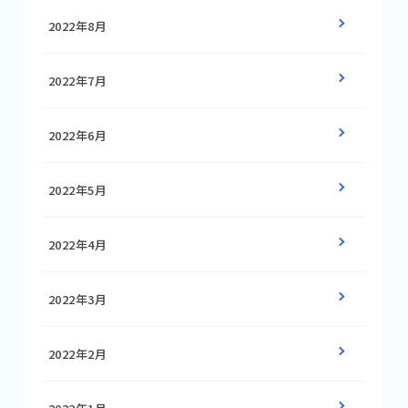
2022年8月
2022年7月
2022年6月
2022年5月
2022年4月
2022年3月
2022年2月