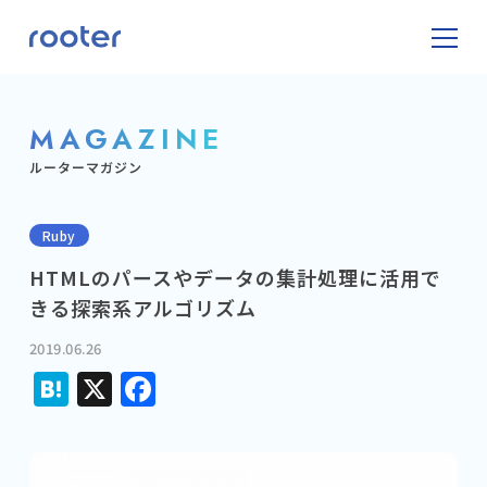
MAGAZINE
ルーターマガジン
Ruby
HTMLのパースやデータの集計処理に活用で
きる探索系アルゴリズム
2019.06.26
Hatena
X
Facebook