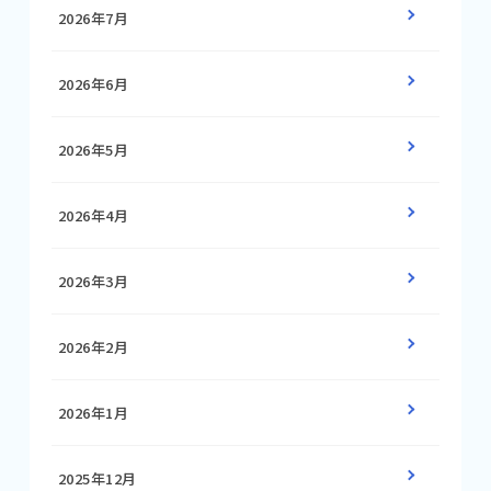
2026年7月
2026年6月
2026年5月
2026年4月
2026年3月
2026年2月
2026年1月
2025年12月