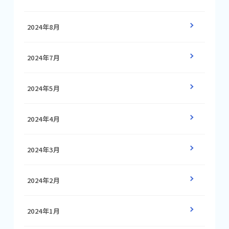
2024年8月
2024年7月
2024年5月
2024年4月
2024年3月
2024年2月
2024年1月