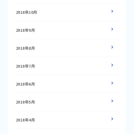
2018年10月
2018年9月
2018年8月
2018年7月
2018年6月
2018年5月
2018年4月