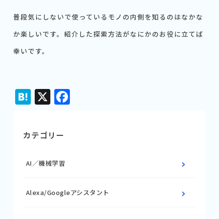
普段気にしないで使っているモノの内側を知るのはなかな
か楽しいです。紹介した探索方法がなにかのお役に立てば
幸いです。
Hatena
X
Facebook
カテゴリー
AI／機械学習
Alexa/Googleアシスタント