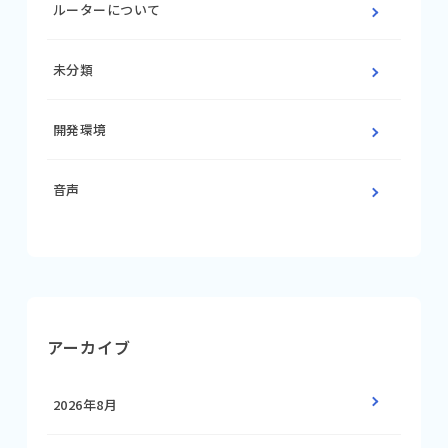
ルーターについて
未分類
開発環境
音声
アーカイブ
2026年8月