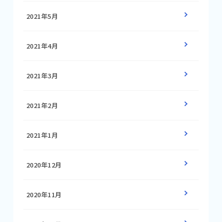
2021年5月
2021年4月
2021年3月
2021年2月
2021年1月
2020年12月
2020年11月