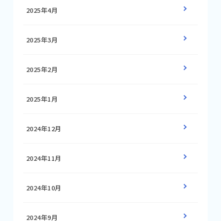
2025年4月
2025年3月
2025年2月
2025年1月
2024年12月
2024年11月
2024年10月
2024年9月