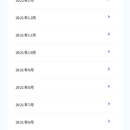
2022年1月
2021年12月
2021年11月
2021年10月
2021年9月
2021年8月
2021年7月
2021年6月