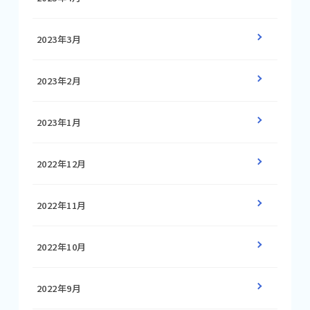
2023年3月
2023年2月
2023年1月
2022年12月
2022年11月
2022年10月
2022年9月