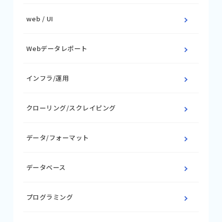
web / UI
Webデータレポート
インフラ/運用
クローリング/スクレイピング
データ/フォーマット
データベース
プログラミング