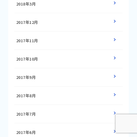
2018年3月
2017年12月
2017年11月
2017年10月
2017年9月
2017年8月
2017年7月
2017年6月