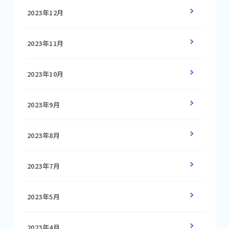
2023年12月
2023年11月
2023年10月
2023年9月
2023年8月
2023年7月
2023年5月
2023年4月