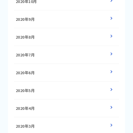
2020年10月
2020年9月
2020年8月
2020年7月
2020年6月
2020年5月
2020年4月
2020年3月