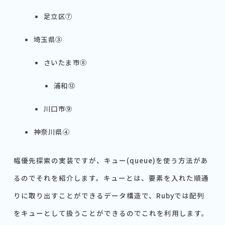
足立区⑦
埼玉県③
さいたま市⑧
浦和⑫
川口市⑨
神奈川県④
幅優先探索の実装ですが、キュー(queue)を使う方法があ
るのでそれを紹介します。キューとは、要素を入れた順通
りに取り出すことができるデータ構造で、Rubyでは配列
をキューとして扱うことができるのでこれを利用します。