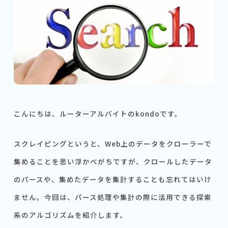
こんにちは、ルーターアルバイトのkondoです。
スクレイピングというと、Web上のデータをクローラーで
集めることを思い浮かべがちですが、クロールしたデータ
のパースや、集めたデータを集計することも忘れてはいけ
ません。今回は、パース処理や集計の際に活用できる探索
系のアルゴリズムを紹介します。