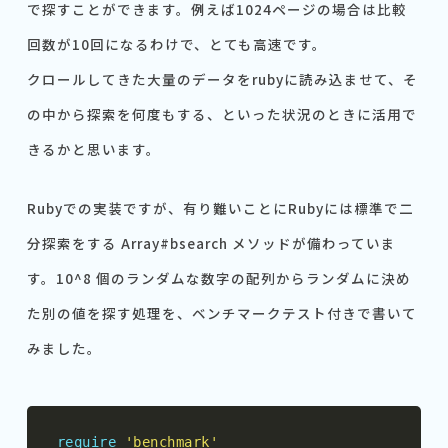
で探すことができます。例えば1024ページの場合は比較
回数が10回になるわけで、とても高速です。
クロールしてきた大量のデータをrubyに読み込ませて、そ
の中から探索を何度もする、といった状況のときに活用で
きるかと思います。
Rubyでの実装ですが、有り難いことにRubyには標準で二
分探索をする Array#bsearch メソッドが備わっていま
す。10^8 個のランダムな数字の配列からランダムに決め
た別の値を探す処理を、ベンチマークテスト付きで書いて
みました。
require
'benchmark'