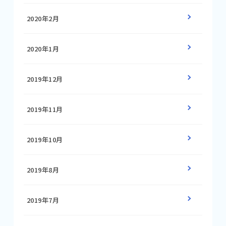
2020年2月
2020年1月
2019年12月
2019年11月
2019年10月
2019年8月
2019年7月