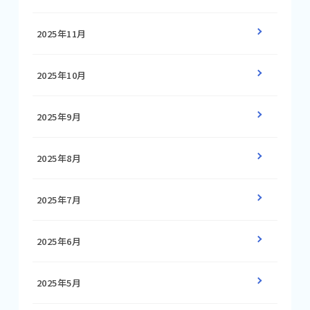
2025年11月
2025年10月
2025年9月
2025年8月
2025年7月
2025年6月
2025年5月