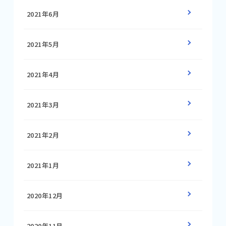
2021年6月
2021年5月
2021年4月
2021年3月
2021年2月
2021年1月
2020年12月
2020年11月