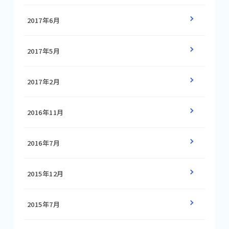
2017年6月
2017年5月
2017年2月
2016年11月
2016年7月
2015年12月
2015年7月