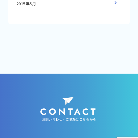
2015年5月
CONTACT
お問い合わせ・ご依頼はこちらから