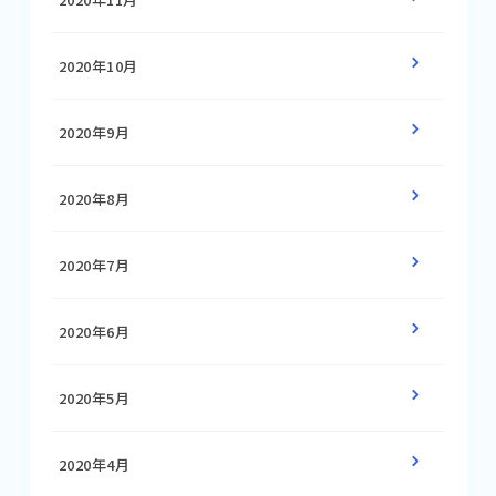
2020年10月
2020年9月
2020年8月
2020年7月
2020年6月
2020年5月
2020年4月