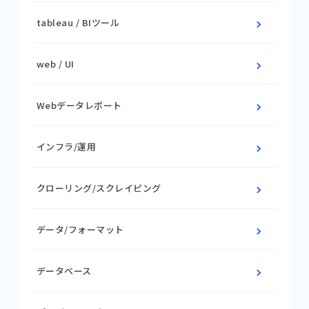
tableau / BIツール
web / UI
Webデータレポート
インフラ/運用
クローリング/スクレイピング
データ/フォーマット
データベース