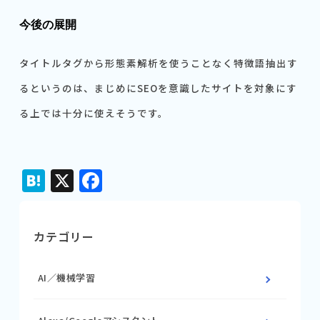
今後の展開
タイトルタグから形態素解析を使うことなく特徴語抽出す
るというのは、まじめにSEOを意識したサイトを対象にす
る上では十分に使えそうです。
Hatena
X
Facebook
カテゴリー
AI／機械学習