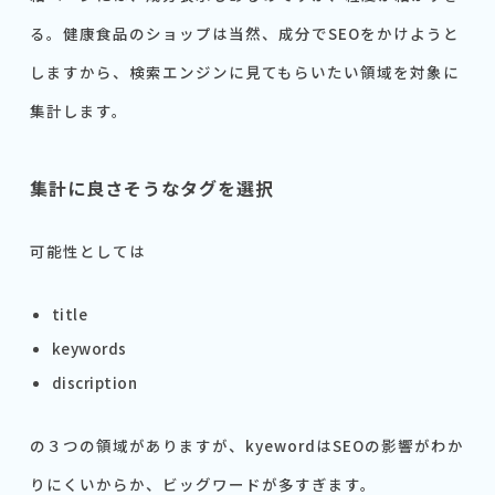
る。健康食品のショップは当然、成分でSEOをかけようと
しますから、検索エンジンに見てもらいたい領域を対象に
集計します。
集計に良さそうなタグを選択
可能性としては
title
keywords
discription
の３つの領域がありますが、kyewordはSEOの影響がわか
りにくいからか、ビッグワードが多すぎます。