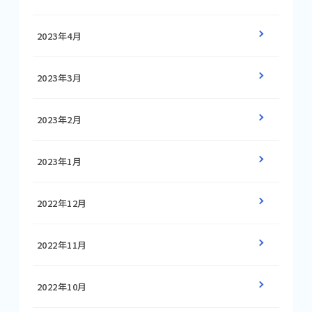
2023年4月
2023年3月
2023年2月
2023年1月
2022年12月
2022年11月
2022年10月