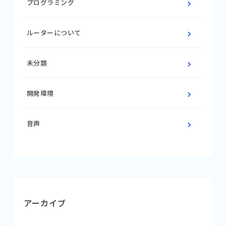
プログラミング
ルーターについて
未分類
開発環境
音声
アーカイブ