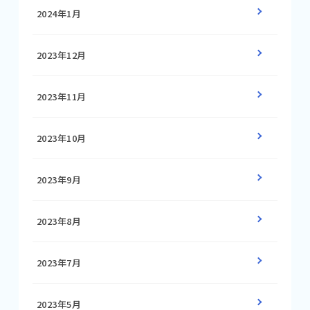
2024年1月
2023年12月
2023年11月
2023年10月
2023年9月
2023年8月
2023年7月
2023年5月