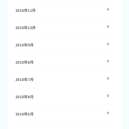
2018年11月
2018年10月
2018年9月
2018年8月
2018年7月
2018年6月
2018年5月