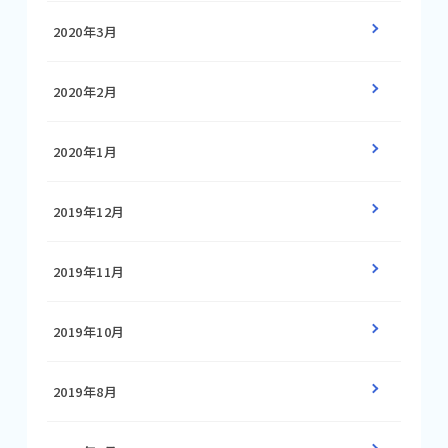
2020年3月
2020年2月
2020年1月
2019年12月
2019年11月
2019年10月
2019年8月