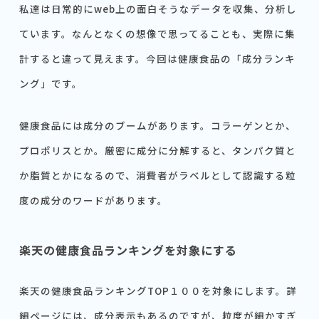
私達は日常的にweb上の面白そうなデータを収集、分析し
ています。なんとなくの想像で思ってることも、実際に集
計すると違って見えます。今回は健康食品の「成分ランキ
ング」です。
健康食品には成分のブームがあります。コラーゲンとか、
プロポリスとか。厳密に成分に分解すると、タンパク質と
か脂質とかになるので、消費者がラベルとして認識する粒
度の成分のワードがあります。
楽天の健康食品ランキングを対象にする
楽天の健康食品ランキングTOP１００を対象にします。詳
細ページには、成分表示もあるのですが、粒度が細かすぎ