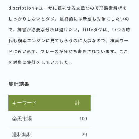
discriptionはユーザに読ませる文章なので形態素解析を
しっかりしないとダメ。最終的には新語も対象にしたいの
で、辞書が必要な分析は避けたい。titleタグは、いつの時
代も検索エンジンに見てもらうのに大事なので、検索ワー
ドに近い形で、フレーズが分かち書きされています。ここ
を対象に集計をしていました。
集計結果
キーワード
計
楽天市場
100
送料無料
29