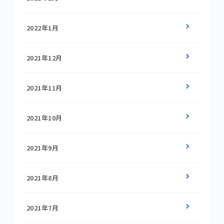
2022年1月
2021年12月
2021年11月
2021年10月
2021年9月
2021年8月
2021年7月