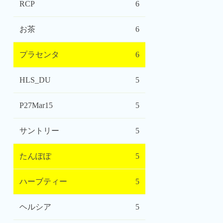
RCP
6
お茶
6
プラセンタ
6
HLS_DU
5
P27Mar15
5
サントリー
5
たんぽぽ
5
ハーブティー
5
ヘルシア
5