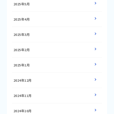
2025年5月
2025年4月
2025年3月
2025年2月
2025年1月
2024年12月
2024年11月
2024年10月