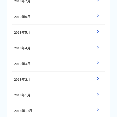
2019年7月
2019年6月
2019年5月
2019年4月
2019年3月
2019年2月
2019年1月
2018年12月