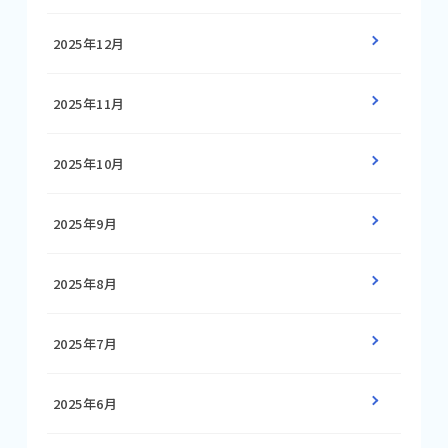
2025年12月
2025年11月
2025年10月
2025年9月
2025年8月
2025年7月
2025年6月