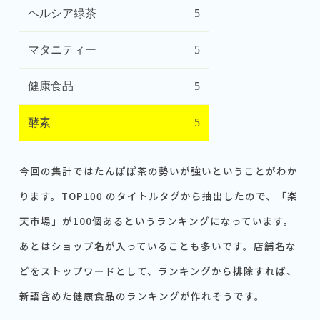
ヘルシア緑茶
5
マタニティー
5
健康食品
5
酵素
5
今回の集計ではたんぽぽ茶の勢いが強いということがわか
ります。TOP100 のタイトルタグから抽出したので、「楽
天市場」が100個あるというランキングになっています。
あとはショップ名が入っていることも多いです。店舗名な
どをストップワードとして、ランキングから排除すれば、
新語含めた健康食品のランキングが作れそうです。