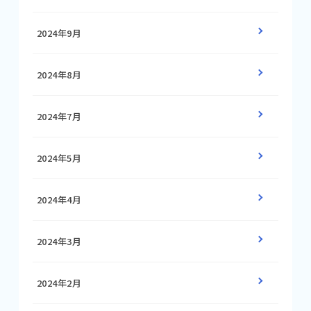
2024年9月
2024年8月
2024年7月
2024年5月
2024年4月
2024年3月
2024年2月