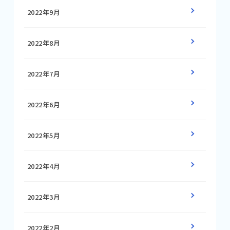
2022年9月
2022年8月
2022年7月
2022年6月
2022年5月
2022年4月
2022年3月
2022年2月