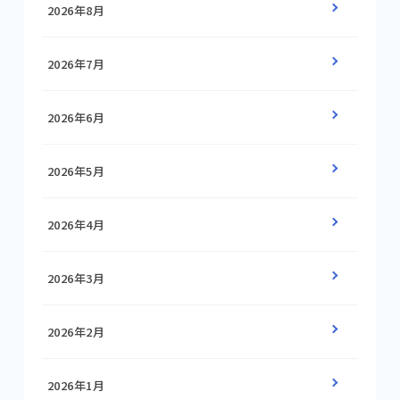
2026年8月
2026年7月
2026年6月
2026年5月
2026年4月
2026年3月
2026年2月
2026年1月