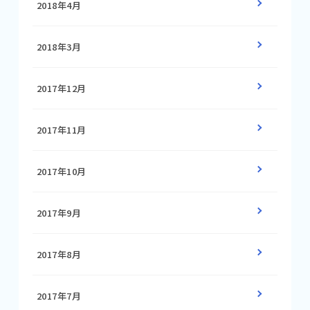
2018年4月
2018年3月
2017年12月
2017年11月
2017年10月
2017年9月
2017年8月
2017年7月