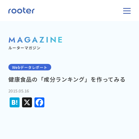
MAGAZINE
ルーターマガジン
Webデータレポート
健康食品の「成分ランキング」を作ってみる
2015.05.16
Hatena
X
Facebook