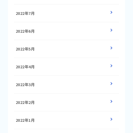
2022年7月
2022年6月
2022年5月
2022年4月
2022年3月
2022年2月
2022年1月