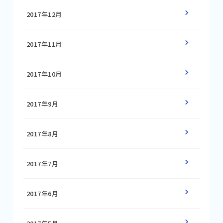
2017年12月
2017年11月
2017年10月
2017年9月
2017年8月
2017年7月
2017年6月