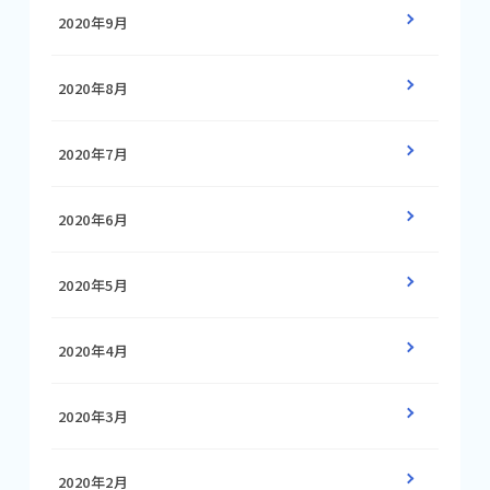
2020年9月
2020年8月
2020年7月
2020年6月
2020年5月
2020年4月
2020年3月
2020年2月