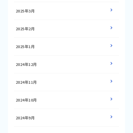
2025年3月
2025年2月
2025年1月
2024年12月
2024年11月
2024年10月
2024年9月