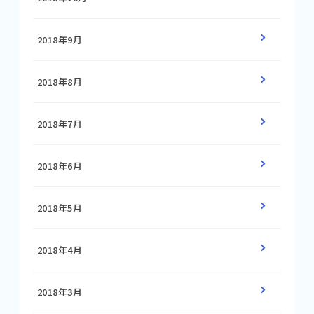
2018年9月
2018年8月
2018年7月
2018年6月
2018年5月
2018年4月
2018年3月