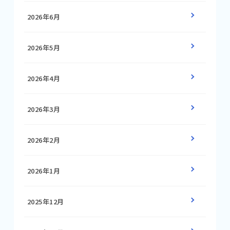
2026年6月
2026年5月
2026年4月
2026年3月
2026年2月
2026年1月
2025年12月