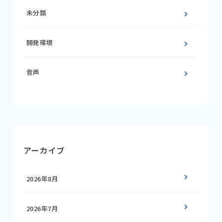
未分類
開発環境
音声
アーカイブ
2026年8月
2026年7月