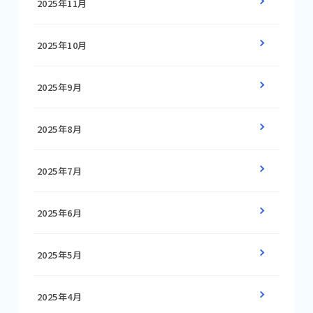
2025年11月
2025年10月
2025年9月
2025年8月
2025年7月
2025年6月
2025年5月
2025年4月