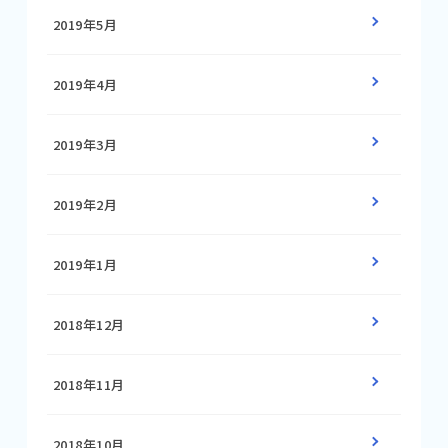
2019年5月
2019年4月
2019年3月
2019年2月
2019年1月
2018年12月
2018年11月
2018年10月