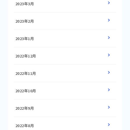
2023年3月
2023年2月
2023年1月
2022年12月
2022年11月
2022年10月
2022年9月
2022年8月