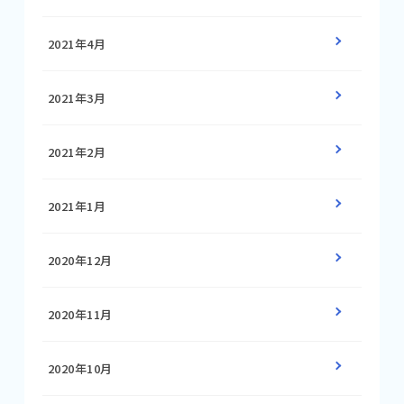
2021年4月
2021年3月
2021年2月
2021年1月
2020年12月
2020年11月
2020年10月