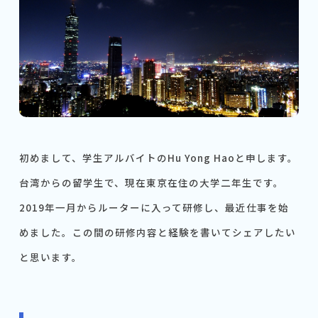
初めまして、学生アルバイトのHu Yong Haoと申します。
台湾からの留学生で、現在東京在住の大学二年生です。
2019年一月からルーターに入って研修し、最近仕事を始
めました。この間の研修内容と経験を書いてシェアしたい
と思います。