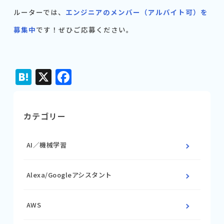
ルーターでは、
エンジニアのメンバー（アルバイト可）を
募集中
です！ぜひご応募ください。
Hatena
X
Facebook
カテゴリー
AI／機械学習
Alexa/Googleアシスタント
AWS