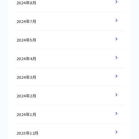
2024年8月
2024年7月
2024年5月
2024年4月
2024年3月
2024年2月
2024年1月
2023年12月