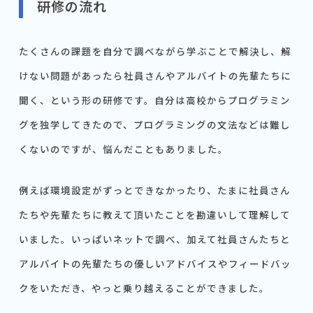
研修の流れ
たくさんの課題を自分で調べながら学ぶことで解決し、解
けない問題があったら社員さんやアルバイトの先輩たちに
聞く、という形の研修です。自分は高校からプログラミン
グを独学してきたので、プログラミングの文法などは難し
くないのですが、悩んだこともありました。
例えば環境設定がずっとできなかったり、たまに社員さん
たちや先輩たちに教えて頂いたことを勘違いして理解して
いました。いっぱいネットで調べ、加えて社員さんたちと
アルバイトの先輩たちの優しいアドバイスやフィードバッ
クをいただき、やっと乗り越えることができました。