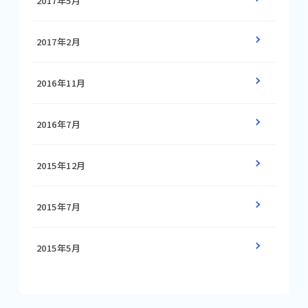
2017年5月
2017年2月
2016年11月
2016年7月
2015年12月
2015年7月
2015年5月