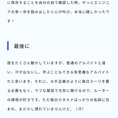
に保存することを自分の目で確認した時、やっとエンジニ
アの第一歩を踏み出したと心が叫び、本当に嬉しかったで
す！
最後に
頭をたくさん動かしていますが、普通のアルバイトと違
い、汗が出ないし、学ぶこともできる有意義なアルバイト
だと思います。それに、大手企業のように毎日スーツを着
る必要もなく、ラフな服装で元気に働けるので、ルーター
の環境が好きです。ただ毎日カタカナばっかりの名詞に包
まれ、まだ少し慣れていませんけど。（汗）