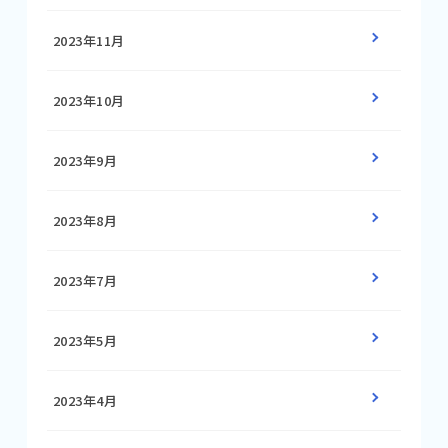
2023年11月
2023年10月
2023年9月
2023年8月
2023年7月
2023年5月
2023年4月