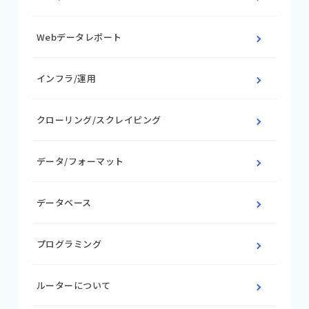
Webデータレポート
インフラ/運用
クローリング/スクレイピング
データ/フォーマット
データベース
プログラミング
ルーターについて