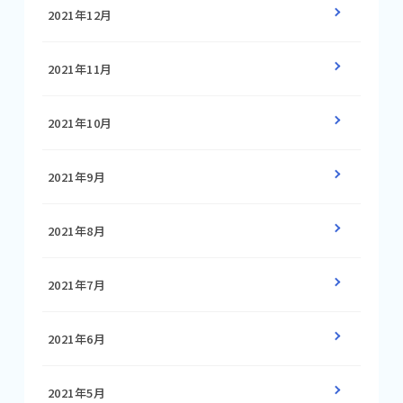
2021年12月
2021年11月
2021年10月
2021年9月
2021年8月
2021年7月
2021年6月
2021年5月