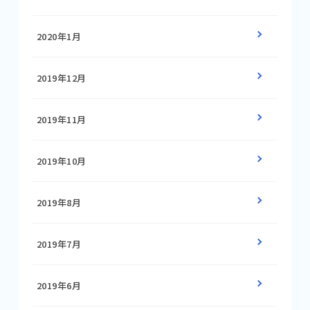
2020年1月
2019年12月
2019年11月
2019年10月
2019年8月
2019年7月
2019年6月