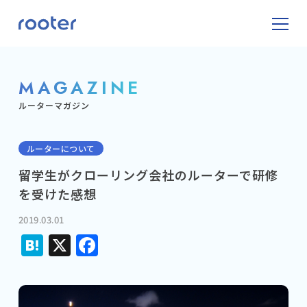
MAGAZINE
ルーターマガジン
ルーターについて
留学生がクローリング会社のルーターで研修
を受けた感想
2019.03.01
Hatena
X
Facebook