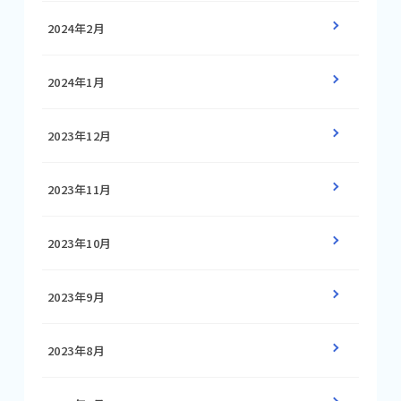
2024年2月
2024年1月
2023年12月
2023年11月
2023年10月
2023年9月
2023年8月