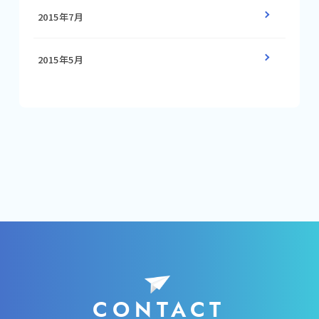
2015年7月
2015年5月
CONTACT