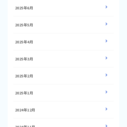
2025年6月
2025年5月
2025年4月
2025年3月
2025年2月
2025年1月
2024年12月
2024年11月