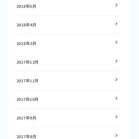
2018年5月
2018年4月
2018年3月
2017年12月
2017年11月
2017年10月
2017年9月
2017年8月