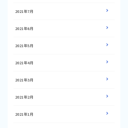
2021年7月
2021年6月
2021年5月
2021年4月
2021年3月
2021年2月
2021年1月