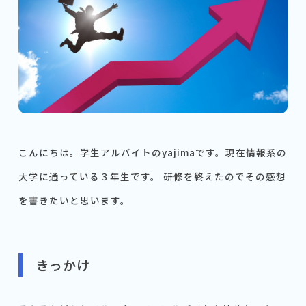
こんにちは。学生アルバイトのyajimaです。現在情報系の
大学に通っている３年生です。 研修を終えたのでその感想
を書きたいと思います。
きっかけ