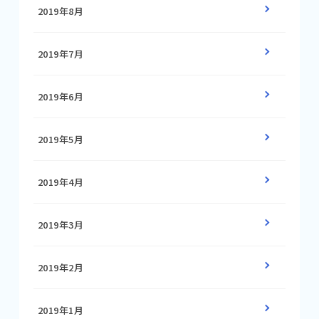
2019年8月
2019年7月
2019年6月
2019年5月
2019年4月
2019年3月
2019年2月
2019年1月