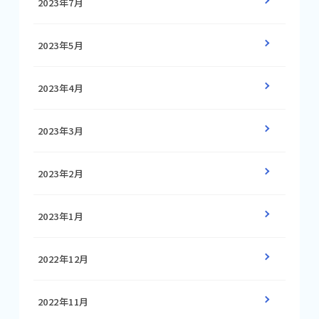
2023年7月
2023年5月
2023年4月
2023年3月
2023年2月
2023年1月
2022年12月
2022年11月