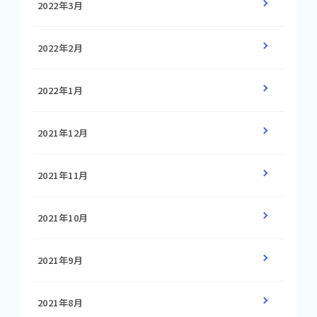
2022年3月
2022年2月
2022年1月
2021年12月
2021年11月
2021年10月
2021年9月
2021年8月