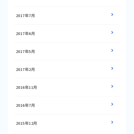
2017年7月
2017年6月
2017年5月
2017年2月
2016年11月
2016年7月
2015年12月