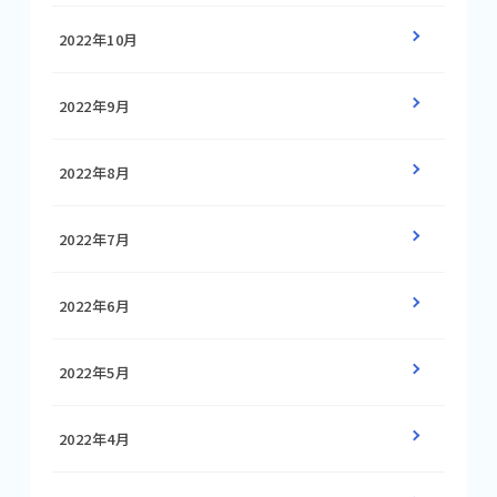
2022年10月
2022年9月
2022年8月
2022年7月
2022年6月
2022年5月
2022年4月