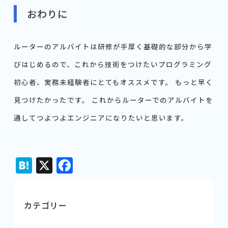
おわりに
ルーターのアルバイトは研修が手厚く基礎的な部分から学
びはじめるので、これから技術をつけたいプログラミング
初心者、実務未経験者にとてもオススメです。 もっと早く
見つけたかったです。 これからルーターでのアルバイトを
通してつよつよエンジニアになりたいと思います。
Hatena
X
Facebook
カテゴリー