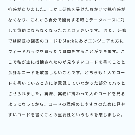
抗感がありました。しかし研修を受けたおかげで抵抗感が
なくなり、これから自分で開発する時もデータベースに対
して億劫にならなくなったことは大きいです。 また、研修
では課題の回答のコードをSlackにあげエンジニアの方に
フィードバックを貰ったり質問をすることができます。こ
こで私が主に指摘されたのが見やすいコードを書くことと
余計なコードを放置しないことです。どちらも１人でコー
ドを書いているときには意識していなかった部分でハッと
させられました。実際、実務に携わって人のコードを見る
ようになってから、コードの理解のしやすさのために見や
すいコードを書くことの重要性というものを感じました。