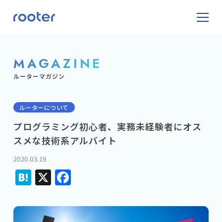
MAGAZINE
ルーターマガジン
ルーターについて
プログラミング初心者、実務未経験者にオス
スメな技術系アルバイト
2020.03.19
Hatena
X
Facebook