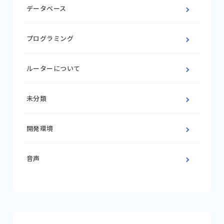
データベース
プログラミング
ルーターについて
未分類
開発環境
音声