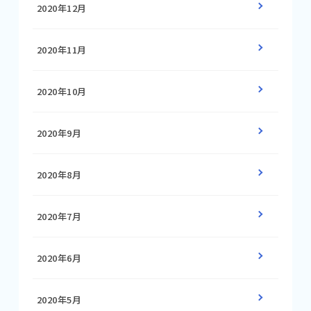
2020年12月
2020年11月
2020年10月
2020年9月
2020年8月
2020年7月
2020年6月
2020年5月