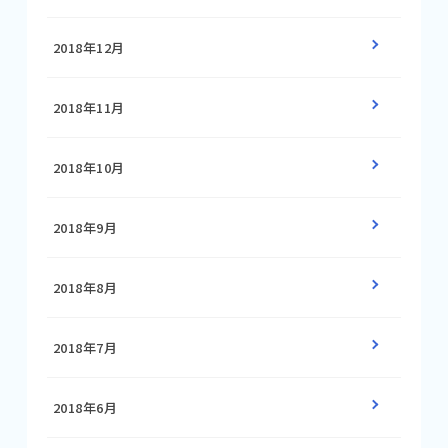
2018年12月
2018年11月
2018年10月
2018年9月
2018年8月
2018年7月
2018年6月