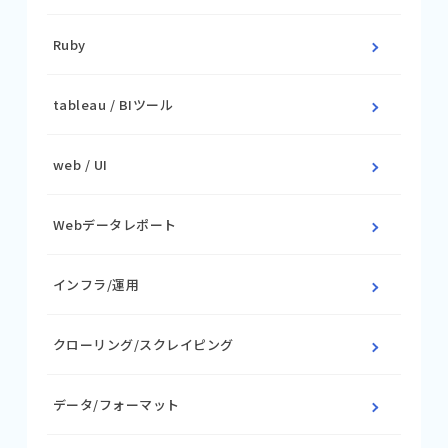
Ruby
tableau / BIツール
web / UI
Webデータレポート
インフラ/運用
クローリング/スクレイピング
データ/フォーマット