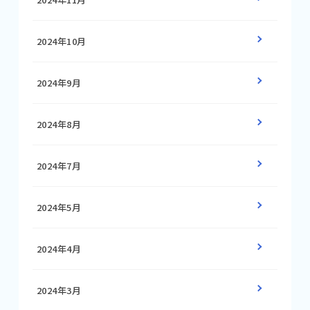
2024年10月
2024年9月
2024年8月
2024年7月
2024年5月
2024年4月
2024年3月