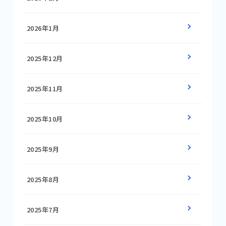
2026年1月
2025年12月
2025年11月
2025年10月
2025年9月
2025年8月
2025年7月