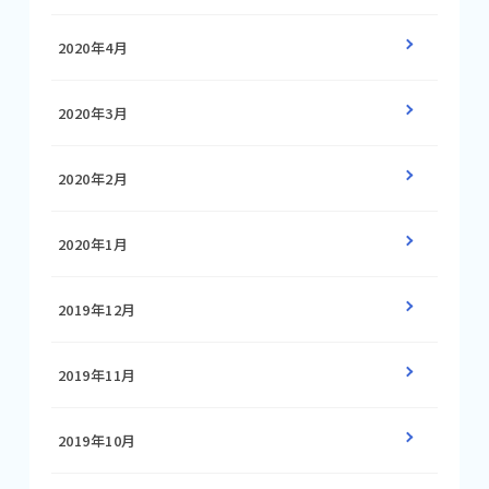
2020年4月
2020年3月
2020年2月
2020年1月
2019年12月
2019年11月
2019年10月