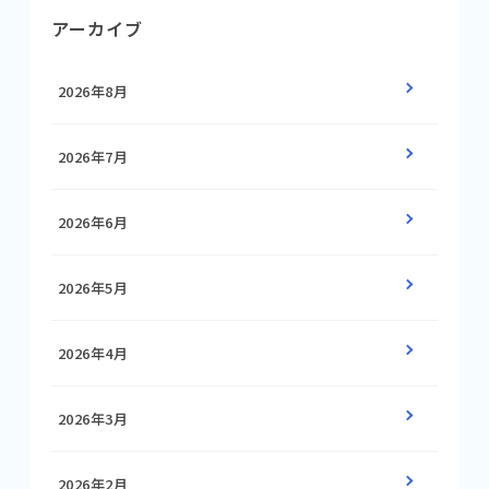
アーカイブ
2026年8月
2026年7月
2026年6月
2026年5月
2026年4月
2026年3月
2026年2月