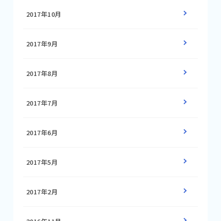
2017年10月
2017年9月
2017年8月
2017年7月
2017年6月
2017年5月
2017年2月