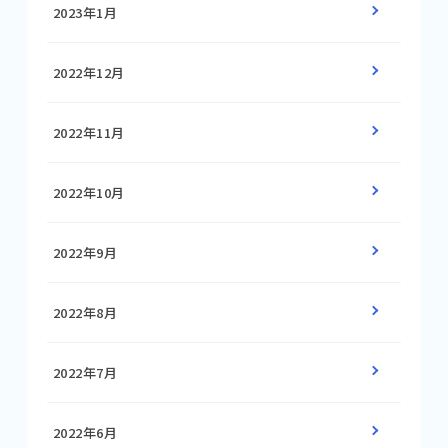
2023年1月
2022年12月
2022年11月
2022年10月
2022年9月
2022年8月
2022年7月
2022年6月