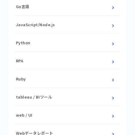
Go言語
JavaScript/Node.js
Python
RPA
Ruby
tableau / BIツール
web / UI
Webデータレポート