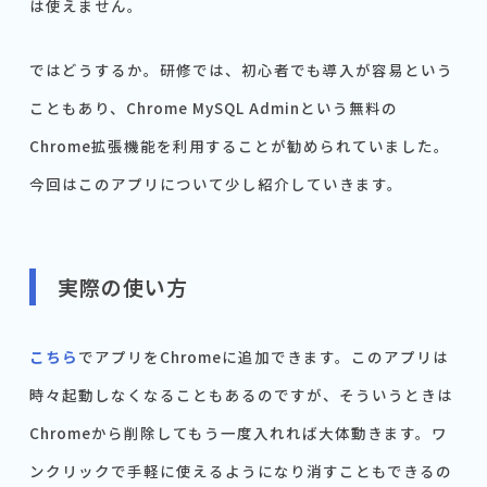
は使えません。
ではどうするか。研修では、初心者でも導入が容易という
こともあり、Chrome MySQL Adminという無料の
Chrome拡張機能を利用することが勧められていました。
今回はこのアプリについて少し紹介していきます。
実際の使い方
こちら
でアプリをChromeに追加できます。このアプリは
時々起動しなくなることもあるのですが、そういうときは
Chromeから削除してもう一度入れれば大体動きます。ワ
ンクリックで手軽に使えるようになり消すこともできるの