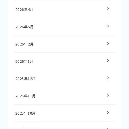
2026年4月
2026年3月
2026年2月
2026年1月
2025年12月
2025年11月
2025年10月