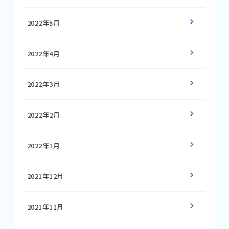
2022年5月
2022年4月
2022年3月
2022年2月
2022年1月
2021年12月
2021年11月