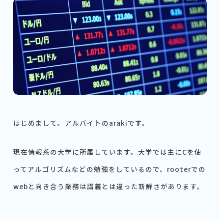
はじめまして。アルバイトのarakiです。
現在情報系の大学に所属しています。大学では主にCを使
ってアルゴリズムなどの勉強をしているので、rooterでの
webと向き合う業務は講義とは違った新鮮さがあります。