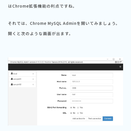
はChrome拡張機能の利点ですね。
それでは、Chrome MySQL Adminを開いてみましょう。
開くと次のような画面が出ます。