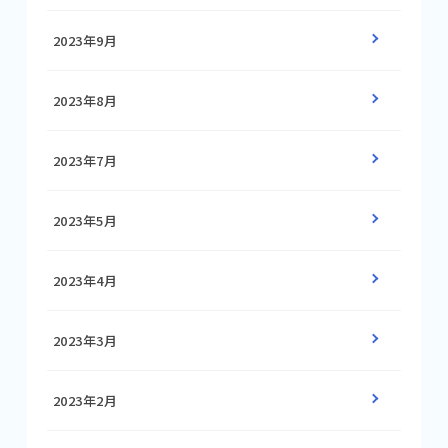
2023年9月
2023年8月
2023年7月
2023年5月
2023年4月
2023年3月
2023年2月