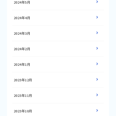
2024年5月
2024年4月
2024年3月
2024年2月
2024年1月
2023年12月
2023年11月
2023年10月