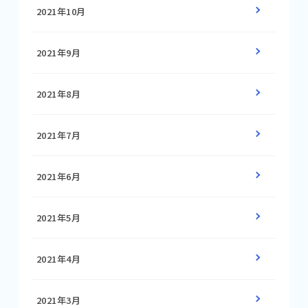
2021年10月
2021年9月
2021年8月
2021年7月
2021年6月
2021年5月
2021年4月
2021年3月