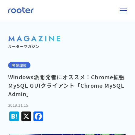
MAGAZINE
ルーターマガジン
開発環境
Windows派開発者にオススメ！Chrome拡張
MySQL GUIクライアント「Chrome MySQL
Admin」
2019.11.15
Hatena
X
Facebook