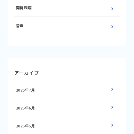
開発環境
音声
アーカイブ
2026年7月
2026年6月
2026年5月