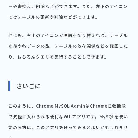
ーや書換え、削除などができます。また、左下のアイコン
ではテーブルの更新や削除などができます。
他にも、右上のアイコンで画面を切り替えれば、テーブル
定義や各データの型、テーブルの依存関係などを確認した
り、もちろんクエリを実行することもできます。
さいごに
このように、Chrome MySQL AdminはChrome拡張機能
で気軽に入れられる便利なGUIアプリです。MySQLを使い
始める方は、このアプリを使ってみるとよいかもしれませ
ん。