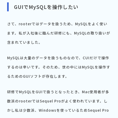
GUIでMySQLを操作したい
さて、rooterではデータを扱うため、MySQLをよく使い
ます。私が入社後に臨んだ研修にも、MySQLの取り扱いが
含まれていました。
MySQLは大量のデータを扱うものなので、CUIだけで操作
するのは辛いです。そのため、世の中にはMySQLを操作す
るためのGUIソフトが存在します。
研修でMySQLをGUIで扱うとなったとき、Mac使用者が多
数派のrooterではSequel Proがよく使われています。し
かし私は少数派、Windowsを使っているためSequel Pro