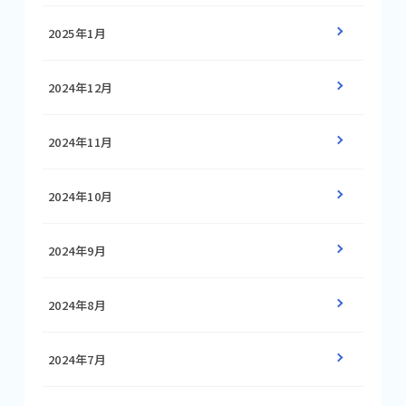
2025年1月
2024年12月
2024年11月
2024年10月
2024年9月
2024年8月
2024年7月