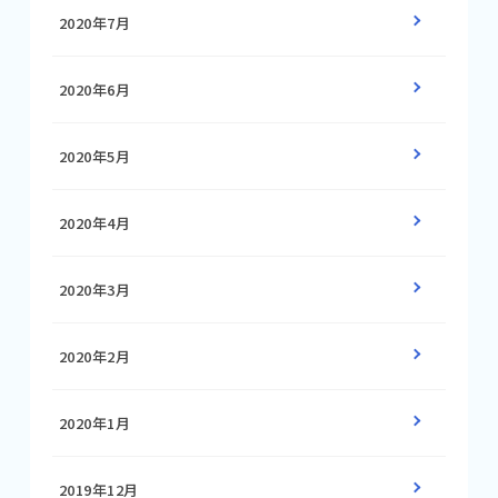
2020年7月
2020年6月
2020年5月
2020年4月
2020年3月
2020年2月
2020年1月
2019年12月