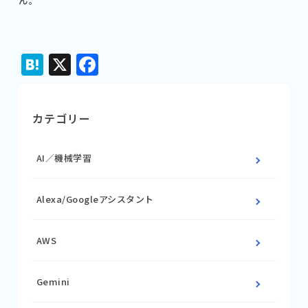
Hatena
X
Facebook
カテゴリー
AI／機械学習
Alexa/Googleアシスタント
AWS
Gemini