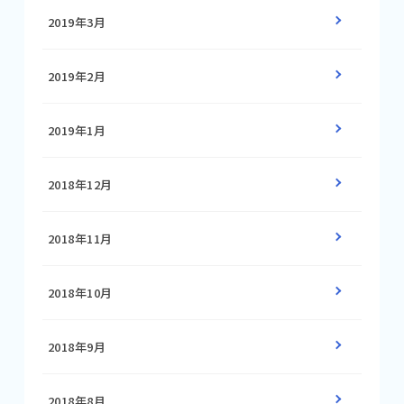
2019年3月
2019年2月
2019年1月
2018年12月
2018年11月
2018年10月
2018年9月
2018年8月