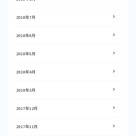
2018年7月
2018年6月
2018年5月
2018年4月
2018年3月
2017年12月
2017年11月