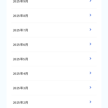
2025年9月
2025年8月
2025年7月
2025年6月
2025年5月
2025年4月
2025年3月
2025年2月