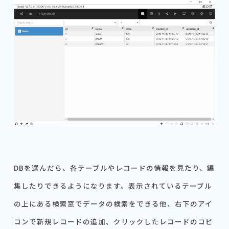
DBを選んだら、各テーブルやレコードの情報を見たり、編
集したりできるようになります。表示されているテーブル
の上にある検索窓でデータの検索をできる他、右下のアイ
コンで新規レコードの追加、クリックしたレコードのコピ