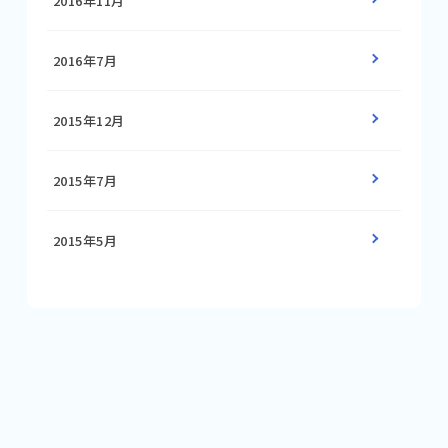
2016年11月
2016年7月
2015年12月
2015年7月
2015年5月