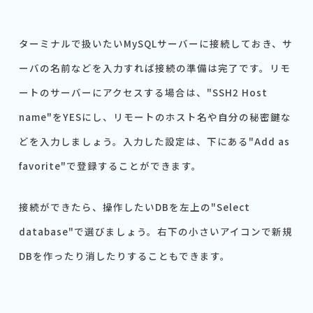
ターミナルで扱いたいMySQLサーバーに接続しておき、サ
ーバの名前などを入力すれば接続の準備は完了です。リモ
ートのサーバーにアクセスする場合は、"SSH2 Host
name"をYESにし、リモートのホスト名や自分の秘密鍵な
どを入力しましょう。入力した設定は、下にある"Add as
favorite"で登録することができます。
接続ができたら、操作したいDBを左上の"Select
database"で選びましょう。右下の小さいアイコンで新規
DBを作ったり消したりすることもできます。