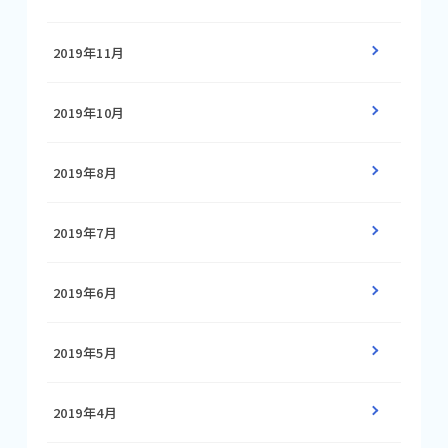
2019年11月
2019年10月
2019年8月
2019年7月
2019年6月
2019年5月
2019年4月