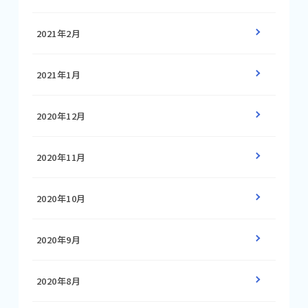
2021年2月
2021年1月
2020年12月
2020年11月
2020年10月
2020年9月
2020年8月