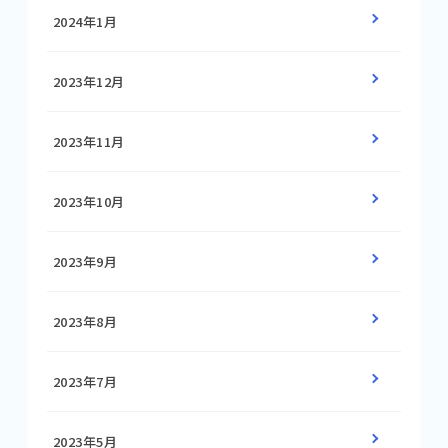
2024年1月
2023年12月
2023年11月
2023年10月
2023年9月
2023年8月
2023年7月
2023年5月