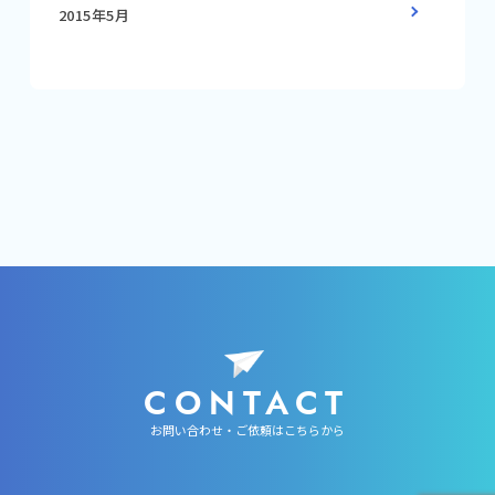
2015年5月
CONTACT
お問い合わせ・ご依頼はこちらから