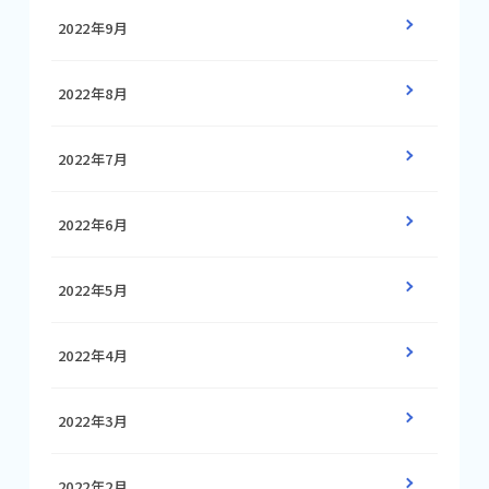
2022年9月
2022年8月
2022年7月
2022年6月
2022年5月
2022年4月
2022年3月
2022年2月