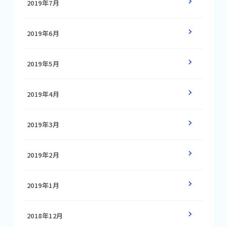
2019年7月
2019年6月
2019年5月
2019年4月
2019年3月
2019年2月
2019年1月
2018年12月