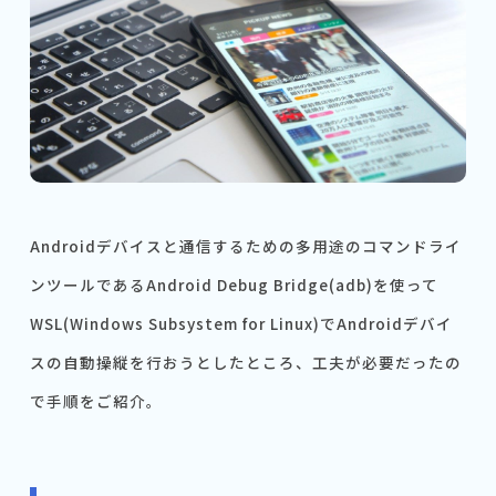
Androidデバイスと通信するための多用途のコマンドライ
ンツールであるAndroid Debug Bridge(adb)を使って
WSL(Windows Subsystem for Linux)でAndroidデバイ
スの自動操縦を行おうとしたところ、工夫が必要だったの
で手順をご紹介。