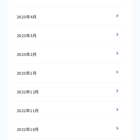
2023年4月
2023年3月
2023年2月
2023年1月
2022年12月
2022年11月
2022年10月