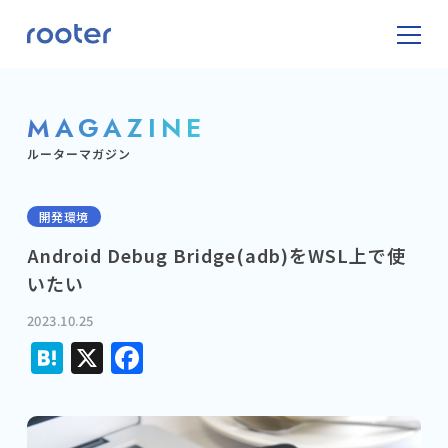
MAGAZINE
ルーターマガジン
開発環境
Android Debug Bridge(adb)をWSL上で使
いたい
2023.10.25
Hatena
X
Facebook