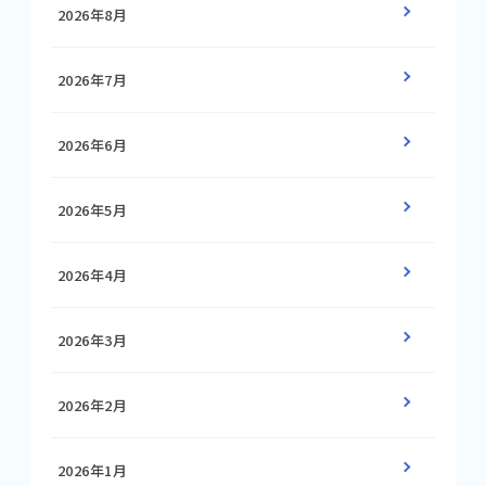
2026年8月
2026年7月
2026年6月
2026年5月
2026年4月
2026年3月
2026年2月
2026年1月