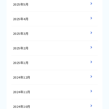
2025年5月
2025年4月
2025年3月
2025年2月
2025年1月
2024年12月
2024年11月
2024年10月