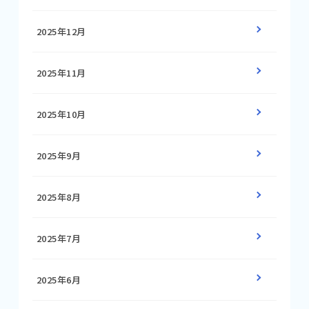
2025年12月
2025年11月
2025年10月
2025年9月
2025年8月
2025年7月
2025年6月