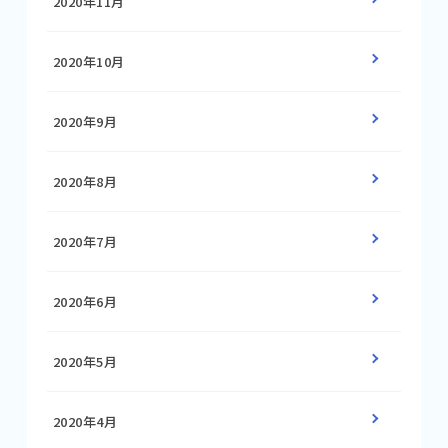
2020年11月
2020年10月
2020年9月
2020年8月
2020年7月
2020年6月
2020年5月
2020年4月