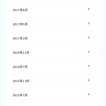
2017年6月
2017年5月
2017年2月
2016年11月
2016年7月
2015年12月
2015年7月