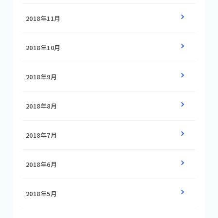
2018年11月
2018年10月
2018年9月
2018年8月
2018年7月
2018年6月
2018年5月