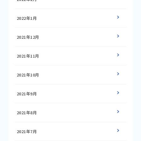
2022年1月
2021年12月
2021年11月
2021年10月
2021年9月
2021年8月
2021年7月