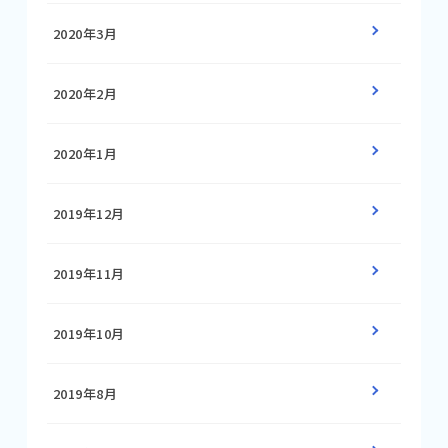
2020年3月
2020年2月
2020年1月
2019年12月
2019年11月
2019年10月
2019年8月