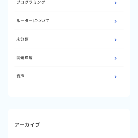
プログラミング
ルーターについて
未分類
開発環境
音声
アーカイブ