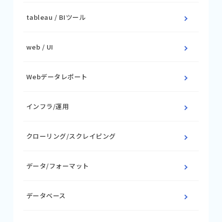
tableau / BIツール
web / UI
Webデータレポート
インフラ/運用
クローリング/スクレイピング
データ/フォーマット
データベース