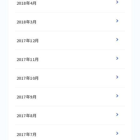
2018年4月
2018年3月
2017年12月
2017年11月
2017年10月
2017年9月
2017年8月
2017年7月