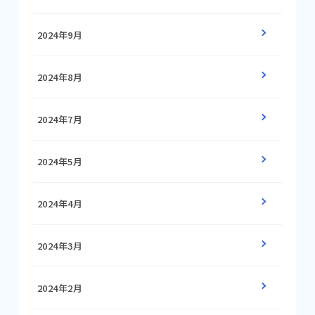
2024年9月
2024年8月
2024年7月
2024年5月
2024年4月
2024年3月
2024年2月