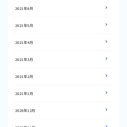
2021年6月
2021年5月
2021年4月
2021年3月
2021年2月
2021年1月
2020年12月