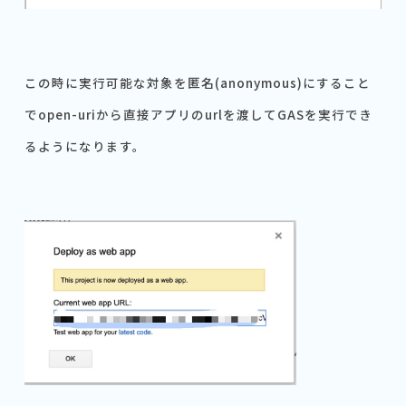
この時に実行可能な対象を匿名(anonymous)にすること
でopen-uriから直接アプリのurlを渡してGASを実行でき
るようになります。