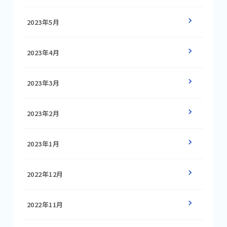
2023年5月
2023年4月
2023年3月
2023年2月
2023年1月
2022年12月
2022年11月