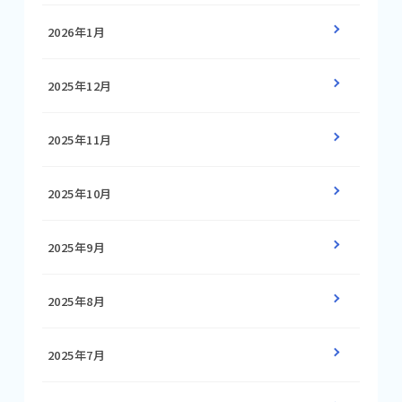
2026年1月
2025年12月
2025年11月
2025年10月
2025年9月
2025年8月
2025年7月