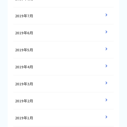
2019年7月
2019年6月
2019年5月
2019年4月
2019年3月
2019年2月
2019年1月