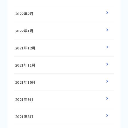
2022年2月
2022年1月
2021年12月
2021年11月
2021年10月
2021年9月
2021年8月