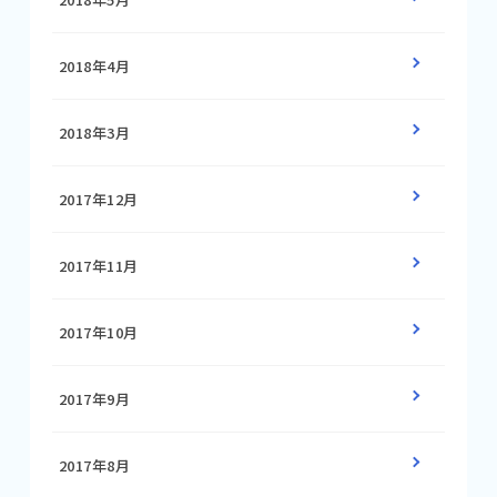
2018年4月
2018年3月
2017年12月
2017年11月
2017年10月
2017年9月
2017年8月