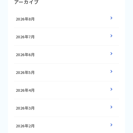
アーカイブ
2026年8月
2026年7月
2026年6月
2026年5月
2026年4月
2026年3月
2026年2月