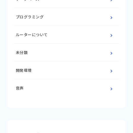
プログラミング
ルーターについて
未分類
開発環境
音声