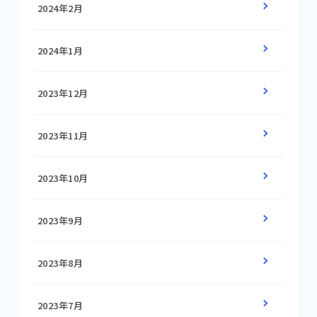
2024年2月
2024年1月
2023年12月
2023年11月
2023年10月
2023年9月
2023年8月
2023年7月