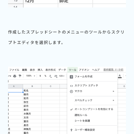
作成したスプレッドシートのメニューのツールからスクリ
プトエディタを選択します。