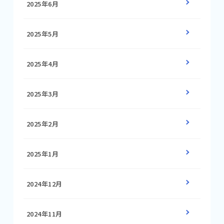
2025年6月
2025年5月
2025年4月
2025年3月
2025年2月
2025年1月
2024年12月
2024年11月