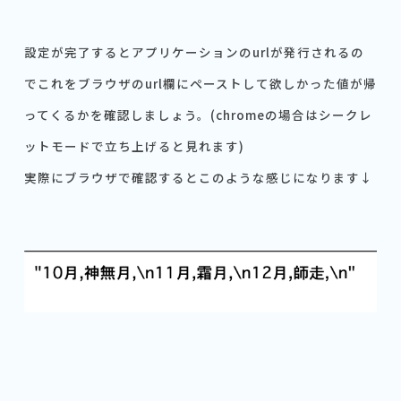
設定が完了するとアプリケーションのurlが発行されるの
でこれをブラウザのurl欄にペーストして欲しかった値が帰
ってくるかを確認しましょう。(chromeの場合はシークレ
ットモードで立ち上げると見れます)
実際にブラウザで確認するとこのような感じになります↓