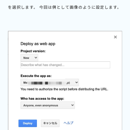
を選択します。 今回は例として画像のように設定します。