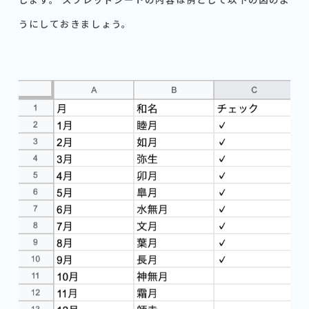
うにしておきましょう。