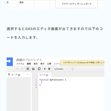
選択するとGASのエディタ画面が出てきますので以下のコ
ードを入力します。