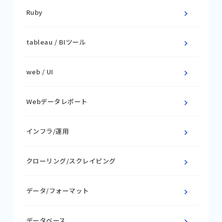
Ruby
tableau / BIツール
web / UI
Webデータレポート
インフラ/運用
クローリング/スクレイピング
データ/フォーマット
データベース