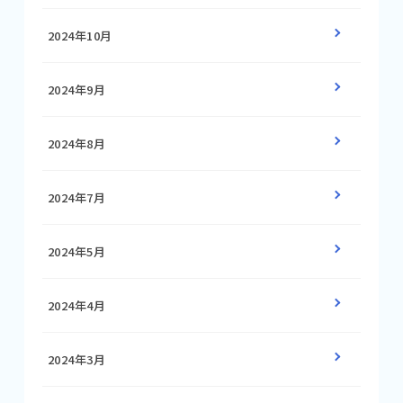
2024年10月
2024年9月
2024年8月
2024年7月
2024年5月
2024年4月
2024年3月