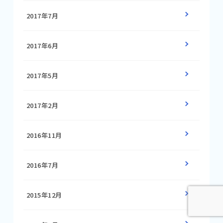
2017年7月
2017年6月
2017年5月
2017年2月
2016年11月
2016年7月
2015年12月