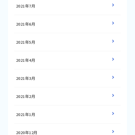
2021年7月
2021年6月
2021年5月
2021年4月
2021年3月
2021年2月
2021年1月
2020年12月