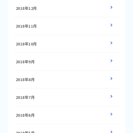
2018年12月
2018年11月
2018年10月
2018年9月
2018年8月
2018年7月
2018年6月
2018年5月