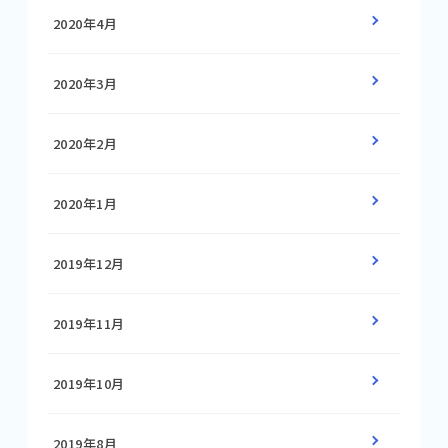
2020年4月
2020年3月
2020年2月
2020年1月
2019年12月
2019年11月
2019年10月
2019年8月