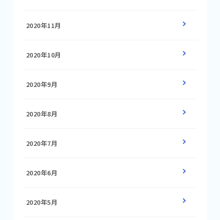
2020年11月
2020年10月
2020年9月
2020年8月
2020年7月
2020年6月
2020年5月