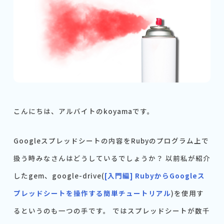
こんにちは、アルバイトのkoyamaです。
Googleスプレッドシートの内容をRubyのプログラム上で
扱う時みなさんはどうしているでしょうか？ 以前私が紹介
したgem、google-drive(
[入門編] RubyからGoogleス
プレッドシートを操作する簡単チュートリアル
)を使用す
るというのも一つの手です。 ではスプレッドシートが数千