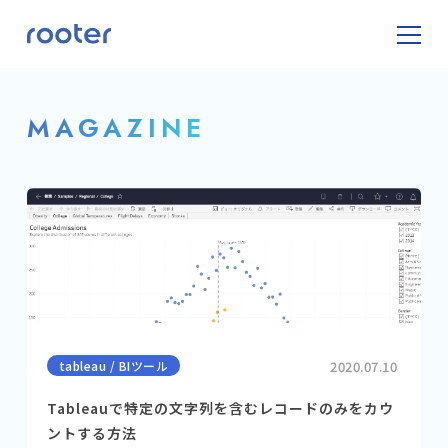
MAGAZINE
tableau / BIツール
2020.07.10
Tableauで特定の文字列を含むレコードのみをカウ
ントする方法