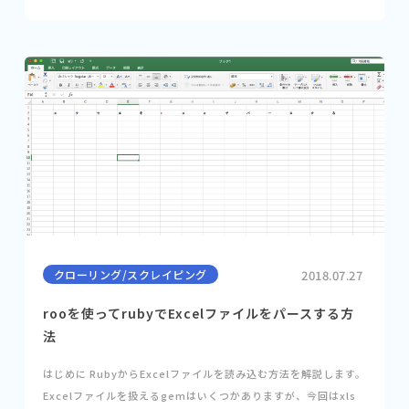
クローリング/スクレイピング
2018.07.27
rooを使ってrubyでExcelファイルをパースする方
法
はじめに RubyからExcelファイルを読み込む方法を解説します。
Excelファイルを扱えるgemはいくつかありますが、今回はxls