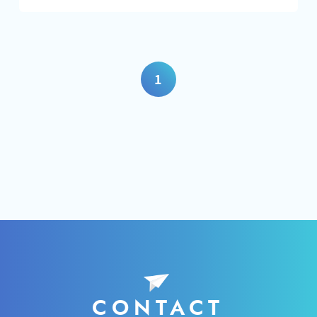
1
CONTACT