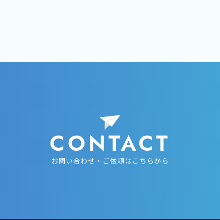
CONTACT
お問い合わせ・ご依頼はこちらから