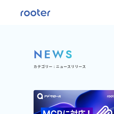
NEWS
カテゴリー : ニュースリリース