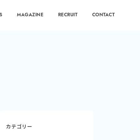
S
MAGAZINE
RECRUIT
CONTACT
カテゴリー