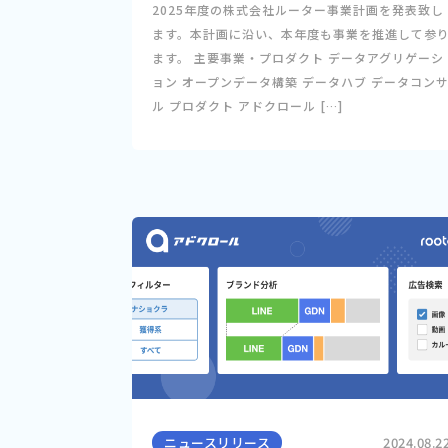
2025年度の株式会社ルーター事業計画を発表致し
ます。本計画に沿い、本年度も事業を推進して参
ます。 主要事業・プロダクト データアグリゲーシ
ョン オープンデータ構築 データハブ データコン
ル プロダクト アドクロール […]
ニュースリリース
2024.08.2