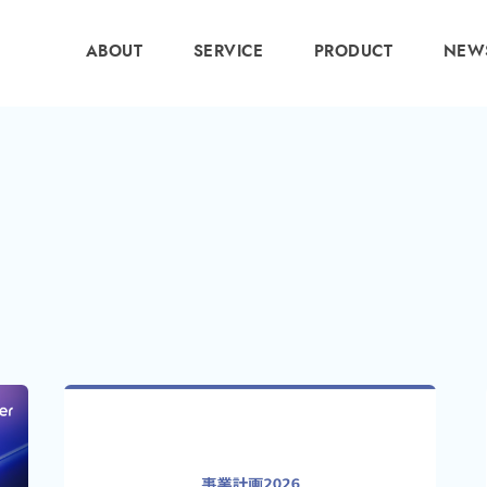
ABOUT
SERVICE
PRODUCT
NEW