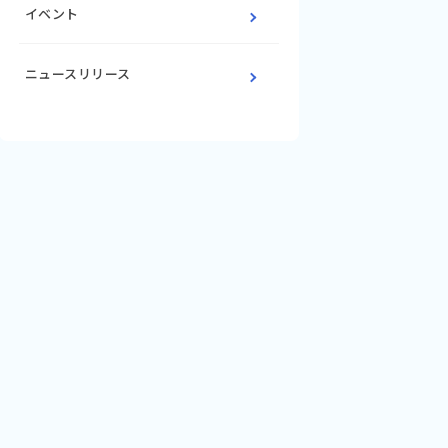
イベント
ニュースリリース