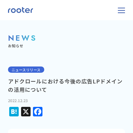
NEWS
お知らせ
ニュースリリース
アドクロールにおける今後の広告LPドメイン
の活用について
2022.12.23
Hatena
X
Facebook