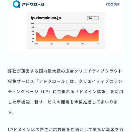
弊社が運営する国内最大級の広告クリエイティブクラウド
収集サービス「アドクロール」は、クリエイティブのラン
ディングページ（LP）に含まれる「ドメイン情報」を活用
した新機能・新サービスの開発を今後推進してまいりま
す。
LPドメインは広告主が広告費を対価として支払い集客を行