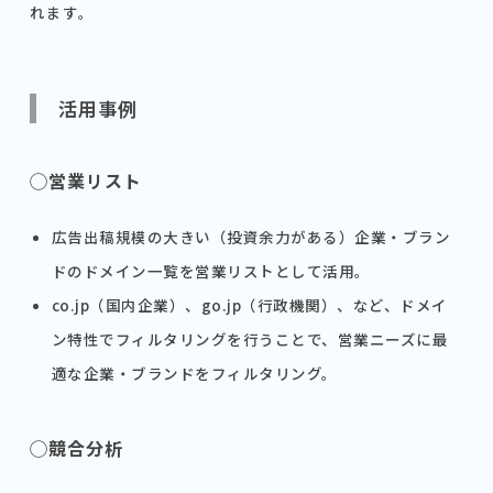
れます。
活用事例
◯営業リスト
広告出稿規模の大きい（投資余力がある）企業・ブラン
ドのドメイン一覧を営業リストとして活用。
co.jp（国内企業）、go.jp（行政機関）、など、ドメイ
ン特性でフィルタリングを行うことで、営業ニーズに最
適な企業・ブランドをフィルタリング。
◯競合分析