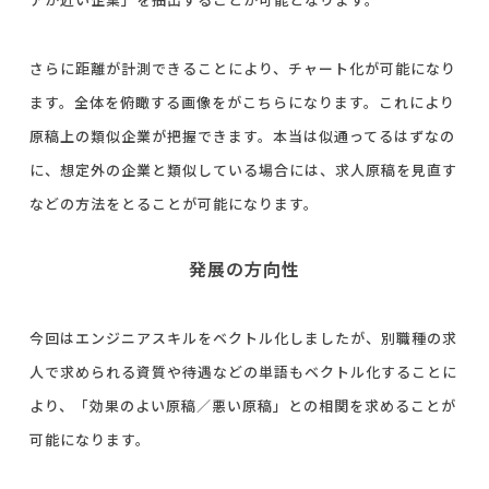
さらに距離が計測できることにより、チャート化が可能になり
ます。全体を俯瞰する画像をが
こちら
になります。これにより
原稿上の類似企業が把握できます。本当は似通ってるはずなの
に、想定外の企業と類似している場合には、求人原稿を見直す
などの方法をとることが可能になります。
発展の方向性
今回はエンジニアスキルをベクトル化しましたが、別職種の求
人で求められる資質や待遇などの単語もベクトル化することに
より、「効果のよい原稿／悪い原稿」との相関を求めることが
可能になります。