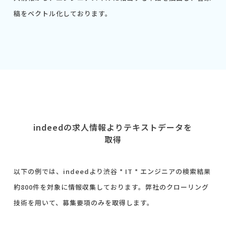
稿をベクトル化しております。
indeedの求人情報よりテキストデータを
取得
以下の例では、indeedより渋谷 * IT * エンジニアの検索結果
約800件を対象に情報収集しております。弊社のクローリング
技術を用いて、募集要項のみを取得します。