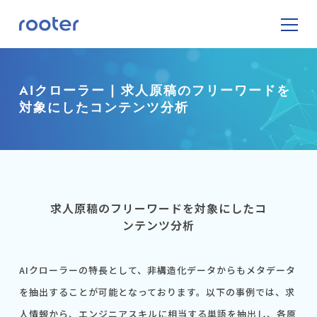
AIクローラー | 求人原稿のフリーワードを
対象にしたコンテンツ分析
求人原稿のフリーワードを対象にしたコ
ンテンツ分析
AIクローラーの特長として、非構造化データからもメタデータ
を抽出することが可能となっております。以下の事例では、求
人情報から、エンジニアスキルに相当する単語を抽出し、各原