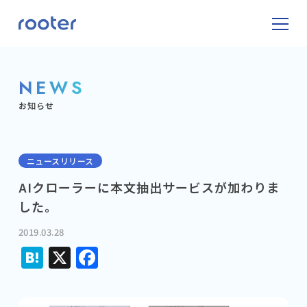
NEWS
お知らせ
ニュースリリース
AIクローラーに本文抽出サービスが加わりま
した。
2019.03.28
Hatena
X
Facebook