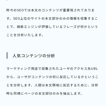
昨今のSEOでは本文のコンテンツが重要視されておりま
す。SEO上位のサイトの本文部分のみの情報を収集するこ
とで、検索エンジンが評価しているフレーズが何かという
ことを分析いたします。
人気コンテンツの分析
マーケティング用途で収集されたユーザのアクセス先URL
から、ユーザがコンテンツの何に反応しているかというこ
とを分析します。人間は本文領域に反応するために、分析
時も同様にページの本文部分のみを抽出します。