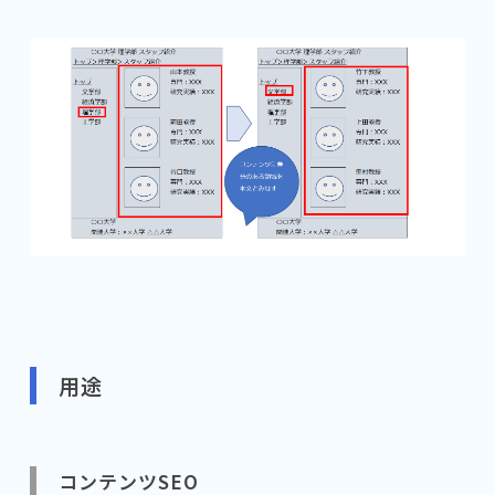
用途
コンテンツSEO