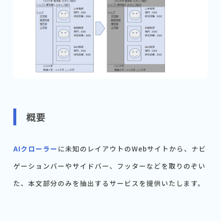
概要
AIクローラー
に未知のレイアウトのWebサイトから、ナビ
ゲーションバーやサイドバー、フッターなどを取りのぞい
た、本文部分のみを抽出するサービスを提供いたします。