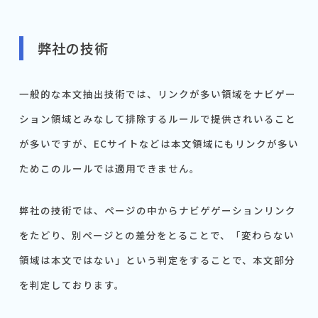
弊社の技術
一般的な本文抽出技術では、リンクが多い領域をナビゲー
ション領域とみなして排除するルールで提供されいること
が多いですが、ECサイトなどは本文領域にもリンクが多い
ためこのルールでは適用できません。
弊社の技術では、ページの中からナビゲゲーションリンク
をたどり、別ページとの差分をとることで、「変わらない
領域は本文ではない」という判定をすることで、本文部分
を判定しております。