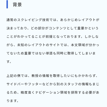
背景
通常のスクレイピング技術では、あらかじめレイアウトが
決まっており、どの部分がコンテンツとして重要かという
ことがわかってることが前提となっております。しかしな
がら、未知のレイアウトのサイトでは、本文領域が分かっ
てないため重要ではない単語も同時に取得してしまいま
す。
上記の例では、教授の情報を取得したいにもかかわらず、
サイドバーやフッターなどから別のスタッフの情報もまじ
るため、精度高くナビゲーション領域を排除する必要があ
ります。