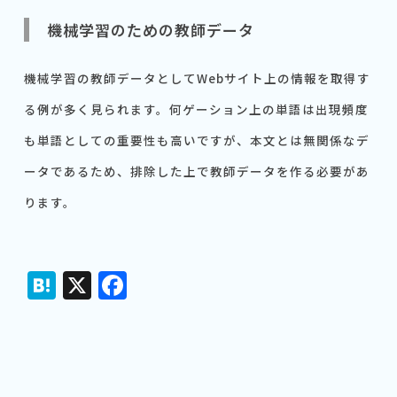
機械学習のための教師データ
機械学習の教師データとしてWebサイト上の情報を取得す
る例が多く見られます。何ゲーション上の単語は出現頻度
も単語としての重要性も高いですが、本文とは無関係なデ
ータであるため、排除した上で教師データを作る必要があ
ります。
Hatena
X
Facebook